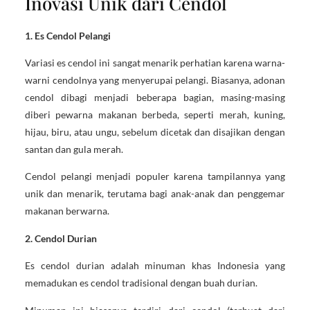
Inovasi Unik dari Cendol
1. Es Cendol Pelangi
Variasi es cendol ini sangat menarik perhatian karena warna-
warni cendolnya yang menyerupai pelangi. Biasanya, adonan
cendol dibagi menjadi beberapa bagian, masing-masing
diberi pewarna makanan berbeda, seperti merah, kuning,
hijau, biru, atau ungu, sebelum dicetak dan disajikan dengan
santan dan gula merah.
Cendol pelangi menjadi populer karena tampilannya yang
unik dan menarik, terutama bagi anak-anak dan penggemar
makanan berwarna.
2. Cendol Durian
Es cendol durian adalah minuman khas Indonesia yang
memadukan es cendol tradisional dengan buah durian.