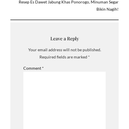
Resep Es Dawet Jabung Khas Ponorogo, Minuman Segar
Bikin Nagih!
Leave a Reply
Your email address will not be published.
Required fields are marked
*
Comment
*