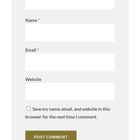
Name
*
Email
*
Website
Save my name, email, and website in this
browser for the next time I comment.