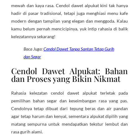
mewah dan kaya rasa. Cendol dawet alpukat kini tak hanya
hadir di pasar tradisional, tetapi juga menghiasi menu kafe
modern dengan tampilan yang elegan dan menggoda. Kalau
kamu belum pernah mencicipinya, yuk intip rahasia di balik
kelezatannya sekarang!
Baca Juga:
Cendol Dawet Tanpa Santan Tetap Gurih
dan Segar
Cendol Dawet Alpukat: Bahan
dan Proses yang Bikin Nikmat
Rahasia kelezatan cendol dawet alpukat terletak pada
pemilihan bahan segar dan keseimbangan rasa yang pas.
Cendolnya tetap dibuat dari tepung beras dan air pandan
agar tetap harum dan kenyal, sementara alpukat dipilih yang
matang sempurna untuk mendapatkan tekstur lembut dan
rasa gurih alami.