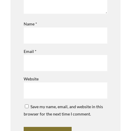
Name
*
Email
*
Website
Save my name, email, and website in this
browser for the next time I comment.