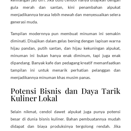
gula merah dan santan, kini penambahan alpukat
menjadikannya terasa lebih mewah dan menyesuaikan selera
generasi muda.
Tampilan modernnya pun membuat minuman ini semakin
diminati. Disajikan dalam gelas bening dengan lapisan warna
hijau pandan, putih santan, dan hijau kekuningan alpukat,
minuman ini bukan hanya enak diminum, tapi juga enak
dipandang. Banyak kafe dan pedagang kreatif memanfaatkan
tampilan ini untuk menarik perhatian pelanggan dan
menjadikannya minuman khas musim panas.
Potensi Bisnis dan Daya Tarik
Kuliner Lokal
Selain nikmat, cendol dawet alpukat juga punya potensi
besar di dunia bisnis kuliner. Bahan pembuatannya mudah
didapat dan biaya produksinya tergolong rendah. Jika