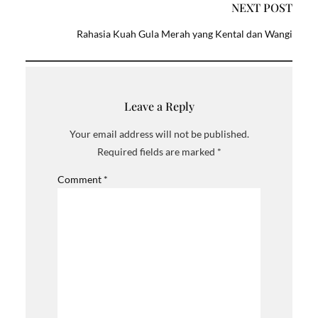
NEXT POST
Rahasia Kuah Gula Merah yang Kental dan Wangi
Leave a Reply
Your email address will not be published.
Required fields are marked
*
Comment
*