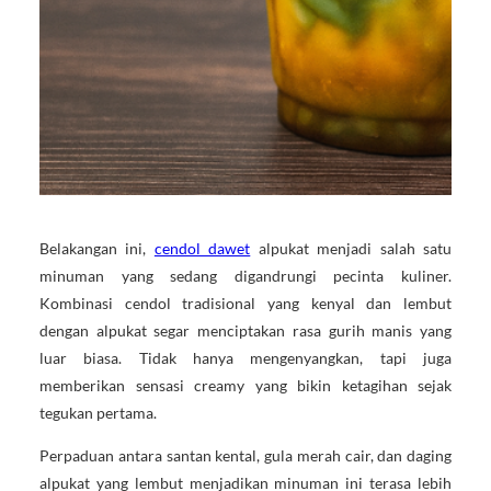
Belakangan ini,
cendol dawet
alpukat menjadi salah satu
minuman yang sedang digandrungi pecinta kuliner.
Kombinasi cendol tradisional yang kenyal dan lembut
dengan alpukat segar menciptakan rasa gurih manis yang
luar biasa. Tidak hanya mengenyangkan, tapi juga
memberikan sensasi creamy yang bikin ketagihan sejak
tegukan pertama.
Perpaduan antara santan kental, gula merah cair, dan daging
alpukat yang lembut menjadikan minuman ini terasa lebih