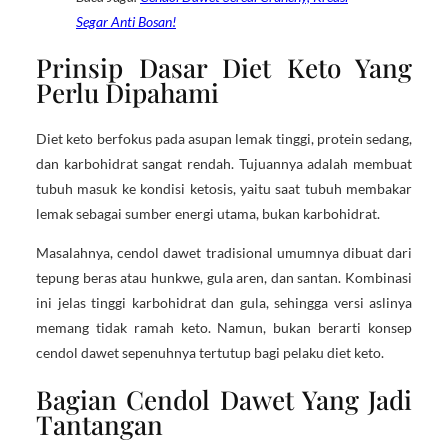
Segar Anti Bosan!
Prinsip Dasar Diet Keto Yang
Perlu Dipahami
Diet keto berfokus pada asupan lemak tinggi, protein sedang,
dan karbohidrat sangat rendah. Tujuannya adalah membuat
tubuh masuk ke kondisi ketosis, yaitu saat tubuh membakar
lemak sebagai sumber energi utama, bukan karbohidrat.
Masalahnya, cendol dawet tradisional umumnya dibuat dari
tepung beras atau hunkwe, gula aren, dan santan. Kombinasi
ini jelas tinggi karbohidrat dan gula, sehingga versi aslinya
memang tidak ramah keto. Namun, bukan berarti konsep
cendol dawet sepenuhnya tertutup bagi pelaku diet keto.
Bagian Cendol Dawet Yang Jadi
Tantangan