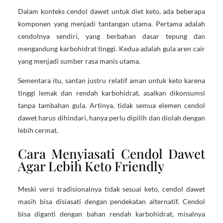
Dalam konteks cendol dawet untuk diet keto, ada beberapa
komponen yang menjadi tantangan utama. Pertama adalah
cendolnya sendiri, yang berbahan dasar tepung dan
mengandung karbohidrat tinggi. Kedua adalah gula aren cair
yang menjadi sumber rasa manis utama.
Sementara itu, santan justru relatif aman untuk keto karena
tinggi lemak dan rendah karbohidrat, asalkan dikonsumsi
tanpa tambahan gula. Artinya, tidak semua elemen cendol
dawet harus dihindari, hanya perlu dipilih dan diolah dengan
lebih cermat.
Cara Menyiasati Cendol Dawet
Agar Lebih Keto Friendly
Meski versi tradisionalnya tidak sesuai keto, cendol dawet
masih bisa disiasati dengan pendekatan alternatif. Cendol
bisa diganti dengan bahan rendah karbohidrat, misalnya