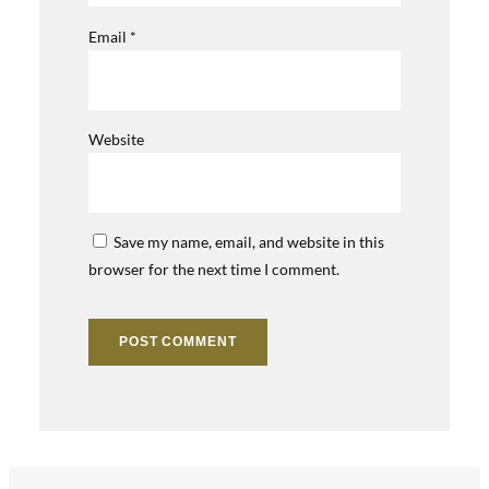
Email
*
Website
Save my name, email, and website in this
browser for the next time I comment.