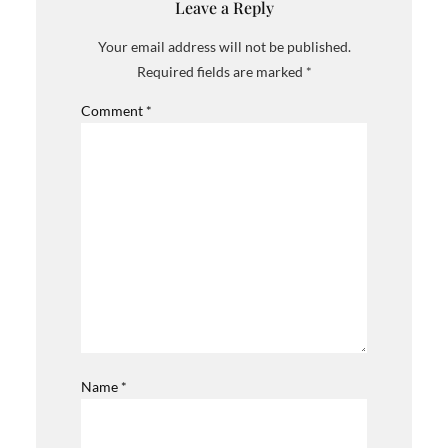
Leave a Reply
Your email address will not be published.
Required fields are marked
*
Comment
*
Name
*