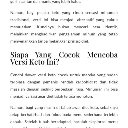
gurih santan dan manis yang lebih halus.
Namun, bagi pelaku keto yang rindu sensasi minuman
tradisional, versi ini bisa menjadi alternatif yang cukup
memuaskan. Kuncinya bukan mencari rasa identik,
melainkan menghadirkan pengalaman minum yang tetap
menyenangkan tanpa melanggar prinsip diet.
Siapa Yang Cocok Mencoba
Versi Keto Ini?
Cendol dawet versi keto cocok untuk mereka yang sudah
terbiasa dengan pemanis rendah karbohidrat dan tidak
masalah dengan sedikit perbedaan rasa. Minuman ini bisa
menjadi variasi agar diet tidak terasa monoton.
Namun, bagi yang masih di tahap awal diet keto, sebaiknya
tetap berhati-hati dan fokus pada menu sederhana terlebih
dahulu. Setelah tubuh beradaptasi, barulah eksplorasi menu