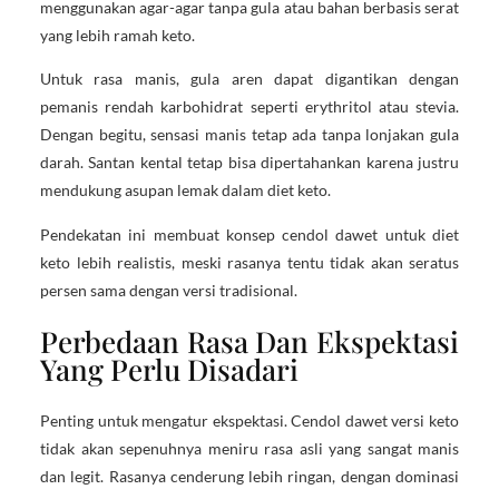
menggunakan agar-agar tanpa gula atau bahan berbasis serat
yang lebih ramah keto.
Untuk rasa manis, gula aren dapat digantikan dengan
pemanis rendah karbohidrat seperti erythritol atau stevia.
Dengan begitu, sensasi manis tetap ada tanpa lonjakan gula
darah. Santan kental tetap bisa dipertahankan karena justru
mendukung asupan lemak dalam diet keto.
Pendekatan ini membuat konsep cendol dawet untuk diet
keto lebih realistis, meski rasanya tentu tidak akan seratus
persen sama dengan versi tradisional.
Perbedaan Rasa Dan Ekspektasi
Yang Perlu Disadari
Penting untuk mengatur ekspektasi. Cendol dawet versi keto
tidak akan sepenuhnya meniru rasa asli yang sangat manis
dan legit. Rasanya cenderung lebih ringan, dengan dominasi