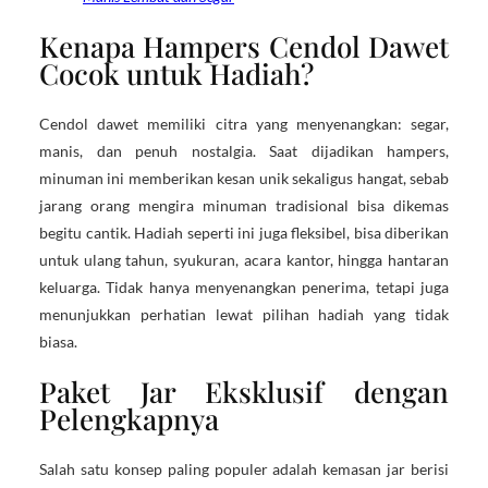
Kenapa Hampers Cendol Dawet
Cocok untuk Hadiah?
Cendol dawet memiliki citra yang menyenangkan: segar,
manis, dan penuh nostalgia. Saat dijadikan hampers,
minuman ini memberikan kesan unik sekaligus hangat, sebab
jarang orang mengira minuman tradisional bisa dikemas
begitu cantik. Hadiah seperti ini juga fleksibel, bisa diberikan
untuk ulang tahun, syukuran, acara kantor, hingga hantaran
keluarga. Tidak hanya menyenangkan penerima, tetapi juga
menunjukkan perhatian lewat pilihan hadiah yang tidak
biasa.
Paket Jar Eksklusif dengan
Pelengkapnya
Salah satu konsep paling populer adalah kemasan jar berisi