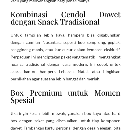
kecil yang menyenangkan bagi penerimanya.
Kombinasi Cendol Dawet
dengan Snack Tradisional
Untuk tampilan lebih kaya, hampers bisa digabungkan
dengan camilan Nusantara seperti kue semprong, geplak,
rengginang manis, atau kue cucur dalam kemasan eksklusif.
Perpaduan ini menciptakan paket yang tematik—mengangkat
nuansa tradisional dengan cara modern. Ini cocok untuk
acara kantor, hampers Lebaran, Natal, atau bingkisan
pernikahan agar suasana lebih hangat dan meriah.
Box Premium untuk Momen
Spesial
Jika ingin kesan lebih mewah, gunakan box kayu atau hard
box dengan sekat yang disesuaikan untuk tiap komponen
dawet. Tambahkan kartu personal dengan desain elegan, pita