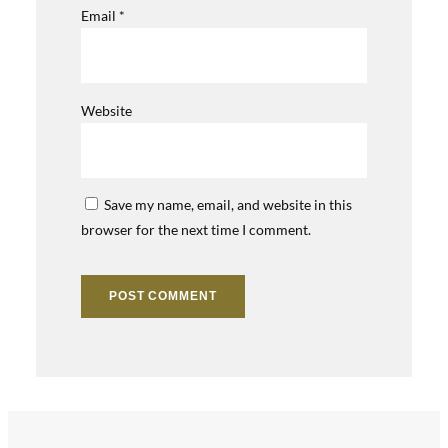
Email
*
Website
Save my name, email, and website in this
browser for the next time I comment.