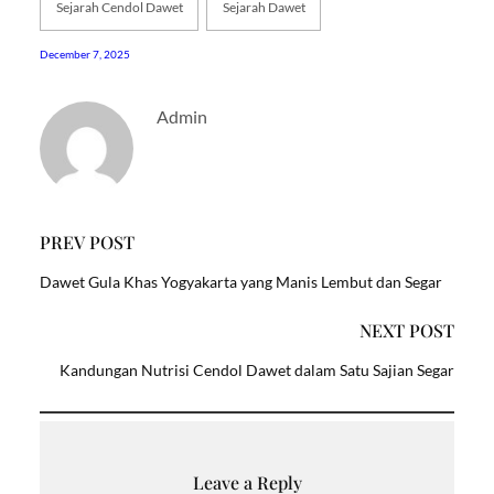
Sejarah Cendol Dawet
Sejarah Dawet
December 7, 2025
Admin
PREV POST
Dawet Gula Khas Yogyakarta yang Manis Lembut dan Segar
NEXT POST
Kandungan Nutrisi Cendol Dawet dalam Satu Sajian Segar
Leave a Reply