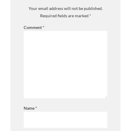
Your email address will not be published.
Required fields are marked
*
Comment
*
Name
*