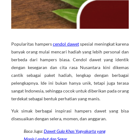
Popularitas hampers
cendol dawet
spesial meningkat karena
banyak orang mulai mencari hadiah yang lebih personal dan
berbeda dari hampers biasa. Cendol dawet yang identik
dengan kesegaran dan cita rasa Nusantara kini dikemas
cantik sebagai paket hadiah, lengkap dengan berbagai
pelengkapnya. Ide ini bukan hanya unik, tetapi juga terasa
sangat Indonesia, sehingga cocok untuk diberikan pada orang
terdekat sebagai bentuk perhatian yang manis.
Yuk simak berbagai inspirasi hampers dawet yang bisa
disesuaikan dengan selera, momen, dan anggaran.
Baca Juga:
Dawet Gula Khas Yogyakarta yang
Manis Lembut dan Segar