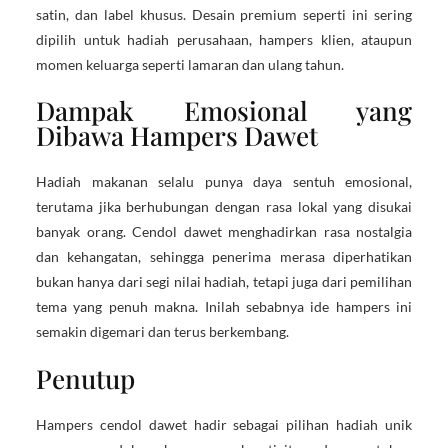
satin, dan label khusus. Desain premium seperti ini sering
dipilih untuk hadiah perusahaan, hampers klien, ataupun
momen keluarga seperti lamaran dan ulang tahun.
Dampak Emosional yang
Dibawa Hampers Dawet
Hadiah makanan selalu punya daya sentuh emosional,
terutama jika berhubungan dengan rasa lokal yang disukai
banyak orang. Cendol dawet menghadirkan rasa nostalgia
dan kehangatan, sehingga penerima merasa diperhatikan
bukan hanya dari segi nilai hadiah, tetapi juga dari pemilihan
tema yang penuh makna. Inilah sebabnya ide hampers ini
semakin digemari dan terus berkembang.
Penutup
Hampers cendol dawet hadir sebagai pilihan hadiah unik