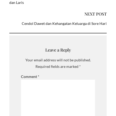
dan Laris
NEXT POST
Cendol Dawet dan Kehangatan Keluarga di Sore Hari
Leave a Reply
Your email address will not be published.
Required fields are marked
*
Comment
*