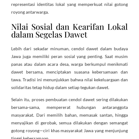
representasi identitas lokal yang memperkuat nilai gotong
royong antarwarga.
Nilai Sosial dan Kearifan Lokal
dalam Segelas Dawet
Lebih dari sekadar minuman, cendol dawet dalam budaya
Jawa juga memiliki peran sosial yang penting. Saat musim
panas atau dalam acara desa, warga berkumpul menikmati
dawet bersama, menciptakan suasana kebersamaan dan
tawa. Tradisi ini menunjukkan bahwa nilai kekeluargaan dan
solidaritas tetap hidup dalam setiap tegukan dawet.
Selain itu, proses pembuatan cendol dawet sering dilakukan
bersama-sama, mempererat hubungan antaranggota
masyarakat. Dari memilih bahan, memasak santan, hingga
menyajikan di gerobak, semua dilakukan dengan semangat
gotong royong—ciri khas masyarakat Jawa yang menjunjung
tinggi kebersamaan.