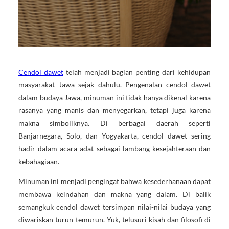
Cendol dawet
telah menjadi bagian penting dari kehidupan
masyarakat Jawa sejak dahulu. Pengenalan cendol dawet
dalam budaya Jawa, minuman ini tidak hanya dikenal karena
rasanya yang manis dan menyegarkan, tetapi juga karena
makna simboliknya. Di berbagai daerah seperti
Banjarnegara, Solo, dan Yogyakarta, cendol dawet sering
hadir dalam acara adat sebagai lambang kesejahteraan dan
kebahagiaan.
Minuman ini menjadi pengingat bahwa kesederhanaan dapat
membawa keindahan dan makna yang dalam. Di balik
semangkuk cendol dawet tersimpan nilai-nilai budaya yang
diwariskan turun-temurun. Yuk, telusuri kisah dan filosofi di