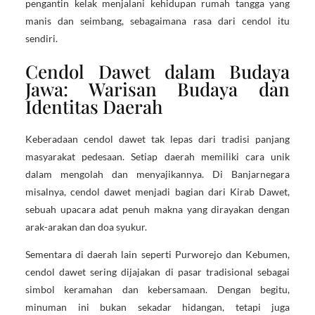
pengantin kelak menjalani kehidupan rumah tangga yang
manis dan seimbang, sebagaimana rasa dari cendol itu
sendiri.
Cendol Dawet dalam Budaya
Jawa: Warisan Budaya dan
Identitas Daerah
Keberadaan cendol dawet tak lepas dari tradisi panjang
masyarakat pedesaan. Setiap daerah memiliki cara unik
dalam mengolah dan menyajikannya. Di Banjarnegara
misalnya, cendol dawet menjadi bagian dari Kirab Dawet,
sebuah upacara adat penuh makna yang dirayakan dengan
arak-arakan dan doa syukur.
Sementara di daerah lain seperti Purworejo dan Kebumen,
cendol dawet sering dijajakan di pasar tradisional sebagai
simbol keramahan dan kebersamaan. Dengan begitu,
minuman ini bukan sekadar hidangan, tetapi juga