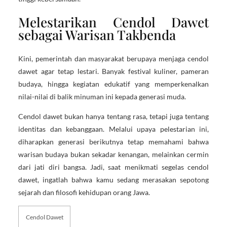
Melestarikan Cendol Dawet
sebagai Warisan Takbenda
Kini, pemerintah dan masyarakat berupaya menjaga cendol
dawet agar tetap lestari. Banyak festival kuliner, pameran
budaya, hingga kegiatan edukatif yang memperkenalkan
nilai-nilai di balik minuman ini kepada generasi muda.
Cendol dawet bukan hanya tentang rasa, tetapi juga tentang
identitas dan kebanggaan. Melalui upaya pelestarian ini,
diharapkan generasi berikutnya tetap memahami bahwa
warisan budaya bukan sekadar kenangan, melainkan cermin
dari jati diri bangsa. Jadi, saat menikmati segelas cendol
dawet, ingatlah bahwa kamu sedang merasakan sepotong
sejarah dan filosofi kehidupan orang Jawa.
Cendol Dawet