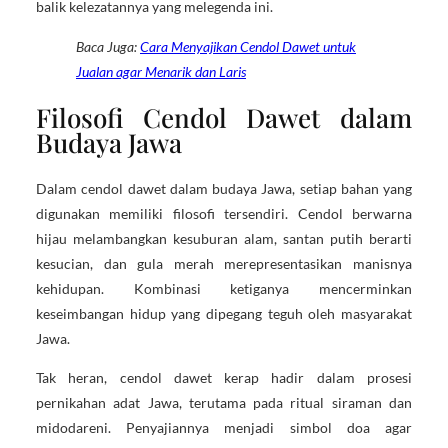
balik kelezatannya yang melegenda ini.
Baca Juga:
Cara Menyajikan Cendol Dawet untuk
Jualan agar Menarik dan Laris
Filosofi Cendol Dawet dalam
Budaya Jawa
Dalam cendol dawet dalam budaya Jawa, setiap bahan yang
digunakan memiliki filosofi tersendiri. Cendol berwarna
hijau melambangkan kesuburan alam, santan putih berarti
kesucian, dan gula merah merepresentasikan manisnya
kehidupan. Kombinasi ketiganya mencerminkan
keseimbangan hidup yang dipegang teguh oleh masyarakat
Jawa.
Tak heran, cendol dawet kerap hadir dalam prosesi
pernikahan adat Jawa, terutama pada ritual siraman dan
midodareni. Penyajiannya menjadi simbol doa agar