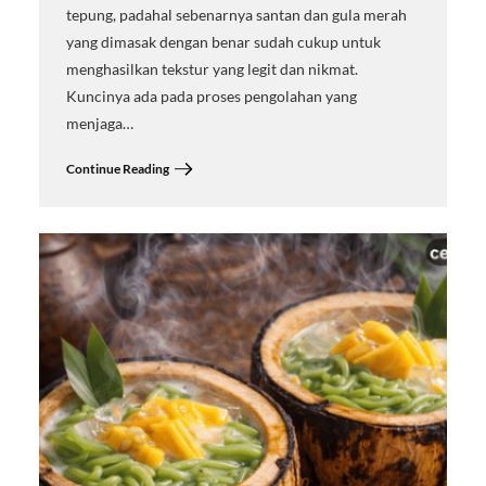
tepung, padahal sebenarnya santan dan gula merah
yang dimasak dengan benar sudah cukup untuk
menghasilkan tekstur yang legit dan nikmat.
Kuncinya ada pada proses pengolahan yang
menjaga…
Continue Reading