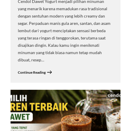
Cendol Dawet Yogurt menjadi pilihan minuman
yang menarik karena memadukan rasa tradisional
dengan sentuhan modern yang lebih creamy dan
segar. Perpaduan manis gula aren, santan, dan asam
lembut dari yogurt menciptakan sensasi berbeda
yang terasa ringan di tenggorokan, terutama saat
disajikan dingin. Kalau kamu ingin menikmati
minuman yang tidak biasa namun tetap mudah
dibuat, resep…
Continue Reading