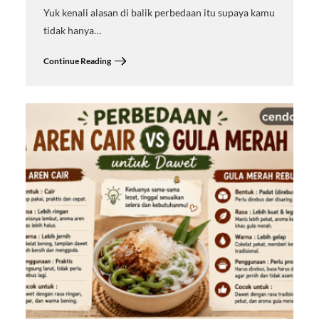
Yuk kenali alasan di balik perbedaan itu supaya kamu
tidak hanya…
Continue Reading