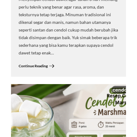
perlu teknik yang benar agar rasa, aroma, dan
teksturnya tetap terjaga. Minuman tradisional ini
dikenal segar dan manis, namun bahan utamanya
seperti santan dan cendol cukup mudah berubah jika
tidak disimpan dengan baik. Yuk simak beberapa trik
sederhana yang bisa kamu terapkan supaya cendol
dawet tetap enak…
Continue Reading