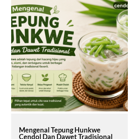
Mengenal Tepung Hunkwe
Cendol Dan Dawet Tradisional