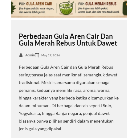
Perbedaan Gula Aren Cair Dan
Gula Merah Rebus Untuk Dawet
Admin
May 17, 2026
Perbedaan Gula Aren Cair dan Gula Merah Rebus
sering terasa jelas saat menikmati semangkuk dawet
tradisional. Meski sama-sama digunakan sebagai
pemanis, keduanya memiliki rasa, aroma, warna,
hingga karakter yang berbeda ketika dicampurkan ke
dalam minuman. Di berbagai daerah seperti Solo,
Yogyakarta, hingga Banjarnegara, penjual dawet
biasanya punya pilihan sendiri dalam menentukan
jenis gula yang dipakai.…