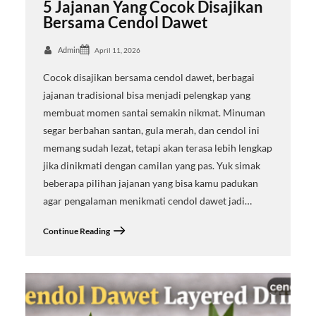
5 Jajanan Yang Cocok Disajikan
Bersama Cendol Dawet
Admin
April 11, 2026
Cocok disajikan bersama cendol dawet, berbagai
jajanan tradisional bisa menjadi pelengkap yang
membuat momen santai semakin nikmat. Minuman
segar berbahan santan, gula merah, dan cendol ini
memang sudah lezat, tetapi akan terasa lebih lengkap
jika dinikmati dengan camilan yang pas. Yuk simak
beberapa pilihan jajanan yang bisa kamu padukan
agar pengalaman menikmati cendol dawet jadi…
Continue Reading