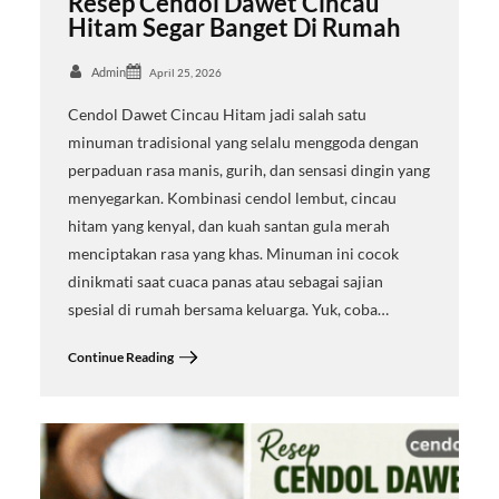
Resep Cendol Dawet Cincau
Hitam Segar Banget Di Rumah
Admin
April 25, 2026
Cendol Dawet Cincau Hitam jadi salah satu
minuman tradisional yang selalu menggoda dengan
perpaduan rasa manis, gurih, dan sensasi dingin yang
menyegarkan. Kombinasi cendol lembut, cincau
hitam yang kenyal, dan kuah santan gula merah
menciptakan rasa yang khas. Minuman ini cocok
dinikmati saat cuaca panas atau sebagai sajian
spesial di rumah bersama keluarga. Yuk, coba…
Continue Reading