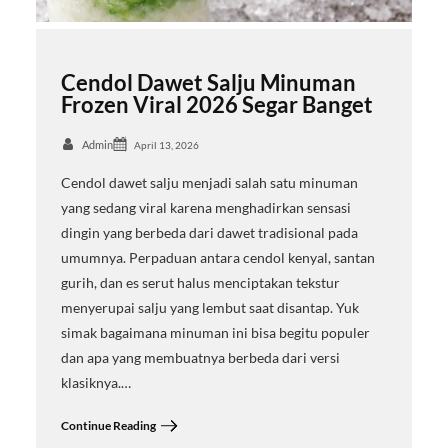
Cendol Dawet Salju Minuman
Frozen Viral 2026 Segar Banget
Admin
April 13, 2026
Cendol dawet salju menjadi salah satu minuman
yang sedang viral karena menghadirkan sensasi
dingin yang berbeda dari dawet tradisional pada
umumnya. Perpaduan antara cendol kenyal, santan
gurih, dan es serut halus menciptakan tekstur
menyerupai salju yang lembut saat disantap. Yuk
simak bagaimana minuman ini bisa begitu populer
dan apa yang membuatnya berbeda dari versi
klasiknya.…
Continue Reading