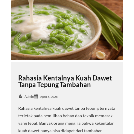
Rahasia Kentalnya Kuah Dawet
Tanpa Tepung Tambahan
Admin
April 6, 2026
Rahasia kentalnya kuah dawet tanpa tepung ternyata
terletak pada pemilihan bahan dan teknik memasak
yang tepat. Banyak orang mengira bahwa kekentalan
kuah dawet hanya bisa didapat dari tambahan