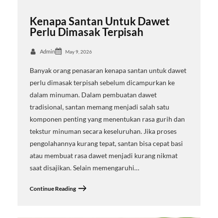
Kenapa Santan Untuk Dawet
Perlu Dimasak Terpisah
Admin
May 9, 2026
Banyak orang penasaran kenapa santan untuk dawet
perlu dimasak terpisah sebelum dicampurkan ke
dalam minuman. Dalam pembuatan dawet
tradisional, santan memang menjadi salah satu
komponen penting yang menentukan rasa gurih dan
tekstur minuman secara keseluruhan. Jika proses
pengolahannya kurang tepat, santan bisa cepat basi
atau membuat rasa dawet menjadi kurang nikmat
saat disajikan. Selain memengaruhi…
Continue Reading