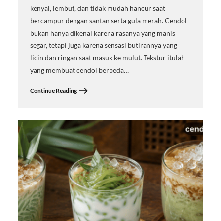
kenyal, lembut, dan tidak mudah hancur saat
bercampur dengan santan serta gula merah. Cendol
bukan hanya dikenal karena rasanya yang manis
segar, tetapi juga karena sensasi butirannya yang
licin dan ringan saat masuk ke mulut. Tekstur itulah
yang membuat cendol berbeda…
Continue Reading