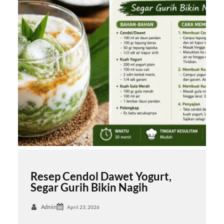
Resep Cendol Dawet Yogurt,
Segar Gurih Bikin Nagih
Admin
April 23, 2026