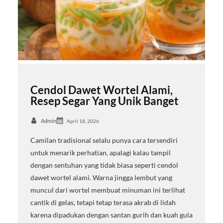
Cendol Dawet Wortel Alami,
Resep Segar Yang Unik Banget
Admin
April 18, 2026
Camilan tradisional selalu punya cara tersendiri
untuk menarik perhatian, apalagi kalau tampil
dengan sentuhan yang tidak biasa seperti cendol
dawet wortel alami. Warna jingga lembut yang
muncul dari wortel membuat minuman ini terlihat
cantik di gelas, tetapi tetap terasa akrab di lidah
karena dipadukan dengan santan gurih dan kuah gula