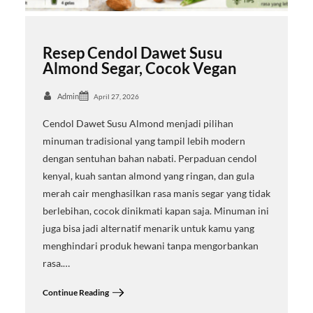
Resep Cendol Dawet Susu
Almond Segar, Cocok Vegan
Admin
April 27, 2026
Cendol Dawet Susu Almond menjadi pilihan
minuman tradisional yang tampil lebih modern
dengan sentuhan bahan nabati. Perpaduan cendol
kenyal, kuah santan almond yang ringan, dan gula
merah cair menghasilkan rasa manis segar yang tidak
berlebihan, cocok dinikmati kapan saja. Minuman ini
juga bisa jadi alternatif menarik untuk kamu yang
menghindari produk hewani tanpa mengorbankan
rasa.…
Continue Reading