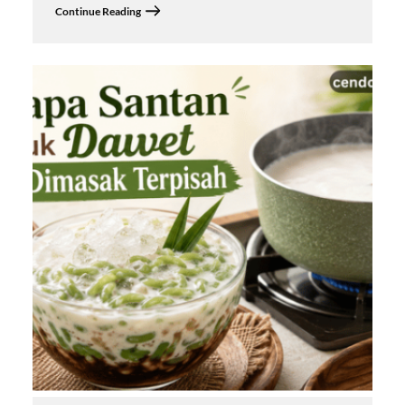
Continue Reading