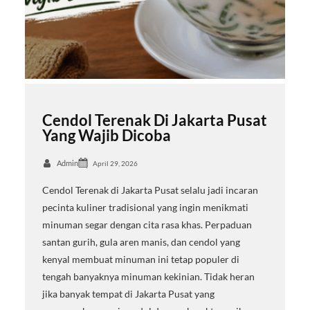
Cendol Terenak Di Jakarta Pusat
Yang Wajib Dicoba
Admin
April 29, 2026
Cendol Terenak di Jakarta Pusat selalu jadi incaran
pecinta kuliner tradisional yang ingin menikmati
minuman segar dengan cita rasa khas. Perpaduan
santan gurih, gula aren manis, dan cendol yang
kenyal membuat minuman ini tetap populer di
tengah banyaknya minuman kekinian. Tidak heran
jika banyak tempat di Jakarta Pusat yang