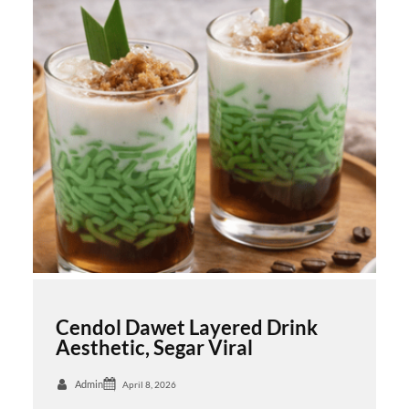
Cendol Dawet Layered Drink
Aesthetic, Segar Viral
Admin
April 8, 2026