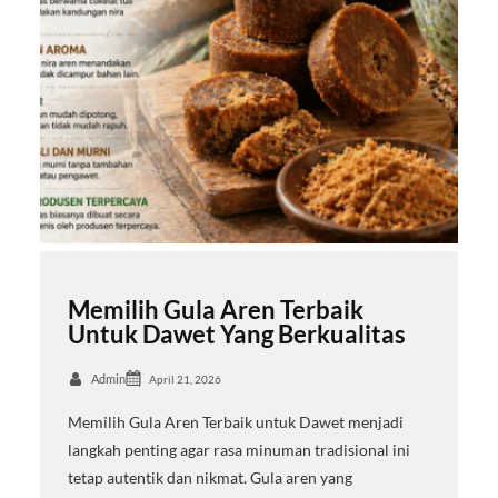
Memilih Gula Aren Terbaik
Untuk Dawet Yang Berkualitas
Admin
April 21, 2026
Memilih Gula Aren Terbaik untuk Dawet menjadi
langkah penting agar rasa minuman tradisional ini
tetap autentik dan nikmat. Gula aren yang