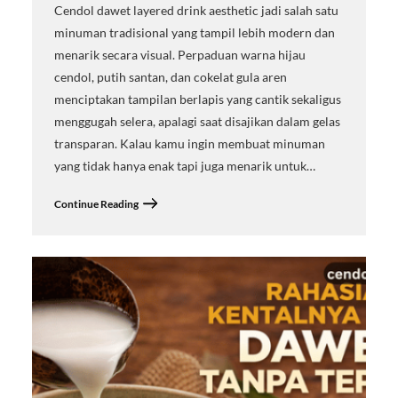
Cendol dawet layered drink aesthetic jadi salah satu
minuman tradisional yang tampil lebih modern dan
menarik secara visual. Perpaduan warna hijau
cendol, putih santan, dan cokelat gula aren
menciptakan tampilan berlapis yang cantik sekaligus
menggugah selera, apalagi saat disajikan dalam gelas
transparan. Kalau kamu ingin membuat minuman
yang tidak hanya enak tapi juga menarik untuk…
Continue Reading