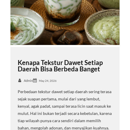
Kenapa Tekstur Dawet Setiap
Daerah Bisa Berbeda Banget
Admin
May 24, 2026
Perbedaan tekstur dawet setiap daerah sering terasa
sejak suapan pertama, mulai dari yang lembut,
kenyal, agak padat, sampai terasa licin saat masuk ke
mulut. Hal ini bukan terjadi secara kebetulan, karena
tiap wilayah punya cara sendiri dalam memilih
bahan, mengolah adonan, dan menyajikan kuahnya.