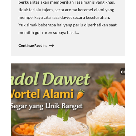
berkualitas akan memberikan rasa manis yang khas,
tidak terlalu tajam, serta aroma karamel alami yang
memperkaya cita rasa dawet secara keseluruhan.
Yuk simak beberapa hal yang perlu diperhatikan saat
memilih gula aren supaya hasil…
Continue Reading