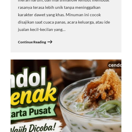
rasanya terasa lebih unik tanpa meninggalkan
karakter dawet yang khas. Minuman ini cocok
disajikan saat cuaca panas, acara keluarga, atau ide
jualan kecil-kecilan yang…
Continue Reading