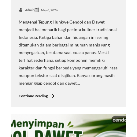
Admin
May 6, 2026
Mengenal Tepung Hunkwe Cendol dan Dawet
menjadi hal menarik bagi pecinta kuliner tradisional
Indonesia. Ketiga bahan dan hidangan ini sering
ditemukan dalam berbagai minuman manis yang
menyegarkan, terutama saat cuaca panas. Meski
terlihat sederhana, setiap komponen memiliki
karakter dan fungsi berbeda yang memengaruhi rasa
maupun tekstur saat disajikan. Banyak orang masih
menganggap cendol dan dawet…
Continue Reading