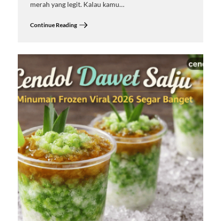
merah yang legit. Kalau kamu…
Continue Reading