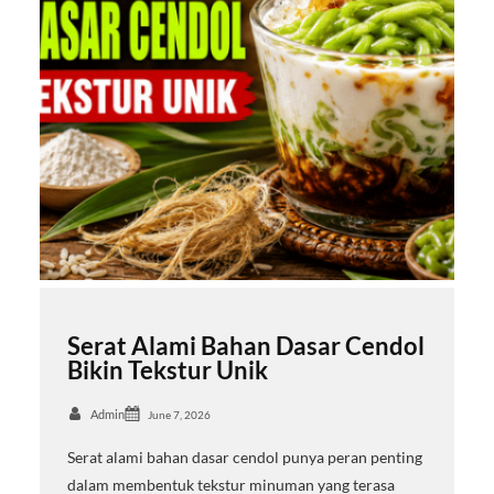
Serat Alami Bahan Dasar Cendol
Bikin Tekstur Unik
Admin
June 7, 2026
Serat alami bahan dasar cendol punya peran penting
dalam membentuk tekstur minuman yang terasa