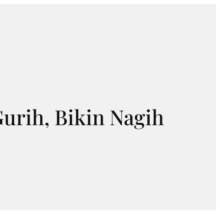
urih, Bikin Nagih