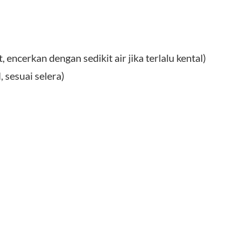
 encerkan dengan sedikit air jika terlalu kental)
 sesuai selera)