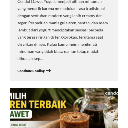
Cendol Dawet Yogurt menjadi pilihan minuman
yang menarik karena memadukan rasa tradisional
dengan sentuhan modern yang lebih creamy dan
segar. Perpaduan manis gula aren, santan, dan asam
lembut dari yogurt menciptakan sensasi berbeda
yang terasa ringan di tenggorokan, terutama saat
disajikan dingin. Kalau kamu ingin menikmati
minuman yang tidak biasa namun tetap mudah
dibuat, resep…
Continue Reading