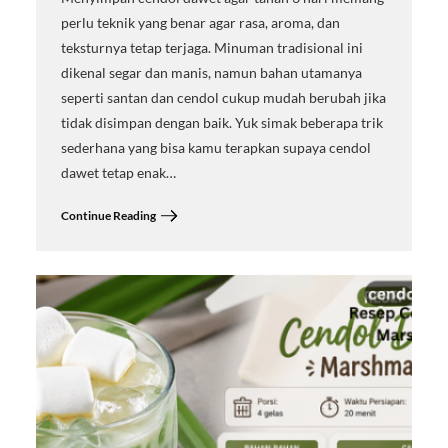
perlu teknik yang benar agar rasa, aroma, dan
teksturnya tetap terjaga. Minuman tradisional ini
dikenal segar dan manis, namun bahan utamanya
seperti santan dan cendol cukup mudah berubah jika
tidak disimpan dengan baik. Yuk simak beberapa trik
sederhana yang bisa kamu terapkan supaya cendol
dawet tetap enak…
Continue Reading