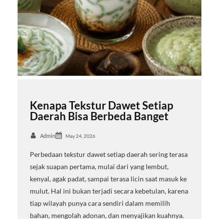
Kenapa Tekstur Dawet Setiap
Daerah Bisa Berbeda Banget
Admin
May 24, 2026
Perbedaan tekstur dawet setiap daerah sering terasa
sejak suapan pertama, mulai dari yang lembut,
kenyal, agak padat, sampai terasa licin saat masuk ke
mulut. Hal ini bukan terjadi secara kebetulan, karena
tiap wilayah punya cara sendiri dalam memilih
bahan, mengolah adonan, dan menyajikan kuahnya.