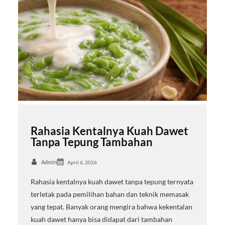
Rahasia Kentalnya Kuah Dawet
Tanpa Tepung Tambahan
Admin
April 6, 2026
Rahasia kentalnya kuah dawet tanpa tepung ternyata
terletak pada pemilihan bahan dan teknik memasak
yang tepat. Banyak orang mengira bahwa kekentalan
kuah dawet hanya bisa didapat dari tambahan