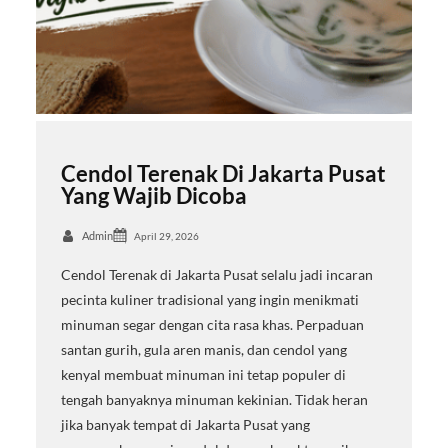
Cendol Terenak Di Jakarta Pusat
Yang Wajib Dicoba
Admin
April 29, 2026
Cendol Terenak di Jakarta Pusat selalu jadi incaran
pecinta kuliner tradisional yang ingin menikmati
minuman segar dengan cita rasa khas. Perpaduan
santan gurih, gula aren manis, dan cendol yang
kenyal membuat minuman ini tetap populer di
tengah banyaknya minuman kekinian. Tidak heran
jika banyak tempat di Jakarta Pusat yang