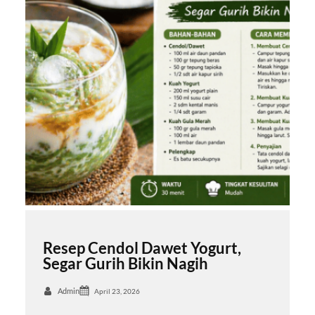
Resep Cendol Dawet Yogurt,
Segar Gurih Bikin Nagih
Admin
April 23, 2026