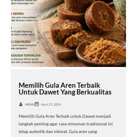
Memilih Gula Aren Terbaik
Untuk Dawet Yang Berkualitas
Admin
April 21, 2026
Memilih Gula Aren Terbaik untuk Dawet menjadi
langkah penting agar rasa minuman tradisional ini
tetap autentik dan nikmat. Gula aren yang