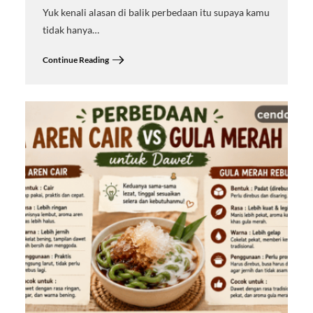
Yuk kenali alasan di balik perbedaan itu supaya kamu
tidak hanya…
Continue Reading