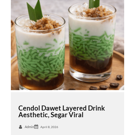
Cendol Dawet Layered Drink
Aesthetic, Segar Viral
Admin
April 8, 2026