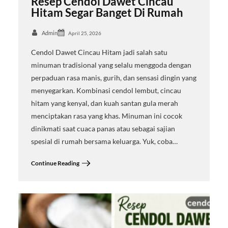
Resep Cendol Dawet Cincau
Hitam Segar Banget Di Rumah
Admin
April 25, 2026
Cendol Dawet Cincau Hitam jadi salah satu
minuman tradisional yang selalu menggoda dengan
perpaduan rasa manis, gurih, dan sensasi dingin yang
menyegarkan. Kombinasi cendol lembut, cincau
hitam yang kenyal, dan kuah santan gula merah
menciptakan rasa yang khas. Minuman ini cocok
dinikmati saat cuaca panas atau sebagai sajian
spesial di rumah bersama keluarga. Yuk, coba…
Continue Reading