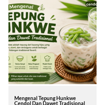
Mengenal Tepung Hunkwe
Cendol Dan Dawet Tradisional