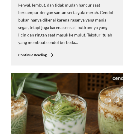
kenyal, lembut, dan tidak mudah hancur saat
bercampur dengan santan serta gula merah. Cendol
bukan hanya dikenal karena rasanya yang manis
segar, tetapi juga karena sensasi butirannya yang
licin dan ringan saat masuk ke mulut. Tekstur itulah
yang membuat cendol berbeda…
Continue Reading