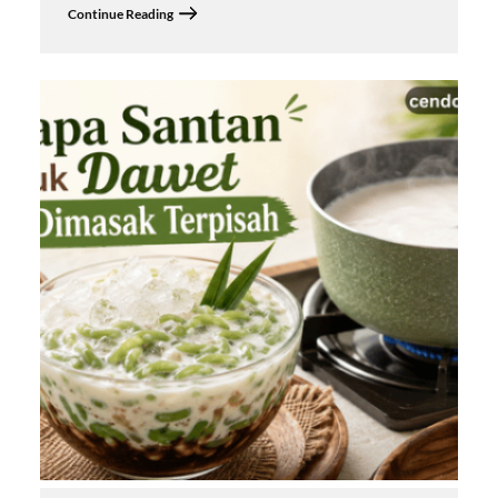
Continue Reading