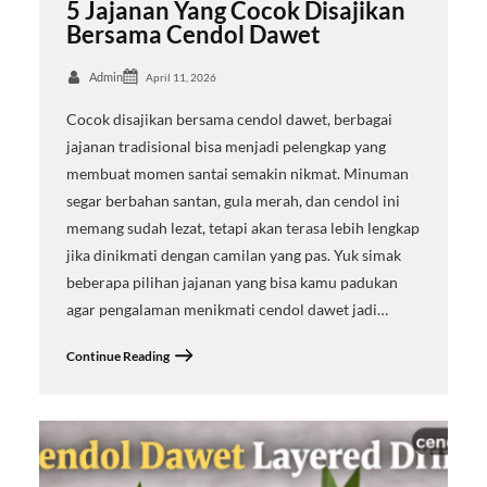
5 Jajanan Yang Cocok Disajikan
Bersama Cendol Dawet
Admin
April 11, 2026
Cocok disajikan bersama cendol dawet, berbagai
jajanan tradisional bisa menjadi pelengkap yang
membuat momen santai semakin nikmat. Minuman
segar berbahan santan, gula merah, dan cendol ini
memang sudah lezat, tetapi akan terasa lebih lengkap
jika dinikmati dengan camilan yang pas. Yuk simak
beberapa pilihan jajanan yang bisa kamu padukan
agar pengalaman menikmati cendol dawet jadi…
Continue Reading