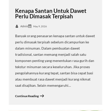
Kenapa Santan Untuk Dawet
Perlu Dimasak Terpisah
Admin
May 9, 2026
Banyak orang penasaran kenapa santan untuk dawet
perlu dimasak terpisah sebelum dicampurkan ke
dalam minuman. Dalam pembuatan dawet
tradisional, santan memang menjadi salah satu
komponen penting yang menentukan rasa gurih dan
tekstur minuman secara keseluruhan. Jika proses
pengolahannya kurang tepat, santan bisa cepat basi
atau membuat rasa dawet menjadi kurang nikmat
saat disajikan. Selain memengaruhi…
Continue Reading