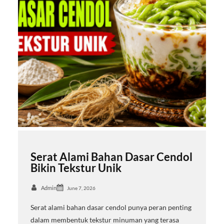
Serat Alami Bahan Dasar Cendol
Bikin Tekstur Unik
Admin
June 7, 2026
Serat alami bahan dasar cendol punya peran penting
dalam membentuk tekstur minuman yang terasa