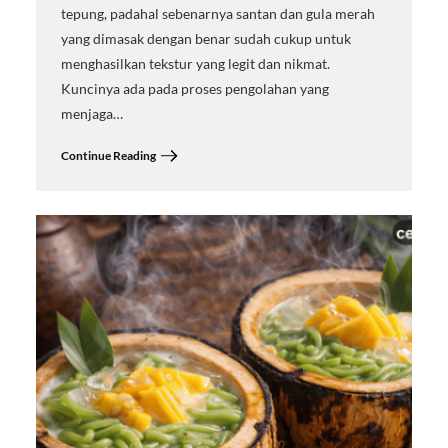
tepung, padahal sebenarnya santan dan gula merah
yang dimasak dengan benar sudah cukup untuk
menghasilkan tekstur yang legit dan nikmat.
Kuncinya ada pada proses pengolahan yang
menjaga…
Continue Reading