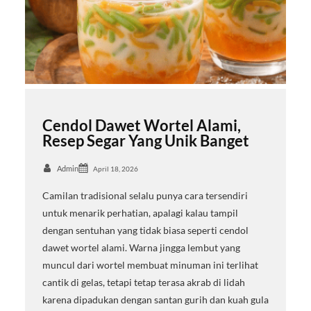
Cendol Dawet Wortel Alami,
Resep Segar Yang Unik Banget
Admin
April 18, 2026
Camilan tradisional selalu punya cara tersendiri
untuk menarik perhatian, apalagi kalau tampil
dengan sentuhan yang tidak biasa seperti cendol
dawet wortel alami. Warna jingga lembut yang
muncul dari wortel membuat minuman ini terlihat
cantik di gelas, tetapi tetap terasa akrab di lidah
karena dipadukan dengan santan gurih dan kuah gula