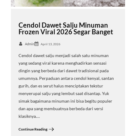
Cendol Dawet Salju Minuman
Frozen Viral 2026 Segar Banget
Admin
April 13, 2026
Cendol dawet salju menjadi salah satu minuman
yang sedang viral karena menghadirkan sensasi
dingin yang berbeda dari dawet tradisional pada
umumnya. Perpaduan antara cendol kenyal, santan
gurih, dan es serut halus menciptakan tekstur
menyerupai salju yang lembut saat disantap. Yuk
simak bagaimana minuman ini bisa begitu populer
dan apa yang membuatnya berbeda dari versi
klasiknya.…
Continue Reading