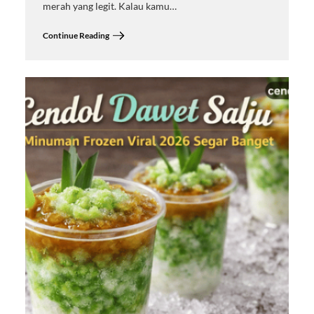
merah yang legit. Kalau kamu…
Continue Reading