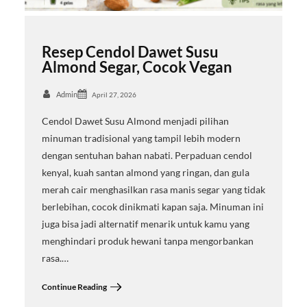
Resep Cendol Dawet Susu
Almond Segar, Cocok Vegan
Admin
April 27, 2026
Cendol Dawet Susu Almond menjadi pilihan
minuman tradisional yang tampil lebih modern
dengan sentuhan bahan nabati. Perpaduan cendol
kenyal, kuah santan almond yang ringan, dan gula
merah cair menghasilkan rasa manis segar yang tidak
berlebihan, cocok dinikmati kapan saja. Minuman ini
juga bisa jadi alternatif menarik untuk kamu yang
menghindari produk hewani tanpa mengorbankan
rasa.…
Continue Reading