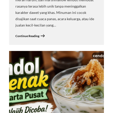
rasanya terasa lebih unik tanpa meninggalkan
karakter dawet yang khas. Minuman ini cocok
disajikan saat cuaca panas, acara keluarga, atau ide
jualan kecil-kecilan yang…
Continue Reading