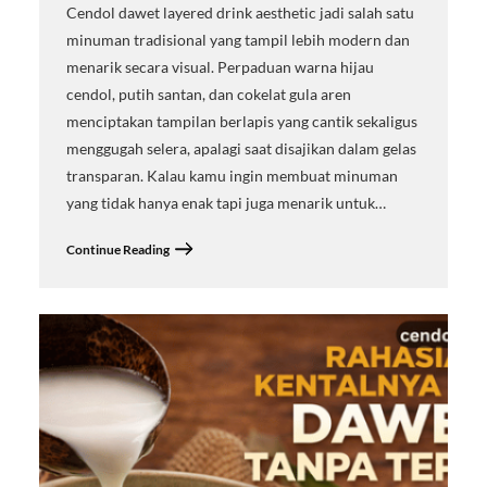
Cendol dawet layered drink aesthetic jadi salah satu
minuman tradisional yang tampil lebih modern dan
menarik secara visual. Perpaduan warna hijau
cendol, putih santan, dan cokelat gula aren
menciptakan tampilan berlapis yang cantik sekaligus
menggugah selera, apalagi saat disajikan dalam gelas
transparan. Kalau kamu ingin membuat minuman
yang tidak hanya enak tapi juga menarik untuk…
Continue Reading