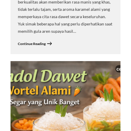
berkualitas akan memberikan rasa manis yang khas,
tidak terlalu tajam, serta aroma karamel alami yang
memperkaya cita rasa dawet secara keseluruhan.
Yuk simak beberapa hal yang perlu diperhatikan saat
memilih gula aren supaya hasil…
Continue Reading