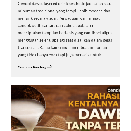
Cendol dawet layered drink aesthetic jadi salah satu
minuman tradisional yang tampil lebih modern dan
menarik secara visual. Perpaduan warna hijau
cendol, putih santan, dan cokelat gula aren
menciptakan tampilan berlapis yang cantik sekaligus
menggugah selera, apalagi saat disajikan dalam gelas
transparan. Kalau kamu ingin membuat minuman
yang tidak hanya enak tapi juga menarik untuk…
Continue Reading