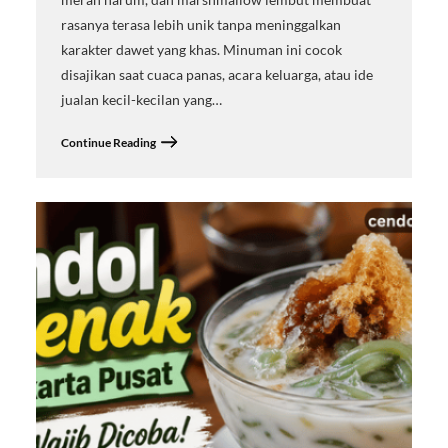
rasanya terasa lebih unik tanpa meninggalkan
karakter dawet yang khas. Minuman ini cocok
disajikan saat cuaca panas, acara keluarga, atau ide
jualan kecil-kecilan yang…
Continue Reading