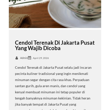
Cendol Terenak Di Jakarta Pusat
Yang Wajib Dicoba
Admin
April 29, 2026
Cendol Terenak di Jakarta Pusat selalu jadi incaran
pecinta kuliner tradisional yang ingin menikmati
minuman segar dengan cita rasa khas. Perpaduan
santan gurih, gula aren manis, dan cendol yang
kenyal membuat minuman ini tetap populer di
tengah banyaknya minuman kekinian. Tidak heran
jika banyak tempat di Jakarta Pusat yang