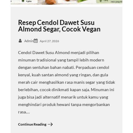
Resep Cendol Dawet Susu
Almond Segar, Cocok Vegan
Admin
April 27, 2026
Cendol Dawet Susu Almond menjadi pilihan
minuman tradisional yang tampil lebih modern
dengan sentuhan bahan nabati. Perpaduan cendol
kenyal, kuah santan almond yang ringan, dan gula
merah cair menghasilkan rasa manis segar yang tidak
berlebihan, cocok dinikmati kapan saja. Minuman ini
juga bisa jadi alternatif menarik untuk kamu yang
menghindari produk hewani tanpa mengorbankan
rasa.…
Continue Reading