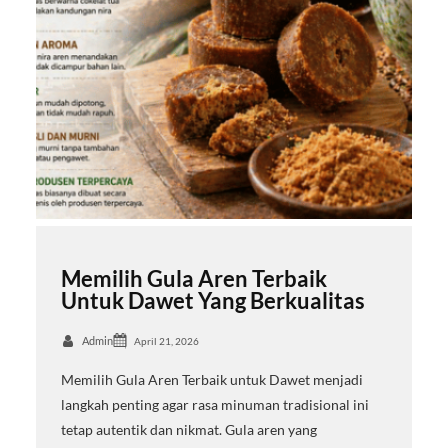
Memilih Gula Aren Terbaik
Untuk Dawet Yang Berkualitas
Admin
April 21, 2026
Memilih Gula Aren Terbaik untuk Dawet menjadi
langkah penting agar rasa minuman tradisional ini
tetap autentik dan nikmat. Gula aren yang