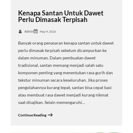
Kenapa Santan Untuk Dawet
Perlu Dimasak Terpisah
Admin
May 9, 2026
Banyak orang penasaran kenapa santan untuk dawet
perlu dimasak terpisah sebelum dicampurkan ke
dalam minuman. Dalam pembuatan dawet
tradisional, santan memang menjadi salah satu
komponen penting yang menentukan rasa gurih dan
tekstur minuman secara keseluruhan. Jika proses
pengolahannya kurang tepat, santan bisa cepat basi
atau membuat rasa dawet menjadi kurang nikmat
saat disajikan. Selain memengaruhi…
Continue Reading