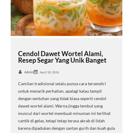
Cendol Dawet Wortel Alami,
Resep Segar Yang Unik Banget
Admin
April 18, 2026
Camilan tradisional selalu punya cara tersendiri
untuk menarik perhatian, apalagi kalau tampil
dengan sentuhan yang tidak biasa seperti cendol
dawet wortel alami. Warna jingga lembut yang
muncul dari wortel membuat minuman ini terlihat
cantik di gelas, tetapi tetap terasa akrab di lidah
karena dipadukan dengan santan gurih dan kuah gula