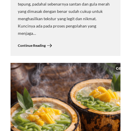
tepung, padahal sebenarnya santan dan gula merah
yang dimasak dengan benar sudah cukup untuk
menghasilkan tekstur yang legit dan nikmat.
Kuncinya ada pada proses pengolahan yang
menjaga…
Continue Reading