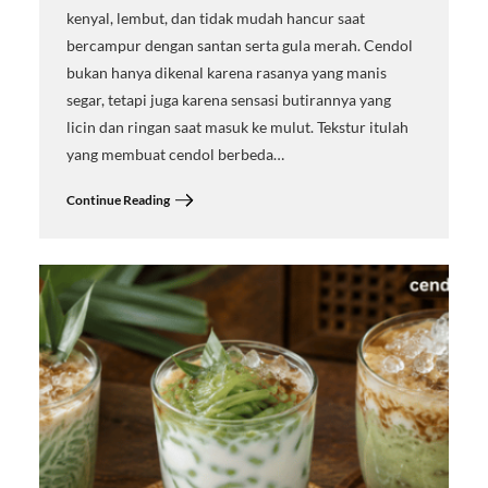
kenyal, lembut, dan tidak mudah hancur saat
bercampur dengan santan serta gula merah. Cendol
bukan hanya dikenal karena rasanya yang manis
segar, tetapi juga karena sensasi butirannya yang
licin dan ringan saat masuk ke mulut. Tekstur itulah
yang membuat cendol berbeda…
Continue Reading