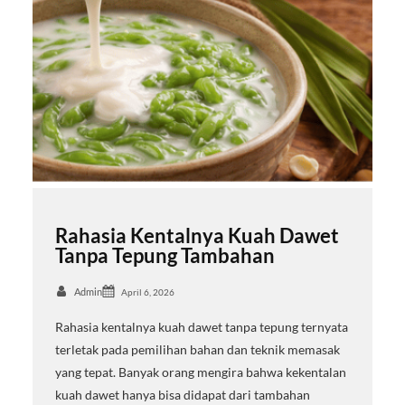
Rahasia Kentalnya Kuah Dawet
Tanpa Tepung Tambahan
Admin
April 6, 2026
Rahasia kentalnya kuah dawet tanpa tepung ternyata
terletak pada pemilihan bahan dan teknik memasak
yang tepat. Banyak orang mengira bahwa kekentalan
kuah dawet hanya bisa didapat dari tambahan