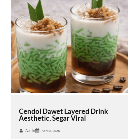
Cendol Dawet Layered Drink
Aesthetic, Segar Viral
Admin
April 8, 2026