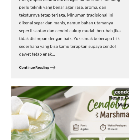
perlu teknik yang benar agar rasa, aroma, dan
teksturnya tetap terjaga. Minuman tradisional ini
dikenal segar dan manis, namun bahan utamanya
seperti santan dan cendol cukup mudah berubah jika
tidak disimpan dengan baik. Yuk simak beberapa trik
sederhana yang bisa kamu terapkan supaya cendol
dawet tetap enak…
Continue Reading