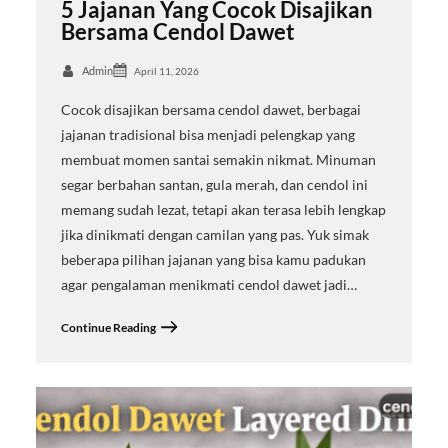
5 Jajanan Yang Cocok Disajikan
Bersama Cendol Dawet
Admin
April 11, 2026
Cocok disajikan bersama cendol dawet, berbagai
jajanan tradisional bisa menjadi pelengkap yang
membuat momen santai semakin nikmat. Minuman
segar berbahan santan, gula merah, dan cendol ini
memang sudah lezat, tetapi akan terasa lebih lengkap
jika dinikmati dengan camilan yang pas. Yuk simak
beberapa pilihan jajanan yang bisa kamu padukan
agar pengalaman menikmati cendol dawet jadi…
Continue Reading