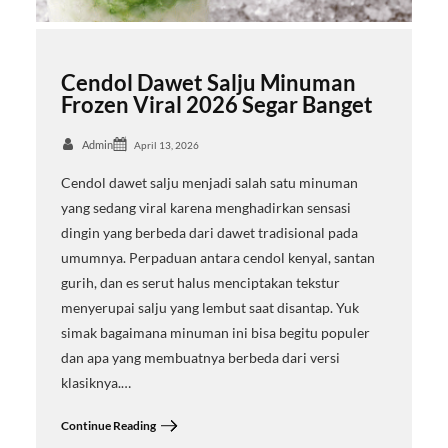
Cendol Dawet Salju Minuman
Frozen Viral 2026 Segar Banget
Admin
April 13, 2026
Cendol dawet salju menjadi salah satu minuman
yang sedang viral karena menghadirkan sensasi
dingin yang berbeda dari dawet tradisional pada
umumnya. Perpaduan antara cendol kenyal, santan
gurih, dan es serut halus menciptakan tekstur
menyerupai salju yang lembut saat disantap. Yuk
simak bagaimana minuman ini bisa begitu populer
dan apa yang membuatnya berbeda dari versi
klasiknya.…
Continue Reading