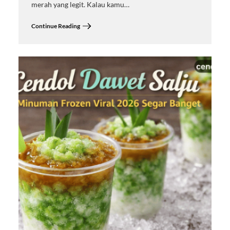
merah yang legit. Kalau kamu…
Continue Reading