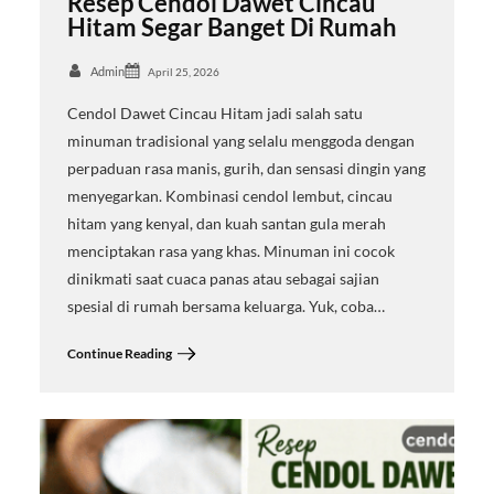
Resep Cendol Dawet Cincau
Hitam Segar Banget Di Rumah
Admin
April 25, 2026
Cendol Dawet Cincau Hitam jadi salah satu
minuman tradisional yang selalu menggoda dengan
perpaduan rasa manis, gurih, dan sensasi dingin yang
menyegarkan. Kombinasi cendol lembut, cincau
hitam yang kenyal, dan kuah santan gula merah
menciptakan rasa yang khas. Minuman ini cocok
dinikmati saat cuaca panas atau sebagai sajian
spesial di rumah bersama keluarga. Yuk, coba…
Continue Reading