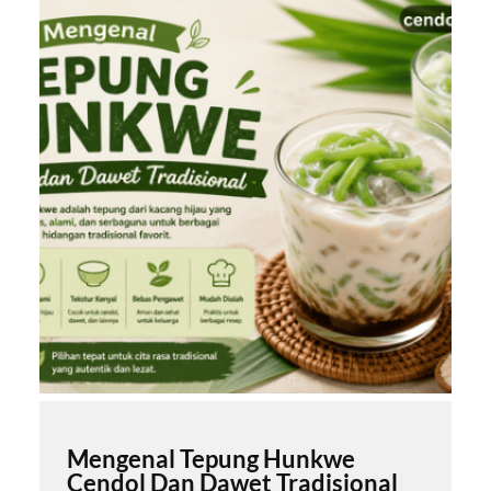
Mengenal Tepung Hunkwe
Cendol Dan Dawet Tradisional