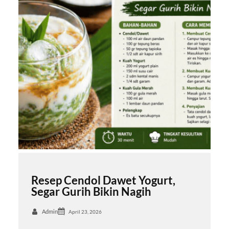
Resep Cendol Dawet Yogurt,
Segar Gurih Bikin Nagih
Admin
April 23, 2026