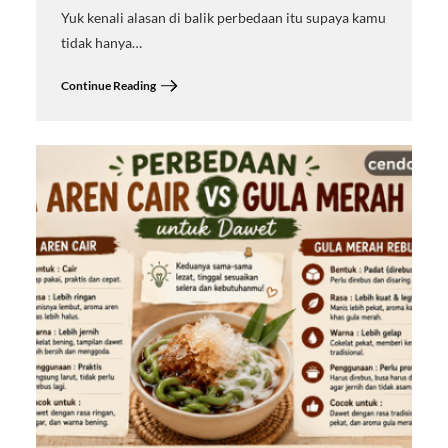
Yuk kenali alasan di balik perbedaan itu supaya kamu
tidak hanya…
Continue Reading