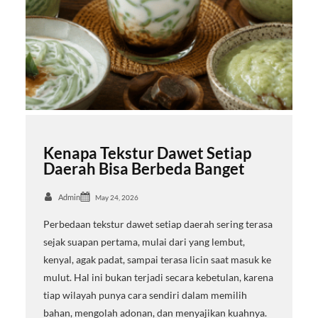
Kenapa Tekstur Dawet Setiap
Daerah Bisa Berbeda Banget
Admin
May 24, 2026
Perbedaan tekstur dawet setiap daerah sering terasa
sejak suapan pertama, mulai dari yang lembut,
kenyal, agak padat, sampai terasa licin saat masuk ke
mulut. Hal ini bukan terjadi secara kebetulan, karena
tiap wilayah punya cara sendiri dalam memilih
bahan, mengolah adonan, dan menyajikan kuahnya.