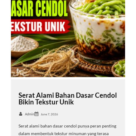
Serat Alami Bahan Dasar Cendol
Bikin Tekstur Unik
Admin
June 7, 2026
Serat alami bahan dasar cendol punya peran penting
dalam membentuk tekstur minuman yang terasa