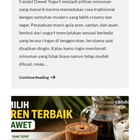
Cendol Dawet Yogurt menjadi pilihan minuman
yang menarik karena memadukan rasa tradisional
dengan sentuhan modern yang lebih creamy dan
segar. Perpaduan manis gula aren, santan, dan asam
lembut dari yogurt menciptakan sensasi berbeda
yang terasa ringan di tenggorokan, terutama saat
disajikan dingin. Kalau kamu ingin menikmati
minuman yang tidak biasa namun tetap mudah
dibuat, resep…
Continue Reading