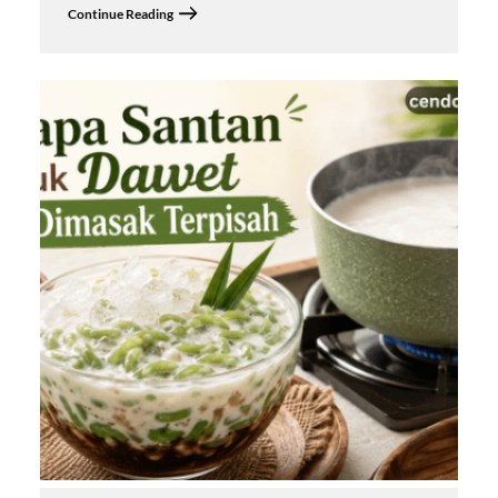
Continue Reading