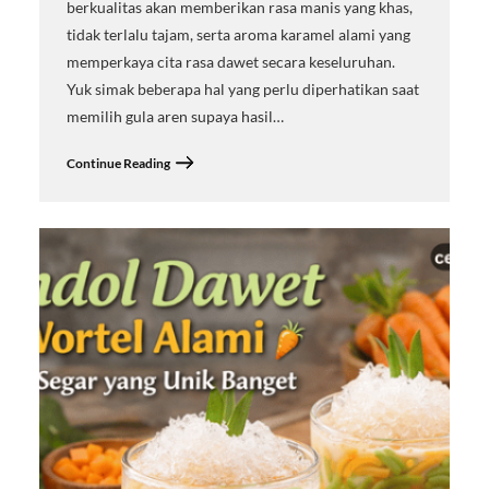
berkualitas akan memberikan rasa manis yang khas,
tidak terlalu tajam, serta aroma karamel alami yang
memperkaya cita rasa dawet secara keseluruhan.
Yuk simak beberapa hal yang perlu diperhatikan saat
memilih gula aren supaya hasil…
Continue Reading