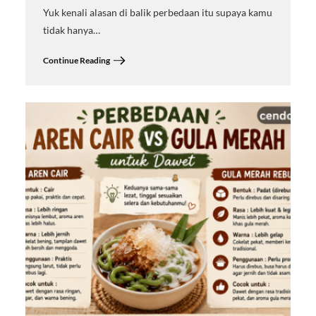
Yuk kenali alasan di balik perbedaan itu supaya kamu
tidak hanya…
Continue Reading