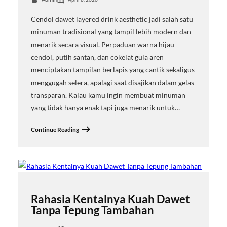
Cendol dawet layered drink aesthetic jadi salah satu
minuman tradisional yang tampil lebih modern dan
menarik secara visual. Perpaduan warna hijau
cendol, putih santan, dan cokelat gula aren
menciptakan tampilan berlapis yang cantik sekaligus
menggugah selera, apalagi saat disajikan dalam gelas
transparan. Kalau kamu ingin membuat minuman
yang tidak hanya enak tapi juga menarik untuk…
Continue Reading
Rahasia Kentalnya Kuah Dawet
Tanpa Tepung Tambahan