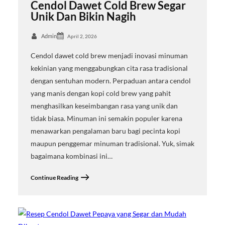
Cendol Dawet Cold Brew Segar
Unik Dan Bikin Nagih
Admin
April 2, 2026
Cendol dawet cold brew menjadi inovasi minuman
kekinian yang menggabungkan cita rasa tradisional
dengan sentuhan modern. Perpaduan antara cendol
yang manis dengan kopi cold brew yang pahit
menghasilkan keseimbangan rasa yang unik dan
tidak biasa. Minuman ini semakin populer karena
menawarkan pengalaman baru bagi pecinta kopi
maupun penggemar minuman tradisional. Yuk, simak
bagaimana kombinasi ini…
Continue Reading