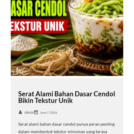
Serat Alami Bahan Dasar Cendol
Bikin Tekstur Unik
Admin
June 7, 2026
Serat alami bahan dasar cendol punya peran penting
dalam membentuk tekstur minuman yang terasa