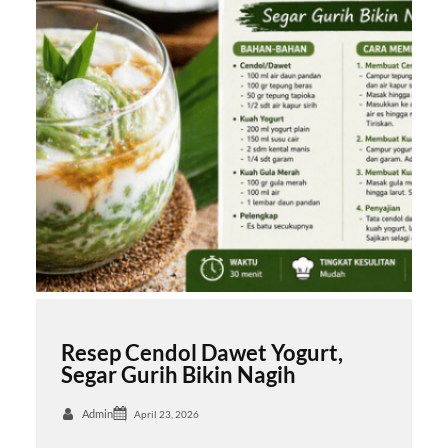
Resep Cendol Dawet Yogurt,
Segar Gurih Bikin Nagih
Admin
April 23, 2026