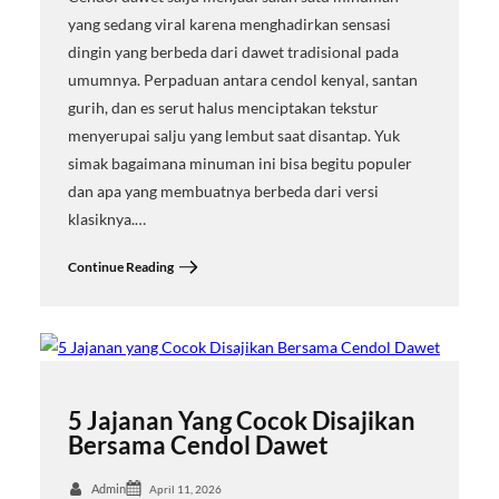
yang sedang viral karena menghadirkan sensasi
dingin yang berbeda dari dawet tradisional pada
umumnya. Perpaduan antara cendol kenyal, santan
gurih, dan es serut halus menciptakan tekstur
menyerupai salju yang lembut saat disantap. Yuk
simak bagaimana minuman ini bisa begitu populer
dan apa yang membuatnya berbeda dari versi
klasiknya.…
Continue Reading
5 Jajanan Yang Cocok Disajikan
Bersama Cendol Dawet
Admin
April 11, 2026