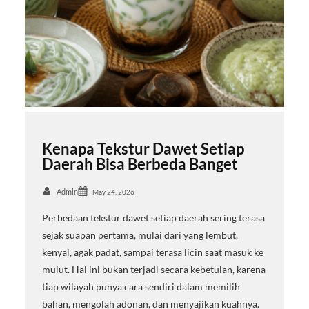
Kenapa Tekstur Dawet Setiap
Daerah Bisa Berbeda Banget
Admin
May 24, 2026
Perbedaan tekstur dawet setiap daerah sering terasa
sejak suapan pertama, mulai dari yang lembut,
kenyal, agak padat, sampai terasa licin saat masuk ke
mulut. Hal ini bukan terjadi secara kebetulan, karena
tiap wilayah punya cara sendiri dalam memilih
bahan, mengolah adonan, dan menyajikan kuahnya.