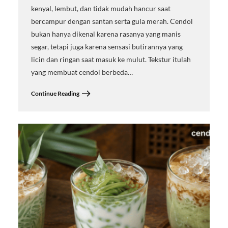
kenyal, lembut, dan tidak mudah hancur saat
bercampur dengan santan serta gula merah. Cendol
bukan hanya dikenal karena rasanya yang manis
segar, tetapi juga karena sensasi butirannya yang
licin dan ringan saat masuk ke mulut. Tekstur itulah
yang membuat cendol berbeda…
Continue Reading