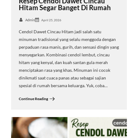
Resep Cendol Dawet Cincau
Hitam Segar Banget Di Rumah
Admin
April 25, 2026
Cendol Dawet Cincau Hitam jadi salah satu
minuman tradisional yang selalu menggoda dengan
perpaduan rasa manis, gurih, dan sensasi dingin yang
menyegarkan. Kombinasi cendol lembut, cincau
hitam yang kenyal, dan kuah santan gula merah
menciptakan rasa yang khas. Minuman ini cocok
dinikmati saat cuaca panas atau sebagai sajian
spesial di rumah bersama keluarga. Yuk, coba…
Continue Reading