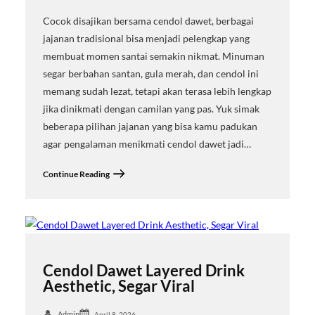
Cocok disajikan bersama cendol dawet, berbagai
jajanan tradisional bisa menjadi pelengkap yang
membuat momen santai semakin nikmat. Minuman
segar berbahan santan, gula merah, dan cendol ini
memang sudah lezat, tetapi akan terasa lebih lengkap
jika dinikmati dengan camilan yang pas. Yuk simak
beberapa pilihan jajanan yang bisa kamu padukan
agar pengalaman menikmati cendol dawet jadi…
Continue Reading
Cendol Dawet Layered Drink
Aesthetic, Segar Viral
Admin
April 8, 2026