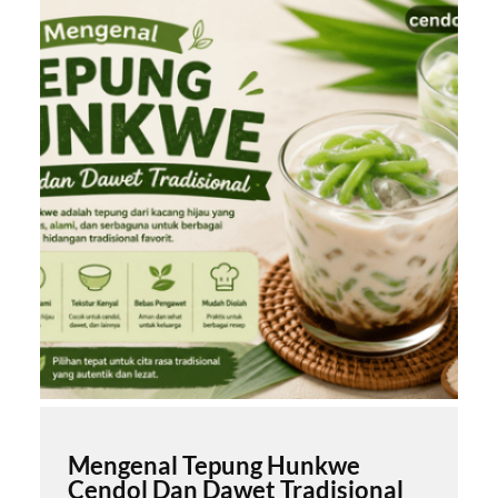
Mengenal Tepung Hunkwe
Cendol Dan Dawet Tradisional