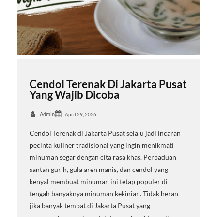
Cendol Terenak Di Jakarta Pusat
Yang Wajib Dicoba
Admin
April 29, 2026
Cendol Terenak di Jakarta Pusat selalu jadi incaran
pecinta kuliner tradisional yang ingin menikmati
minuman segar dengan cita rasa khas. Perpaduan
santan gurih, gula aren manis, dan cendol yang
kenyal membuat minuman ini tetap populer di
tengah banyaknya minuman kekinian. Tidak heran
jika banyak tempat di Jakarta Pusat yang