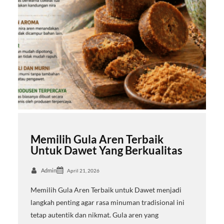
Memilih Gula Aren Terbaik
Untuk Dawet Yang Berkualitas
Admin
April 21, 2026
Memilih Gula Aren Terbaik untuk Dawet menjadi
langkah penting agar rasa minuman tradisional ini
tetap autentik dan nikmat. Gula aren yang