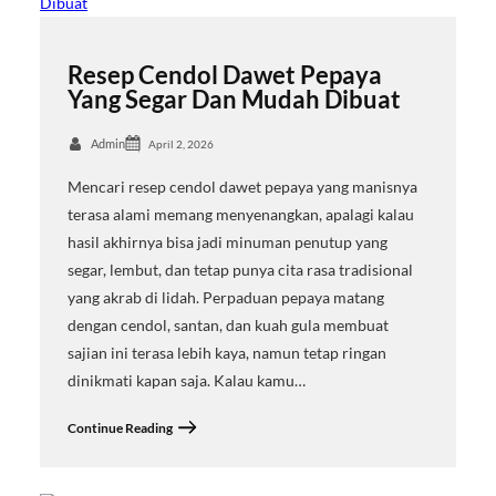
Resep Cendol Dawet Pepaya
Yang Segar Dan Mudah Dibuat
Admin
April 2, 2026
Mencari resep cendol dawet pepaya yang manisnya
terasa alami memang menyenangkan, apalagi kalau
hasil akhirnya bisa jadi minuman penutup yang
segar, lembut, dan tetap punya cita rasa tradisional
yang akrab di lidah. Perpaduan pepaya matang
dengan cendol, santan, dan kuah gula membuat
sajian ini terasa lebih kaya, namun tetap ringan
dinikmati kapan saja. Kalau kamu…
Continue Reading