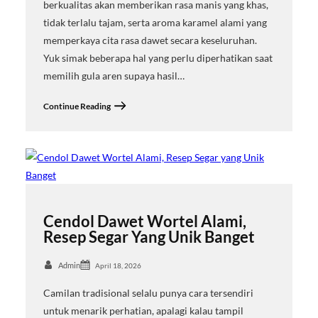
berkualitas akan memberikan rasa manis yang khas,
tidak terlalu tajam, serta aroma karamel alami yang
memperkaya cita rasa dawet secara keseluruhan.
Yuk simak beberapa hal yang perlu diperhatikan saat
memilih gula aren supaya hasil…
Continue Reading
Cendol Dawet Wortel Alami,
Resep Segar Yang Unik Banget
Admin
April 18, 2026
Camilan tradisional selalu punya cara tersendiri
untuk menarik perhatian, apalagi kalau tampil