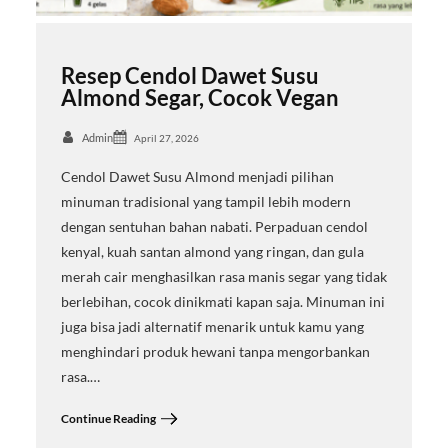
Resep Cendol Dawet Susu
Almond Segar, Cocok Vegan
Admin
April 27, 2026
Cendol Dawet Susu Almond menjadi pilihan
minuman tradisional yang tampil lebih modern
dengan sentuhan bahan nabati. Perpaduan cendol
kenyal, kuah santan almond yang ringan, dan gula
merah cair menghasilkan rasa manis segar yang tidak
berlebihan, cocok dinikmati kapan saja. Minuman ini
juga bisa jadi alternatif menarik untuk kamu yang
menghindari produk hewani tanpa mengorbankan
rasa.…
Continue Reading