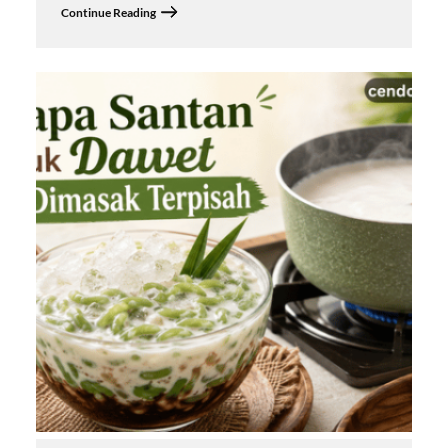
Continue Reading