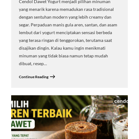
Cendol Dawet Yogurt menjadi pilihan minuman
yang menarik karena memadukan rasa tradisional
dengan sentuhan modern yang lebih creamy dan
segar. Perpaduan manis gula aren, santan, dan asam
lembut dari yogurt menciptakan sensasi berbeda
yang terasa ringan di tenggorokan, terutama saat
disajikan dingin. Kalau kamu ingin menikmati
minuman yang tidak biasa namun tetap mudah
dibuat, resep…
Continue Reading