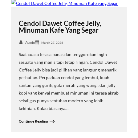
Cendol Dawet Coffee Jelly,
Minuman Kafe Yang Segar
Admin
March 27, 2026
Saat cuaca terasa panas dan tenggorokan ingin
sesuatu yang manis tapi tetap ringan, Cendol Dawet
Coffee Jelly bisa jadi pilihan yang langsung menarik
perhatian. Perpaduan cendol yang lembut, kuah
santan yang gurih, gula merah yang wangi, dan jelly
kopi yang kenyal membuat minuman ini terasa akrab
sekaligus punya sentuhan modern yang lebih
kekinian. Kalau biasanya…
Continue Reading