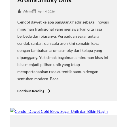
Admin
April 4, 2026
Cendol dawet kelapa panggang hadir sebagai inovasi
minuman tradisional yang menawarkan cita rasa
berbeda dari biasanya. Perpaduan segar antara
cendol, santan, dan gula aren kini semakin kaya
dengan tambahan aroma smoky dari kelapa yang
dipanggang. Yuk simak bagaimana minuman khas ini
bisa menjadi pilihan unik yang tetap
mempertahankan rasa autentik namun dengan
sentuhan modern. Baca…
Continue Reading