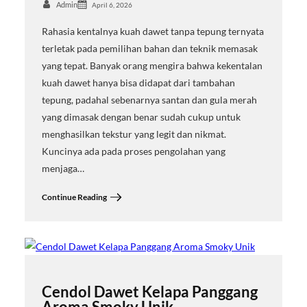
Admin
April 6, 2026
Rahasia kentalnya kuah dawet tanpa tepung ternyata
terletak pada pemilihan bahan dan teknik memasak
yang tepat. Banyak orang mengira bahwa kekentalan
kuah dawet hanya bisa didapat dari tambahan
tepung, padahal sebenarnya santan dan gula merah
yang dimasak dengan benar sudah cukup untuk
menghasilkan tekstur yang legit dan nikmat.
Kuncinya ada pada proses pengolahan yang
menjaga…
Continue Reading
Cendol Dawet Kelapa Panggang
Aroma Smoky Unik