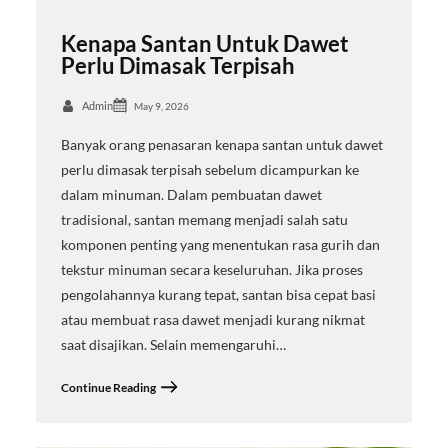
Kenapa Santan Untuk Dawet
Perlu Dimasak Terpisah
Admin
May 9, 2026
Banyak orang penasaran kenapa santan untuk dawet
perlu dimasak terpisah sebelum dicampurkan ke
dalam minuman. Dalam pembuatan dawet
tradisional, santan memang menjadi salah satu
komponen penting yang menentukan rasa gurih dan
tekstur minuman secara keseluruhan. Jika proses
pengolahannya kurang tepat, santan bisa cepat basi
atau membuat rasa dawet menjadi kurang nikmat
saat disajikan. Selain memengaruhi…
Continue Reading