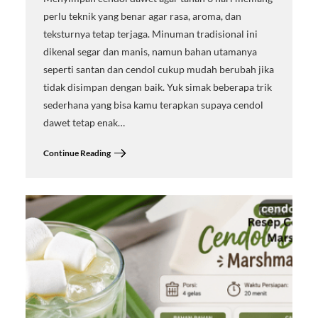
perlu teknik yang benar agar rasa, aroma, dan
teksturnya tetap terjaga. Minuman tradisional ini
dikenal segar dan manis, namun bahan utamanya
seperti santan dan cendol cukup mudah berubah jika
tidak disimpan dengan baik. Yuk simak beberapa trik
sederhana yang bisa kamu terapkan supaya cendol
dawet tetap enak…
Continue Reading