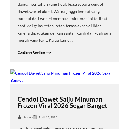
dengan sentuhan yang tidak biasa seperti cendol
dawet wortel alami. Warna jingga lembut yang
muncul dari wortel membuat minuman ini terlihat
cantik di gelas, tetapi tetap terasa akrab di lidah
karena dipadukan dengan santan gurih dan kuah gula
merah yang legit. Kalau kamu…
Continue Reading
Cendol Dawet Salju Minuman
Frozen Viral 2026 Segar Banget
Admin
April 13, 2026
Cendol dawet salju menjadi salah satu minuman