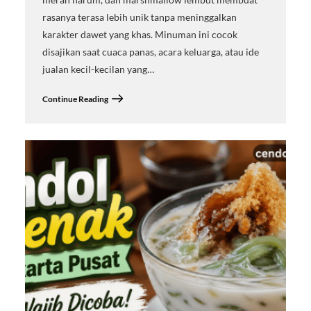
rasanya terasa lebih unik tanpa meninggalkan
karakter dawet yang khas. Minuman ini cocok
disajikan saat cuaca panas, acara keluarga, atau ide
jualan kecil-kecilan yang…
Continue Reading