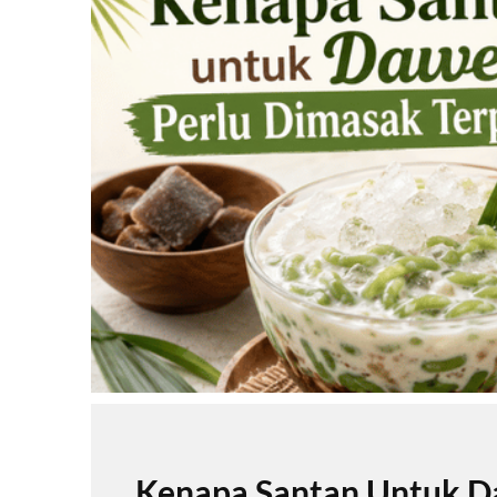
Kenapa Santan Untuk Da