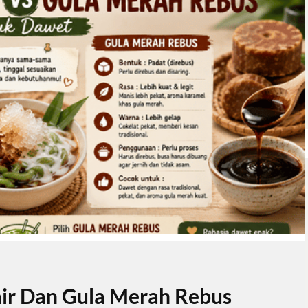
ir Dan Gula Merah Rebus