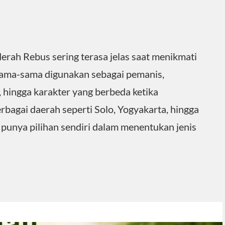
rah Rebus sering terasa jelas saat menikmati
sama-sama digunakan sebagai pemanis,
 hingga karakter yang berbeda ketika
bagai daerah seperti Solo, Yogyakarta, hingga
 punya pilihan sendiri dalam menentukan jenis