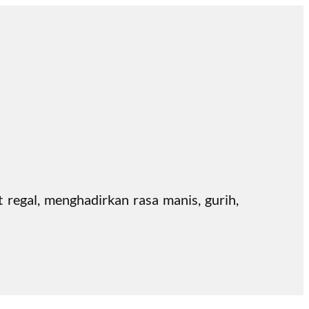
regal, menghadirkan rasa manis, gurih,