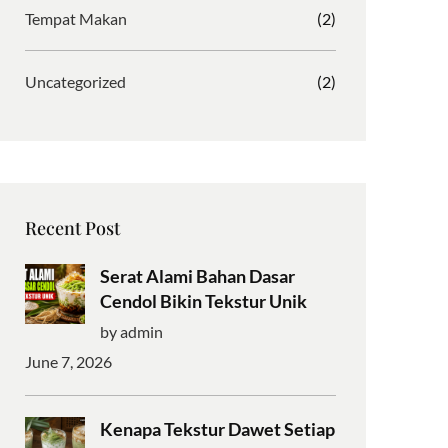
Tempat Makan
(2)
Uncategorized
(2)
Recent Post
Serat Alami Bahan Dasar
Cendol Bikin Tekstur Unik
by admin
June 7, 2026
Kenapa Tekstur Dawet Setiap