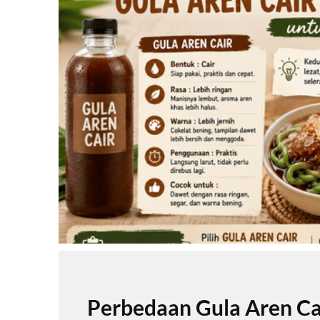
Perbedaan Gula Aren Ca