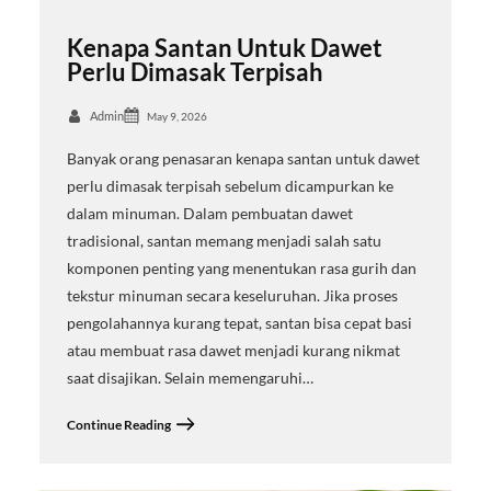
Kenapa Santan Untuk Dawet
Perlu Dimasak Terpisah
Admin
May 9, 2026
Banyak orang penasaran kenapa santan untuk dawet
perlu dimasak terpisah sebelum dicampurkan ke
dalam minuman. Dalam pembuatan dawet
tradisional, santan memang menjadi salah satu
komponen penting yang menentukan rasa gurih dan
tekstur minuman secara keseluruhan. Jika proses
pengolahannya kurang tepat, santan bisa cepat basi
atau membuat rasa dawet menjadi kurang nikmat
saat disajikan. Selain memengaruhi…
Continue Reading