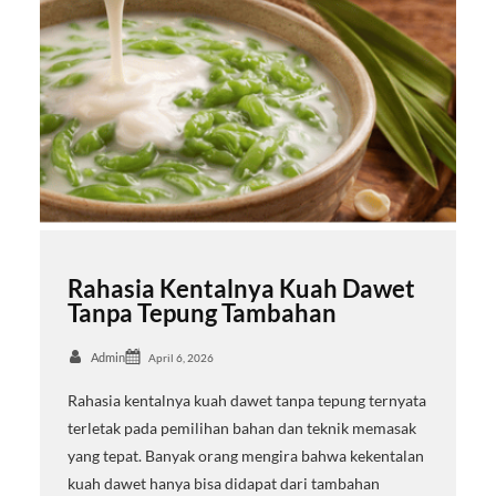
Rahasia Kentalnya Kuah Dawet
Tanpa Tepung Tambahan
Admin
April 6, 2026
Rahasia kentalnya kuah dawet tanpa tepung ternyata
terletak pada pemilihan bahan dan teknik memasak
yang tepat. Banyak orang mengira bahwa kekentalan
kuah dawet hanya bisa didapat dari tambahan