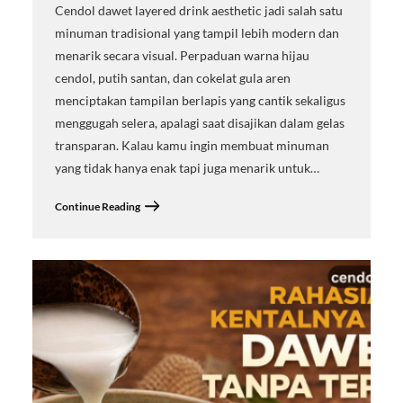
Cendol dawet layered drink aesthetic jadi salah satu
minuman tradisional yang tampil lebih modern dan
menarik secara visual. Perpaduan warna hijau
cendol, putih santan, dan cokelat gula aren
menciptakan tampilan berlapis yang cantik sekaligus
menggugah selera, apalagi saat disajikan dalam gelas
transparan. Kalau kamu ingin membuat minuman
yang tidak hanya enak tapi juga menarik untuk…
Continue Reading