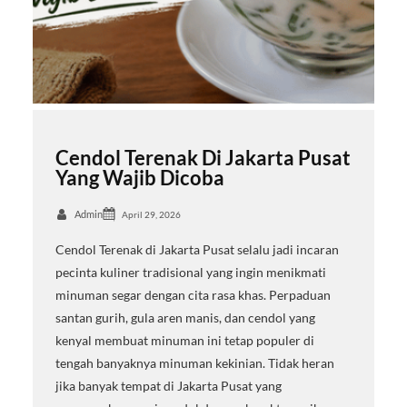
Cendol Terenak Di Jakarta Pusat
Yang Wajib Dicoba
Admin
April 29, 2026
Cendol Terenak di Jakarta Pusat selalu jadi incaran
pecinta kuliner tradisional yang ingin menikmati
minuman segar dengan cita rasa khas. Perpaduan
santan gurih, gula aren manis, dan cendol yang
kenyal membuat minuman ini tetap populer di
tengah banyaknya minuman kekinian. Tidak heran
jika banyak tempat di Jakarta Pusat yang