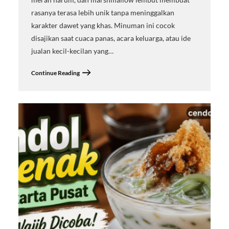
rasanya terasa lebih unik tanpa meninggalkan
karakter dawet yang khas. Minuman ini cocok
disajikan saat cuaca panas, acara keluarga, atau ide
jualan kecil-kecilan yang…
Continue Reading