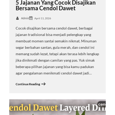
5 Jajanan Yang Cocok Disajikan
Bersama Cendol Dawet
Admin
April 11, 2026
Cocok disajikan bersama cendol dawet, berbagai
jajanan tradisional bisa menjadi pelengkap yang
membuat momen santai semakin nikmat. Minuman
segar berbahan santan, gula merah, dan cendol ini
memang sudah lezat, tetapi akan terasa lebih lengkap
jika dinikmati dengan camilan yang pas. Yuk simak
beberapa pilihan jajanan yang bisa kamu padukan
agar pengalaman menikmati cendol dawet jadi…
Continue Reading