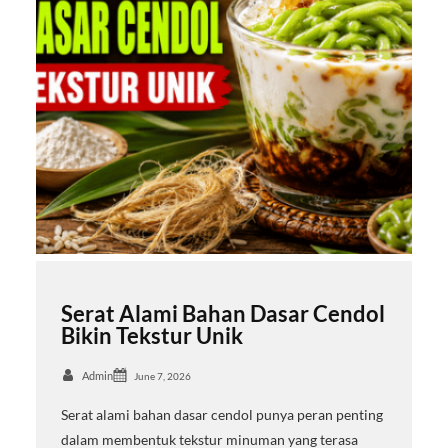
Serat Alami Bahan Dasar Cendol
Bikin Tekstur Unik
Admin
June 7, 2026
Serat alami bahan dasar cendol punya peran penting
dalam membentuk tekstur minuman yang terasa