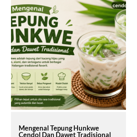
Mengenal Tepung Hunkwe
Cendol Dan Dawet Tradisional