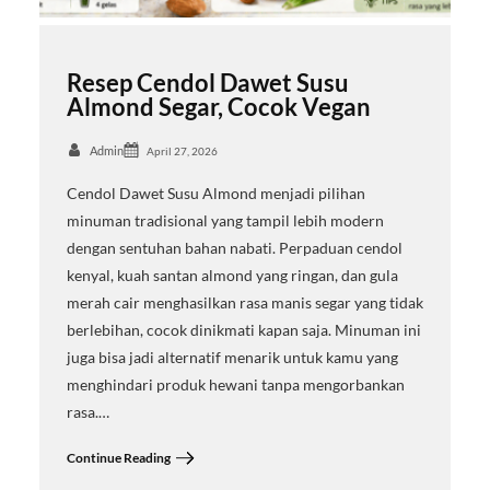
Resep Cendol Dawet Susu
Almond Segar, Cocok Vegan
Admin
April 27, 2026
Cendol Dawet Susu Almond menjadi pilihan
minuman tradisional yang tampil lebih modern
dengan sentuhan bahan nabati. Perpaduan cendol
kenyal, kuah santan almond yang ringan, dan gula
merah cair menghasilkan rasa manis segar yang tidak
berlebihan, cocok dinikmati kapan saja. Minuman ini
juga bisa jadi alternatif menarik untuk kamu yang
menghindari produk hewani tanpa mengorbankan
rasa.…
Continue Reading