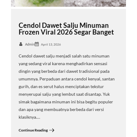
Cendol Dawet Salju Minuman
Frozen Viral 2026 Segar Banget
Admin
April 13, 2026
Cendol dawet salju menjadi salah satu minuman
yang sedang viral karena menghadirkan sensasi
dingin yang berbeda dari dawet tradisional pada
umumnya. Perpaduan antara cendol kenyal, santan
gurih, dan es serut halus menciptakan tekstur
menyerupai salju yang lembut saat disantap. Yuk
simak bagaimana minuman ini bisa begitu populer
dan apa yang membuatnya berbeda dari versi
klasiknya.…
Continue Reading