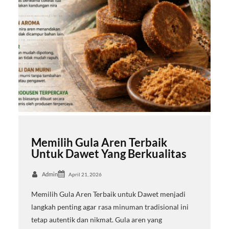
Memilih Gula Aren Terbaik
Untuk Dawet Yang Berkualitas
Admin
April 21, 2026
Memilih Gula Aren Terbaik untuk Dawet menjadi
langkah penting agar rasa minuman tradisional ini
tetap autentik dan nikmat. Gula aren yang