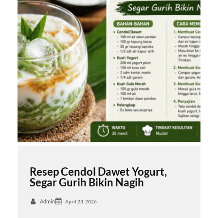
Resep Cendol Dawet Yogurt,
Segar Gurih Bikin Nagih
Admin
April 23, 2026