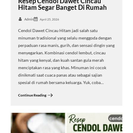
Resep Cendol Dawet Cincau
Hitam Segar Banget Di Rumah
Admin
April 25, 2026
Cendol Dawet Cincau Hitam jadi salah satu
minuman tradisional yang selalu menggoda dengan
perpaduan rasa manis, gurih, dan sensasi dingin yang
menyegarkan. Kombinasi cendol lembut, cincau
hitam yang kenyal, dan kuah santan gula merah
menciptakan rasa yang khas. Minuman ini cocok
dinikmati saat cuaca panas atau sebagai sajian
spesial di rumah bersama keluarga. Yuk, coba…
Continue Reading