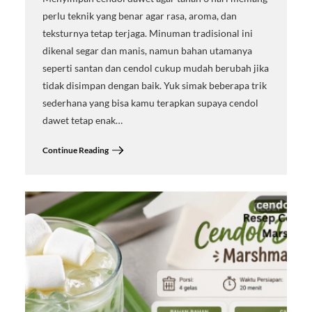
perlu teknik yang benar agar rasa, aroma, dan
teksturnya tetap terjaga. Minuman tradisional ini
dikenal segar dan manis, namun bahan utamanya
seperti santan dan cendol cukup mudah berubah jika
tidak disimpan dengan baik. Yuk simak beberapa trik
sederhana yang bisa kamu terapkan supaya cendol
dawet tetap enak…
Continue Reading