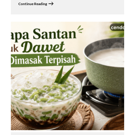
Continue Reading