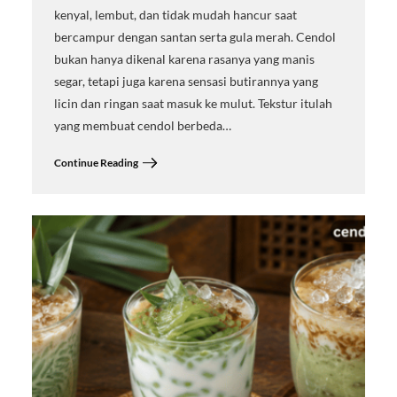
kenyal, lembut, dan tidak mudah hancur saat
bercampur dengan santan serta gula merah. Cendol
bukan hanya dikenal karena rasanya yang manis
segar, tetapi juga karena sensasi butirannya yang
licin dan ringan saat masuk ke mulut. Tekstur itulah
yang membuat cendol berbeda…
Continue Reading