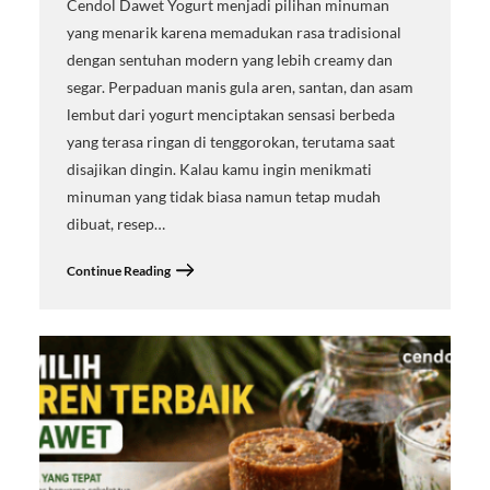
Cendol Dawet Yogurt menjadi pilihan minuman
yang menarik karena memadukan rasa tradisional
dengan sentuhan modern yang lebih creamy dan
segar. Perpaduan manis gula aren, santan, dan asam
lembut dari yogurt menciptakan sensasi berbeda
yang terasa ringan di tenggorokan, terutama saat
disajikan dingin. Kalau kamu ingin menikmati
minuman yang tidak biasa namun tetap mudah
dibuat, resep…
Continue Reading