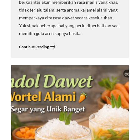
berkualitas akan memberikan rasa manis yang khas,
tidak terlalu tajam, serta aroma karamel alami yang
memperkaya cita rasa dawet secara keseluruhan.
Yuk simak beberapa hal yang perlu diperhatikan saat
memilih gula aren supaya hasil…
Continue Reading