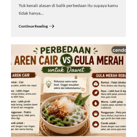
Yuk kenali alasan di balik perbedaan itu supaya kamu
tidak hanya…
Continue Reading