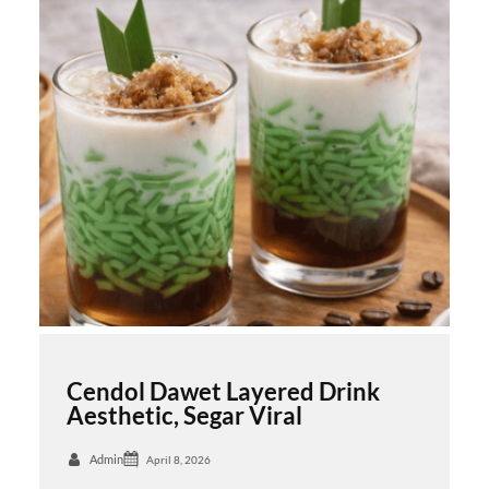
Cendol Dawet Layered Drink
Aesthetic, Segar Viral
Admin
April 8, 2026