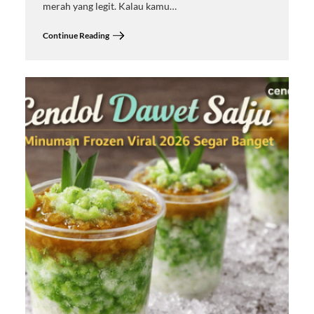
merah yang legit. Kalau kamu…
Continue Reading