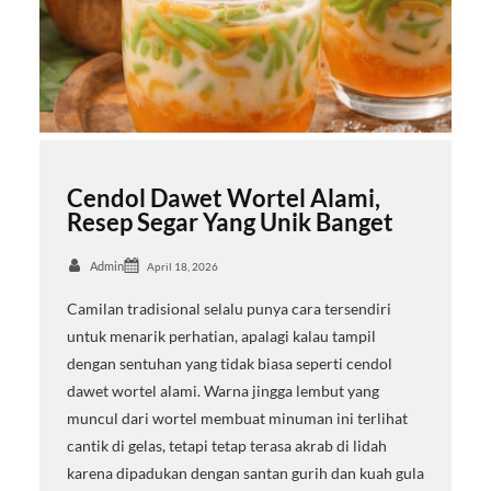
Cendol Dawet Wortel Alami,
Resep Segar Yang Unik Banget
Admin
April 18, 2026
Camilan tradisional selalu punya cara tersendiri
untuk menarik perhatian, apalagi kalau tampil
dengan sentuhan yang tidak biasa seperti cendol
dawet wortel alami. Warna jingga lembut yang
muncul dari wortel membuat minuman ini terlihat
cantik di gelas, tetapi tetap terasa akrab di lidah
karena dipadukan dengan santan gurih dan kuah gula