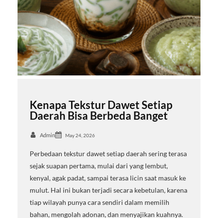
Kenapa Tekstur Dawet Setiap
Daerah Bisa Berbeda Banget
Admin
May 24, 2026
Perbedaan tekstur dawet setiap daerah sering terasa
sejak suapan pertama, mulai dari yang lembut,
kenyal, agak padat, sampai terasa licin saat masuk ke
mulut. Hal ini bukan terjadi secara kebetulan, karena
tiap wilayah punya cara sendiri dalam memilih
bahan, mengolah adonan, dan menyajikan kuahnya.