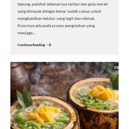
tepung, padahal sebenarnya santan dan gula merah
yang dimasak dengan benar sudah cukup untuk
menghasilkan tekstur yang legit dan nikmat.
Kuncinya ada pada proses pengolahan yang
menjaga…
Continue Reading