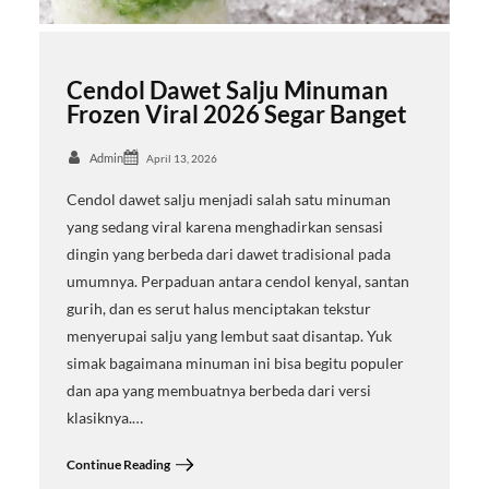
Cendol Dawet Salju Minuman
Frozen Viral 2026 Segar Banget
Admin
April 13, 2026
Cendol dawet salju menjadi salah satu minuman
yang sedang viral karena menghadirkan sensasi
dingin yang berbeda dari dawet tradisional pada
umumnya. Perpaduan antara cendol kenyal, santan
gurih, dan es serut halus menciptakan tekstur
menyerupai salju yang lembut saat disantap. Yuk
simak bagaimana minuman ini bisa begitu populer
dan apa yang membuatnya berbeda dari versi
klasiknya.…
Continue Reading