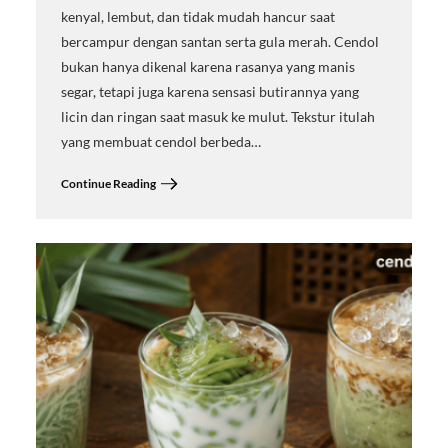
kenyal, lembut, dan tidak mudah hancur saat
bercampur dengan santan serta gula merah. Cendol
bukan hanya dikenal karena rasanya yang manis
segar, tetapi juga karena sensasi butirannya yang
licin dan ringan saat masuk ke mulut. Tekstur itulah
yang membuat cendol berbeda…
Continue Reading