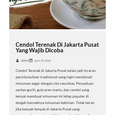
Cendol Terenak Di Jakarta Pusat
Yang Wajib Dicoba
Admin
April 29, 2026
Cendol Terenak di Jakarta Pusat selalu jadi incaran
pecinta kuliner tradisional yang ingin menikmati
minuman segar dengan cita rasa khas. Perpaduan
santan gurih, gula aren manis, dan cendol yang
kenyal membuat minuman ini tetap populer di
tengah banyaknya minuman kekinian. Tidak heran
jika banyak tempat di Jakarta Pusat yang