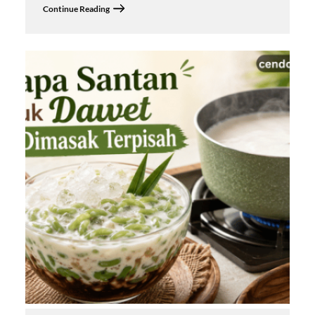
Continue Reading