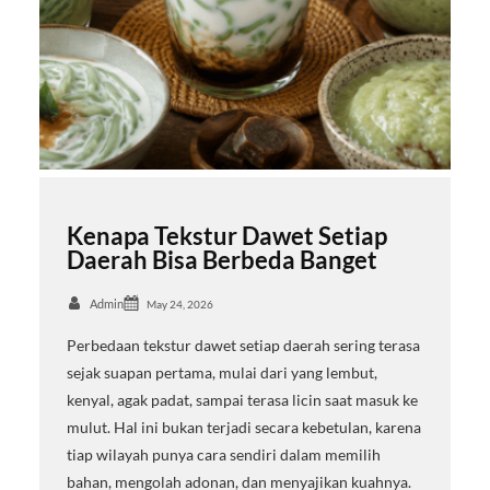
Kenapa Tekstur Dawet Setiap
Daerah Bisa Berbeda Banget
Admin
May 24, 2026
Perbedaan tekstur dawet setiap daerah sering terasa
sejak suapan pertama, mulai dari yang lembut,
kenyal, agak padat, sampai terasa licin saat masuk ke
mulut. Hal ini bukan terjadi secara kebetulan, karena
tiap wilayah punya cara sendiri dalam memilih
bahan, mengolah adonan, dan menyajikan kuahnya.