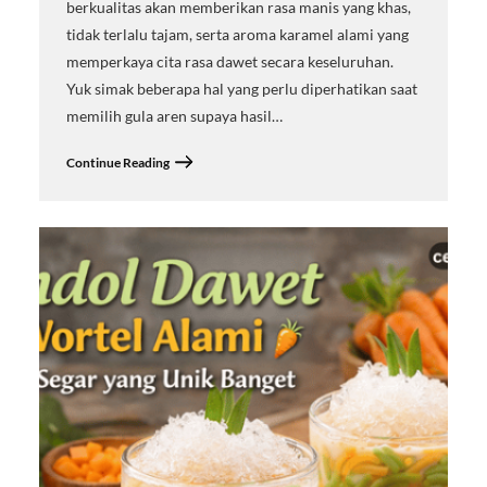
berkualitas akan memberikan rasa manis yang khas,
tidak terlalu tajam, serta aroma karamel alami yang
memperkaya cita rasa dawet secara keseluruhan.
Yuk simak beberapa hal yang perlu diperhatikan saat
memilih gula aren supaya hasil…
Continue Reading