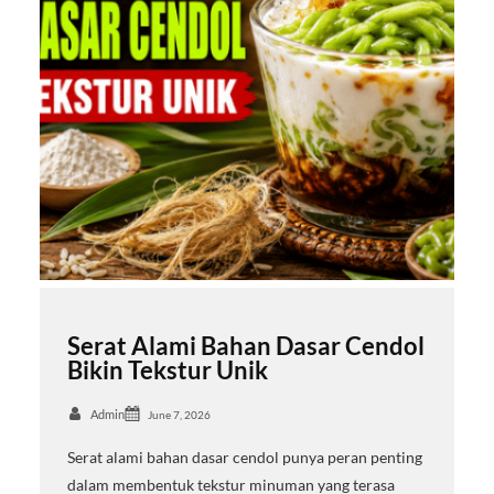
Serat Alami Bahan Dasar Cendol
Bikin Tekstur Unik
Admin
June 7, 2026
Serat alami bahan dasar cendol punya peran penting
dalam membentuk tekstur minuman yang terasa