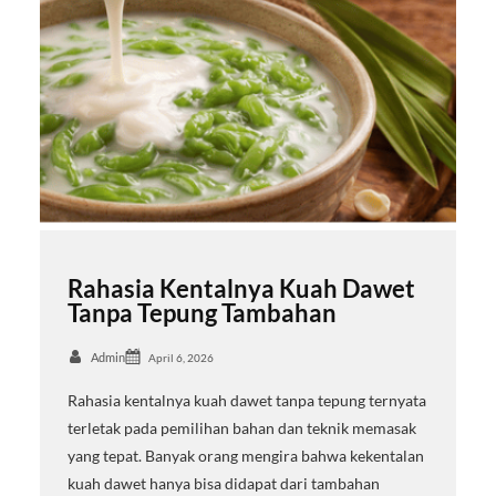
Rahasia Kentalnya Kuah Dawet
Tanpa Tepung Tambahan
Admin
April 6, 2026
Rahasia kentalnya kuah dawet tanpa tepung ternyata
terletak pada pemilihan bahan dan teknik memasak
yang tepat. Banyak orang mengira bahwa kekentalan
kuah dawet hanya bisa didapat dari tambahan