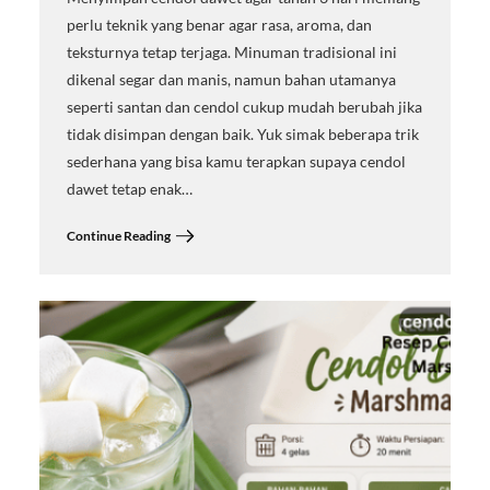
perlu teknik yang benar agar rasa, aroma, dan
teksturnya tetap terjaga. Minuman tradisional ini
dikenal segar dan manis, namun bahan utamanya
seperti santan dan cendol cukup mudah berubah jika
tidak disimpan dengan baik. Yuk simak beberapa trik
sederhana yang bisa kamu terapkan supaya cendol
dawet tetap enak…
Continue Reading