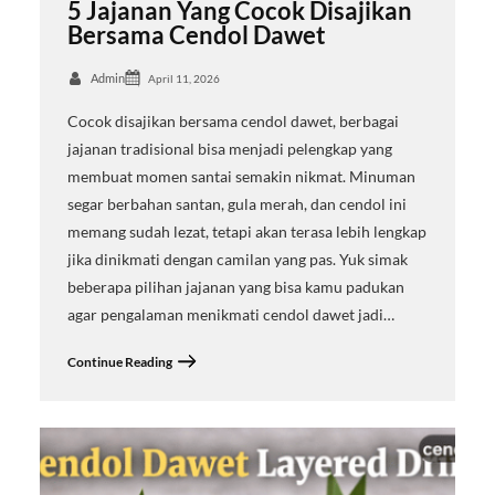
5 Jajanan Yang Cocok Disajikan
Bersama Cendol Dawet
Admin
April 11, 2026
Cocok disajikan bersama cendol dawet, berbagai
jajanan tradisional bisa menjadi pelengkap yang
membuat momen santai semakin nikmat. Minuman
segar berbahan santan, gula merah, dan cendol ini
memang sudah lezat, tetapi akan terasa lebih lengkap
jika dinikmati dengan camilan yang pas. Yuk simak
beberapa pilihan jajanan yang bisa kamu padukan
agar pengalaman menikmati cendol dawet jadi…
Continue Reading