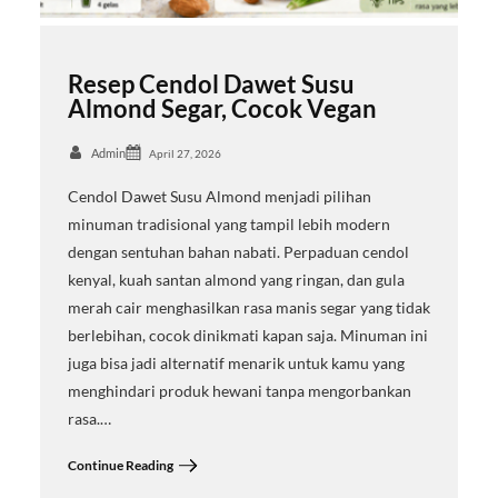
Resep Cendol Dawet Susu
Almond Segar, Cocok Vegan
Admin
April 27, 2026
Cendol Dawet Susu Almond menjadi pilihan
minuman tradisional yang tampil lebih modern
dengan sentuhan bahan nabati. Perpaduan cendol
kenyal, kuah santan almond yang ringan, dan gula
merah cair menghasilkan rasa manis segar yang tidak
berlebihan, cocok dinikmati kapan saja. Minuman ini
juga bisa jadi alternatif menarik untuk kamu yang
menghindari produk hewani tanpa mengorbankan
rasa.…
Continue Reading