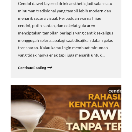
Cendol dawet layered drink aesthetic jadi salah satu
minuman tradisional yang tampil lebih modern dan
menarik secara visual. Perpaduan warna hijau
cendol, putih santan, dan cokelat gula aren
menciptakan tampilan berlapis yang cantik sekaligus
menggugah selera, apalagi saat disajikan dalam gelas
transparan. Kalau kamu ingin membuat minuman
yang tidak hanya enak tapi juga menarik untuk…
Continue Reading