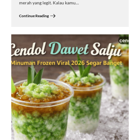
merah yang legit. Kalau kamu…
Continue Reading