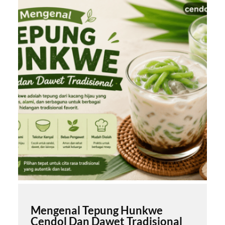
Mengenal Tepung Hunkwe
Cendol Dan Dawet Tradisional