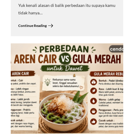
Yuk kenali alasan di balik perbedaan itu supaya kamu
tidak hanya…
Continue Reading