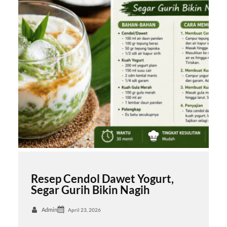
Resep Cendol Dawet Yogurt,
Segar Gurih Bikin Nagih
Admin
April 23, 2026