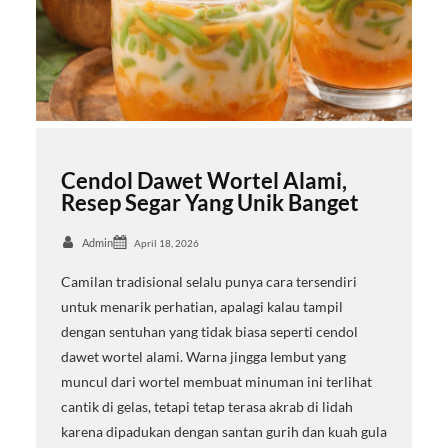
Cendol Dawet Wortel Alami,
Resep Segar Yang Unik Banget
Admin
April 18, 2026
Camilan tradisional selalu punya cara tersendiri
untuk menarik perhatian, apalagi kalau tampil
dengan sentuhan yang tidak biasa seperti cendol
dawet wortel alami. Warna jingga lembut yang
muncul dari wortel membuat minuman ini terlihat
cantik di gelas, tetapi tetap terasa akrab di lidah
karena dipadukan dengan santan gurih dan kuah gula