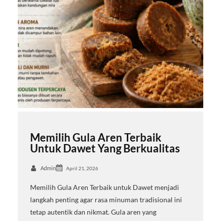
Memilih Gula Aren Terbaik
Untuk Dawet Yang Berkualitas
Admin
April 21, 2026
Memilih Gula Aren Terbaik untuk Dawet menjadi
langkah penting agar rasa minuman tradisional ini
tetap autentik dan nikmat. Gula aren yang