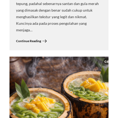
tepung, padahal sebenarnya santan dan gula merah
yang dimasak dengan benar sudah cukup untuk
menghasilkan tekstur yang legit dan nikmat.
Kuncinya ada pada proses pengolahan yang
menjaga…
Continue Reading