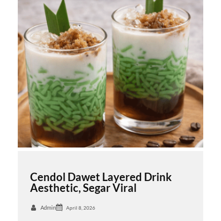
Cendol Dawet Layered Drink
Aesthetic, Segar Viral
Admin
April 8, 2026