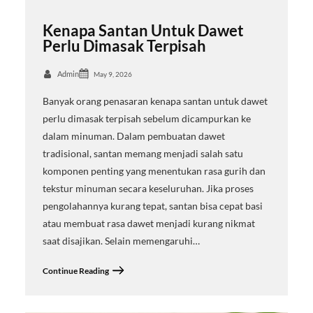
Kenapa Santan Untuk Dawet
Perlu Dimasak Terpisah
Admin
May 9, 2026
Banyak orang penasaran kenapa santan untuk dawet
perlu dimasak terpisah sebelum dicampurkan ke
dalam minuman. Dalam pembuatan dawet
tradisional, santan memang menjadi salah satu
komponen penting yang menentukan rasa gurih dan
tekstur minuman secara keseluruhan. Jika proses
pengolahannya kurang tepat, santan bisa cepat basi
atau membuat rasa dawet menjadi kurang nikmat
saat disajikan. Selain memengaruhi…
Continue Reading