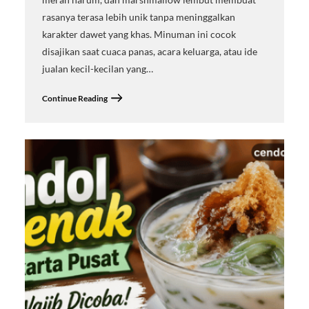
rasanya terasa lebih unik tanpa meninggalkan
karakter dawet yang khas. Minuman ini cocok
disajikan saat cuaca panas, acara keluarga, atau ide
jualan kecil-kecilan yang…
Continue Reading