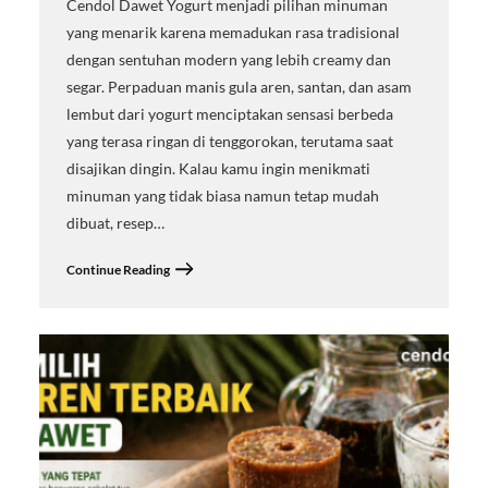
Cendol Dawet Yogurt menjadi pilihan minuman
yang menarik karena memadukan rasa tradisional
dengan sentuhan modern yang lebih creamy dan
segar. Perpaduan manis gula aren, santan, dan asam
lembut dari yogurt menciptakan sensasi berbeda
yang terasa ringan di tenggorokan, terutama saat
disajikan dingin. Kalau kamu ingin menikmati
minuman yang tidak biasa namun tetap mudah
dibuat, resep…
Continue Reading