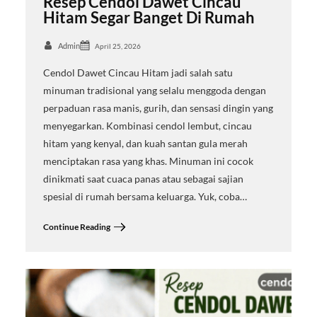
Resep Cendol Dawet Cincau
Hitam Segar Banget Di Rumah
Admin
April 25, 2026
Cendol Dawet Cincau Hitam jadi salah satu
minuman tradisional yang selalu menggoda dengan
perpaduan rasa manis, gurih, dan sensasi dingin yang
menyegarkan. Kombinasi cendol lembut, cincau
hitam yang kenyal, dan kuah santan gula merah
menciptakan rasa yang khas. Minuman ini cocok
dinikmati saat cuaca panas atau sebagai sajian
spesial di rumah bersama keluarga. Yuk, coba…
Continue Reading