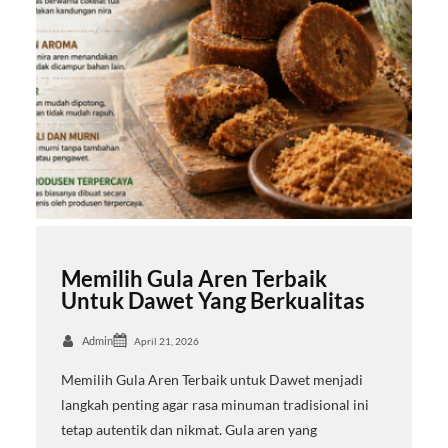
Memilih Gula Aren Terbaik
Untuk Dawet Yang Berkualitas
Admin
April 21, 2026
Memilih Gula Aren Terbaik untuk Dawet menjadi
langkah penting agar rasa minuman tradisional ini
tetap autentik dan nikmat. Gula aren yang