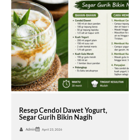
Resep Cendol Dawet Yogurt,
Segar Gurih Bikin Nagih
Admin
April 23, 2026