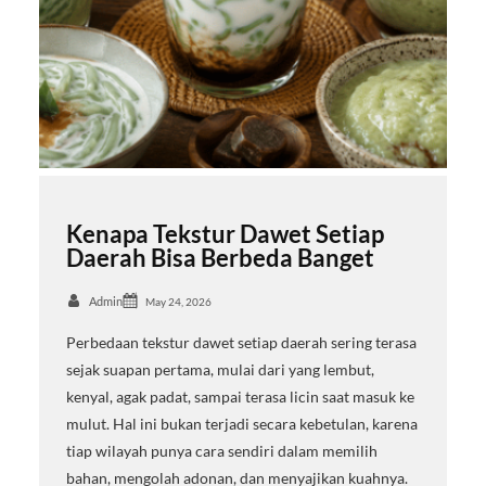
Kenapa Tekstur Dawet Setiap
Daerah Bisa Berbeda Banget
Admin
May 24, 2026
Perbedaan tekstur dawet setiap daerah sering terasa
sejak suapan pertama, mulai dari yang lembut,
kenyal, agak padat, sampai terasa licin saat masuk ke
mulut. Hal ini bukan terjadi secara kebetulan, karena
tiap wilayah punya cara sendiri dalam memilih
bahan, mengolah adonan, dan menyajikan kuahnya.