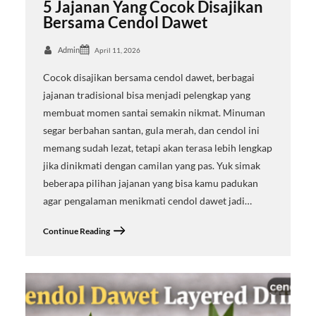
5 Jajanan Yang Cocok Disajikan
Bersama Cendol Dawet
Admin
April 11, 2026
Cocok disajikan bersama cendol dawet, berbagai
jajanan tradisional bisa menjadi pelengkap yang
membuat momen santai semakin nikmat. Minuman
segar berbahan santan, gula merah, dan cendol ini
memang sudah lezat, tetapi akan terasa lebih lengkap
jika dinikmati dengan camilan yang pas. Yuk simak
beberapa pilihan jajanan yang bisa kamu padukan
agar pengalaman menikmati cendol dawet jadi…
Continue Reading