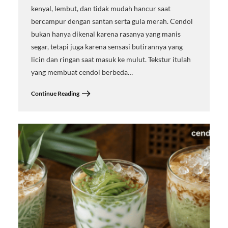
kenyal, lembut, dan tidak mudah hancur saat
bercampur dengan santan serta gula merah. Cendol
bukan hanya dikenal karena rasanya yang manis
segar, tetapi juga karena sensasi butirannya yang
licin dan ringan saat masuk ke mulut. Tekstur itulah
yang membuat cendol berbeda…
Continue Reading