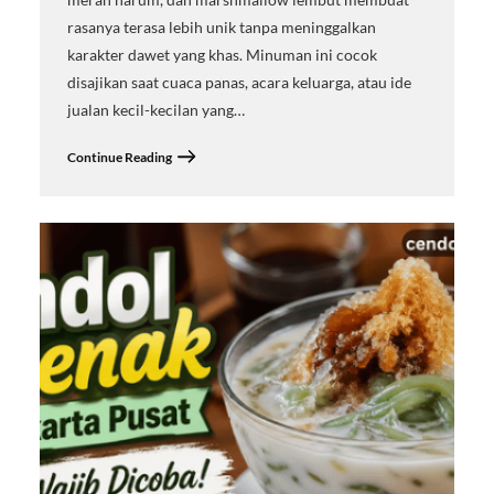
rasanya terasa lebih unik tanpa meninggalkan
karakter dawet yang khas. Minuman ini cocok
disajikan saat cuaca panas, acara keluarga, atau ide
jualan kecil-kecilan yang…
Continue Reading