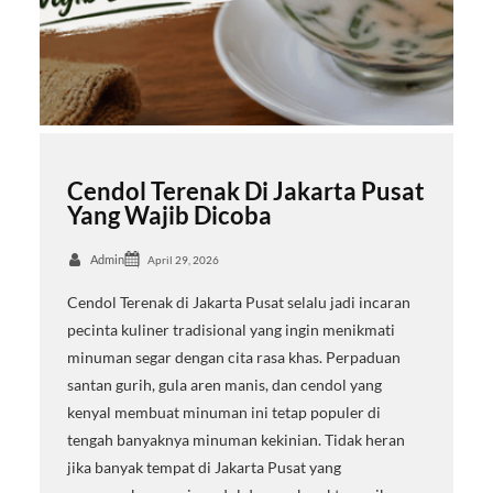
Cendol Terenak Di Jakarta Pusat
Yang Wajib Dicoba
Admin
April 29, 2026
Cendol Terenak di Jakarta Pusat selalu jadi incaran
pecinta kuliner tradisional yang ingin menikmati
minuman segar dengan cita rasa khas. Perpaduan
santan gurih, gula aren manis, dan cendol yang
kenyal membuat minuman ini tetap populer di
tengah banyaknya minuman kekinian. Tidak heran
jika banyak tempat di Jakarta Pusat yang