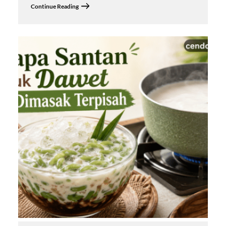
Continue Reading