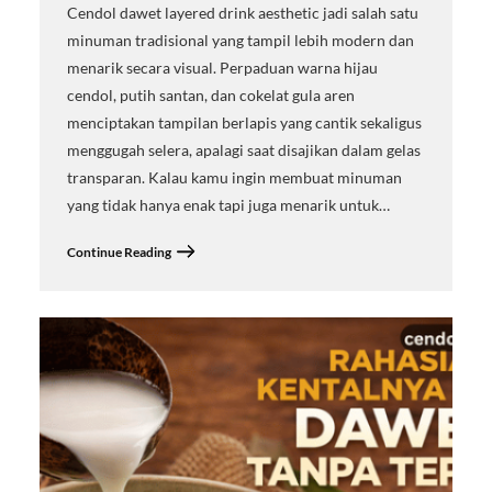
Cendol dawet layered drink aesthetic jadi salah satu
minuman tradisional yang tampil lebih modern dan
menarik secara visual. Perpaduan warna hijau
cendol, putih santan, dan cokelat gula aren
menciptakan tampilan berlapis yang cantik sekaligus
menggugah selera, apalagi saat disajikan dalam gelas
transparan. Kalau kamu ingin membuat minuman
yang tidak hanya enak tapi juga menarik untuk…
Continue Reading