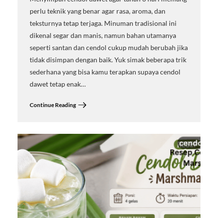
perlu teknik yang benar agar rasa, aroma, dan
teksturnya tetap terjaga. Minuman tradisional ini
dikenal segar dan manis, namun bahan utamanya
seperti santan dan cendol cukup mudah berubah jika
tidak disimpan dengan baik. Yuk simak beberapa trik
sederhana yang bisa kamu terapkan supaya cendol
dawet tetap enak…
Continue Reading