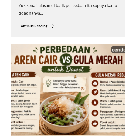
Yuk kenali alasan di balik perbedaan itu supaya kamu
tidak hanya…
Continue Reading