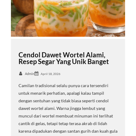
Cendol Dawet Wortel Alami,
Resep Segar Yang Unik Banget
Admin
April 18, 2026
Camilan tradisional selalu punya cara tersendiri
untuk menarik perhatian, apalagi kalau tampil
dengan sentuhan yang tidak biasa seperti cendol
dawet wortel alami. Warna jingga lembut yang
muncul dari wortel membuat minuman ini terlihat
cantik di gelas, tetapi tetap terasa akrab di lidah
karena dipadukan dengan santan gurih dan kuah gula