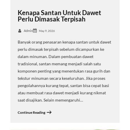
Kenapa Santan Untuk Dawet
Perlu Dimasak Terpisah
Admin
May 9, 2026
Banyak orang penasaran kenapa santan untuk dawet
perlu dimasak terpisah sebelum dicampurkan ke
dalam minuman. Dalam pembuatan dawet
tradisional, santan memang menjadi salah satu
komponen penting yang menentukan rasa gurih dan
tekstur minuman secara keseluruhan. Jika proses
pengolahannya kurang tepat, santan bisa cepat basi
atau membuat rasa dawet menjadi kurang nikmat
saat disajikan. Selain memengaruhi…
Continue Reading