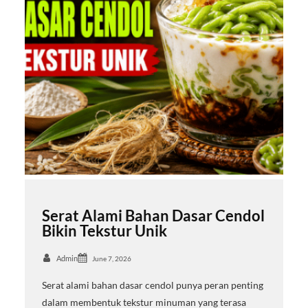
Serat Alami Bahan Dasar Cendol
Bikin Tekstur Unik
Admin
June 7, 2026
Serat alami bahan dasar cendol punya peran penting
dalam membentuk tekstur minuman yang terasa