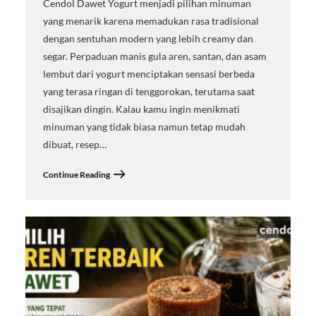
Cendol Dawet Yogurt menjadi pilihan minuman
yang menarik karena memadukan rasa tradisional
dengan sentuhan modern yang lebih creamy dan
segar. Perpaduan manis gula aren, santan, dan asam
lembut dari yogurt menciptakan sensasi berbeda
yang terasa ringan di tenggorokan, terutama saat
disajikan dingin. Kalau kamu ingin menikmati
minuman yang tidak biasa namun tetap mudah
dibuat, resep…
Continue Reading