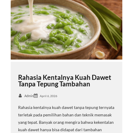
Rahasia Kentalnya Kuah Dawet
Tanpa Tepung Tambahan
Admin
April 6, 2026
Rahasia kentalnya kuah dawet tanpa tepung ternyata
terletak pada pemilihan bahan dan teknik memasak
yang tepat. Banyak orang mengira bahwa kekentalan
kuah dawet hanya bisa didapat dari tambahan