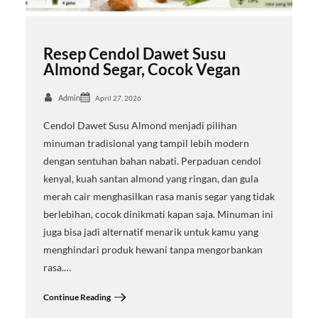
Resep Cendol Dawet Susu
Almond Segar, Cocok Vegan
Admin
April 27, 2026
Cendol Dawet Susu Almond menjadi pilihan
minuman tradisional yang tampil lebih modern
dengan sentuhan bahan nabati. Perpaduan cendol
kenyal, kuah santan almond yang ringan, dan gula
merah cair menghasilkan rasa manis segar yang tidak
berlebihan, cocok dinikmati kapan saja. Minuman ini
juga bisa jadi alternatif menarik untuk kamu yang
menghindari produk hewani tanpa mengorbankan
rasa.…
Continue Reading