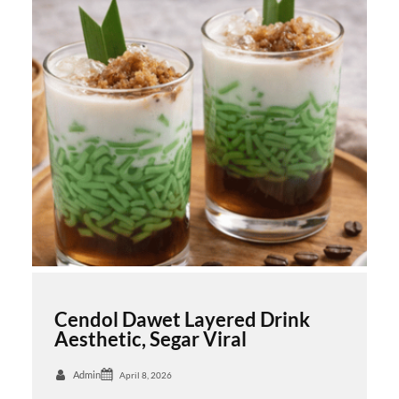
Cendol Dawet Layered Drink
Aesthetic, Segar Viral
Admin
April 8, 2026