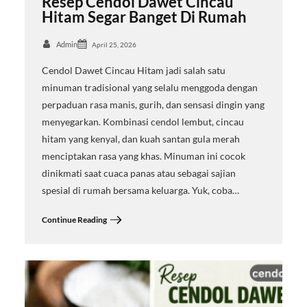
Resep Cendol Dawet Cincau
Hitam Segar Banget Di Rumah
Admin
April 25, 2026
Cendol Dawet Cincau Hitam jadi salah satu
minuman tradisional yang selalu menggoda dengan
perpaduan rasa manis, gurih, dan sensasi dingin yang
menyegarkan. Kombinasi cendol lembut, cincau
hitam yang kenyal, dan kuah santan gula merah
menciptakan rasa yang khas. Minuman ini cocok
dinikmati saat cuaca panas atau sebagai sajian
spesial di rumah bersama keluarga. Yuk, coba…
Continue Reading