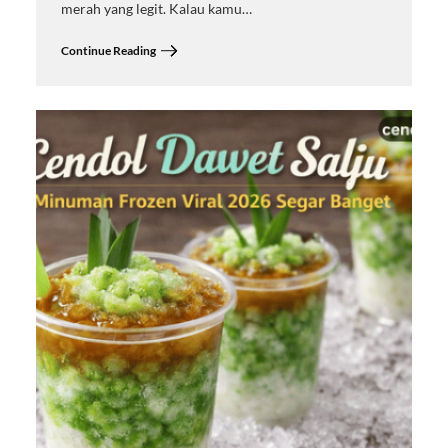
merah yang legit. Kalau kamu…
Continue Reading