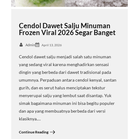
Cendol Dawet Salju Minuman
Frozen Viral 2026 Segar Banget
Admin
April 13, 2026
Cendol dawet salju menjadi salah satu minuman
yang sedang viral karena menghadirkan sensasi
dingin yang berbeda dari dawet tradisional pada
umumnya. Perpaduan antara cendol kenyal, santan
gurih, dan es serut halus menciptakan tekstur
menyerupai salju yang lembut saat disantap. Yuk
simak bagaimana minuman ini bisa begitu populer
dan apa yang membuatnya berbeda dari versi
klasiknya.…
Continue Reading