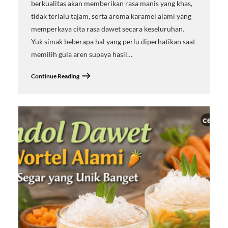
berkualitas akan memberikan rasa manis yang khas,
tidak terlalu tajam, serta aroma karamel alami yang
memperkaya cita rasa dawet secara keseluruhan.
Yuk simak beberapa hal yang perlu diperhatikan saat
memilih gula aren supaya hasil…
Continue Reading