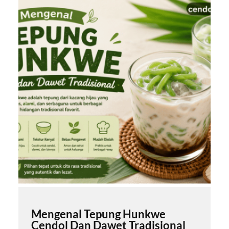
Mengenal Tepung Hunkwe
Cendol Dan Dawet Tradisional