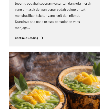
tepung, padahal sebenarnya santan dan gula merah
yang dimasak dengan benar sudah cukup untuk
menghasilkan tekstur yang legit dan nikmat.
Kuncinya ada pada proses pengolahan yang
menjaga…
Continue Reading