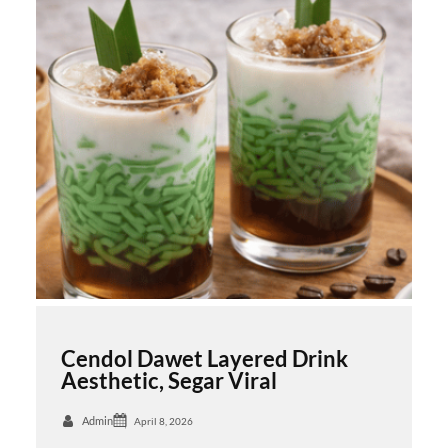
Cendol Dawet Layered Drink
Aesthetic, Segar Viral
Admin
April 8, 2026