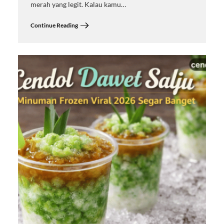
merah yang legit. Kalau kamu…
Continue Reading