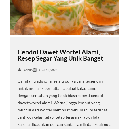
Cendol Dawet Wortel Alami,
Resep Segar Yang Unik Banget
Admin
April 18, 2026
Camilan tradisional selalu punya cara tersendiri
untuk menarik perhatian, apalagi kalau tampil
dengan sentuhan yang tidak biasa seperti cendol
dawet wortel alami. Warna jingga lembut yang
muncul dari wortel membuat minuman ini terlihat
cantik di gelas, tetapi tetap terasa akrab di lidah
karena dipadukan dengan santan gurih dan kuah gula