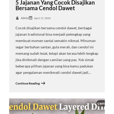
5 Jajanan Yang Cocok Disajikan
Bersama Cendol Dawet
Admin
April 11, 2026
Cocok disajikan bersama cendol dawet, berbagai
jajanan tradisional bisa menjadi pelengkap yang
membuat momen santai semakin nikmat. Minuman
segar berbahan santan, gula merah, dan cendol ini
memang sudah lezat, tetapi akan terasa lebih lengkap
jika dinikmati dengan camilan yang pas. Yuk simak
beberapa pilihan jajanan yang bisa kamu padukan
agar pengalaman menikmati cendol dawet jadi…
Continue Reading