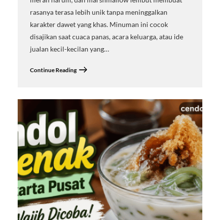
rasanya terasa lebih unik tanpa meninggalkan
karakter dawet yang khas. Minuman ini cocok
disajikan saat cuaca panas, acara keluarga, atau ide
jualan kecil-kecilan yang…
Continue Reading