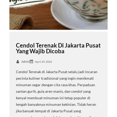
Cendol Terenak Di Jakarta Pusat
Yang Wajib Dicoba
Admin
April 29, 2026
Cendol Terenak di Jakarta Pusat selalu jadi incaran
pecinta kuliner tradisional yang ingin menikmati
minuman segar dengan cita rasa khas. Perpaduan
santan gurih, gula aren manis, dan cendol yang
kenyal membuat minuman ini tetap populer di
tengah banyaknya minuman kekinian. Tidak heran
jika banyak tempat di Jakarta Pusat yang