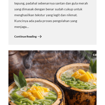
tepung, padahal sebenarnya santan dan gula merah
yang dimasak dengan benar sudah cukup untuk
menghasilkan tekstur yang legit dan nikmat.
Kuncinya ada pada proses pengolahan yang
menjaga…
Continue Reading