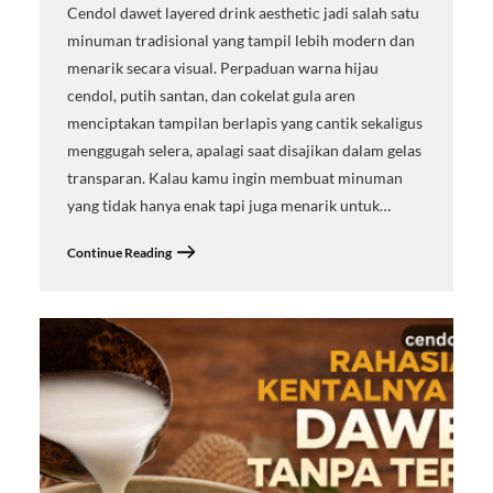
Cendol dawet layered drink aesthetic jadi salah satu
minuman tradisional yang tampil lebih modern dan
menarik secara visual. Perpaduan warna hijau
cendol, putih santan, dan cokelat gula aren
menciptakan tampilan berlapis yang cantik sekaligus
menggugah selera, apalagi saat disajikan dalam gelas
transparan. Kalau kamu ingin membuat minuman
yang tidak hanya enak tapi juga menarik untuk…
Continue Reading