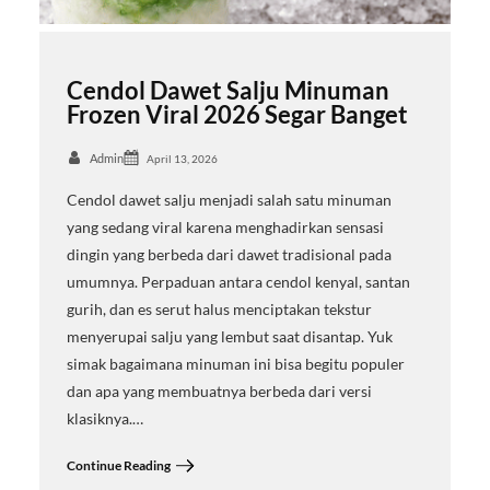
Cendol Dawet Salju Minuman
Frozen Viral 2026 Segar Banget
Admin
April 13, 2026
Cendol dawet salju menjadi salah satu minuman
yang sedang viral karena menghadirkan sensasi
dingin yang berbeda dari dawet tradisional pada
umumnya. Perpaduan antara cendol kenyal, santan
gurih, dan es serut halus menciptakan tekstur
menyerupai salju yang lembut saat disantap. Yuk
simak bagaimana minuman ini bisa begitu populer
dan apa yang membuatnya berbeda dari versi
klasiknya.…
Continue Reading