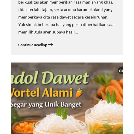
berkualitas akan memberikan rasa manis yang khas,
tidak terlalu tajam, serta aroma karamel alami yang
memperkaya cita rasa dawet secara keseluruhan.
Yuk simak beberapa hal yang perlu diperhatikan saat
memilih gula aren supaya hasil…
Continue Reading