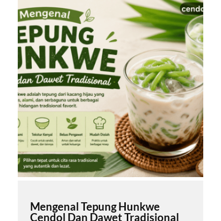
Mengenal Tepung Hunkwe
Cendol Dan Dawet Tradisional