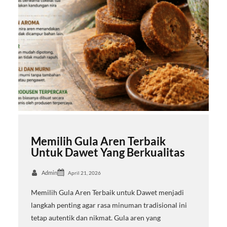
Memilih Gula Aren Terbaik
Untuk Dawet Yang Berkualitas
Admin
April 21, 2026
Memilih Gula Aren Terbaik untuk Dawet menjadi
langkah penting agar rasa minuman tradisional ini
tetap autentik dan nikmat. Gula aren yang