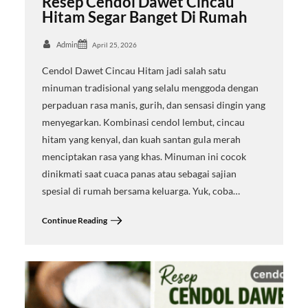
Resep Cendol Dawet Cincau
Hitam Segar Banget Di Rumah
Admin
April 25, 2026
Cendol Dawet Cincau Hitam jadi salah satu
minuman tradisional yang selalu menggoda dengan
perpaduan rasa manis, gurih, dan sensasi dingin yang
menyegarkan. Kombinasi cendol lembut, cincau
hitam yang kenyal, dan kuah santan gula merah
menciptakan rasa yang khas. Minuman ini cocok
dinikmati saat cuaca panas atau sebagai sajian
spesial di rumah bersama keluarga. Yuk, coba…
Continue Reading