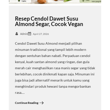
Resep Cendol Dawet Susu
Almond Segar, Cocok Vegan
Admin
April 27, 2026
Cendol Dawet Susu Almond menjadi pilihan
minuman tradisional yang tampil lebih modern
dengan sentuhan bahan nabati. Perpaduan cendol
kenyal, kuah santan almond yang ringan, dan gula
merah cair menghasilkan rasa manis segar yang tidak
berlebihan, cocok dinikmati kapan saja. Minuman ini
juga bisa jadi alternatif menarik untuk kamu yang
menghindari produk hewani tanpa mengorbankan
rasa.…
Continue Reading