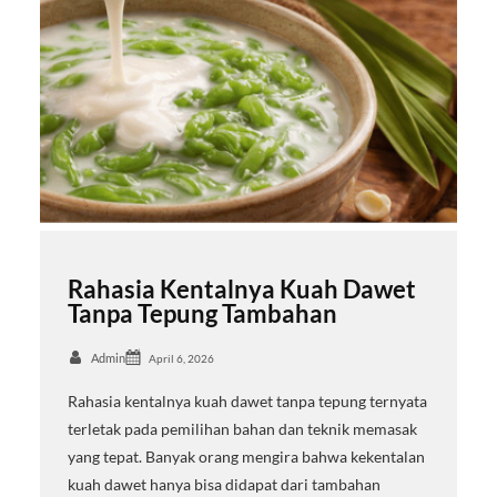
Rahasia Kentalnya Kuah Dawet
Tanpa Tepung Tambahan
Admin
April 6, 2026
Rahasia kentalnya kuah dawet tanpa tepung ternyata
terletak pada pemilihan bahan dan teknik memasak
yang tepat. Banyak orang mengira bahwa kekentalan
kuah dawet hanya bisa didapat dari tambahan