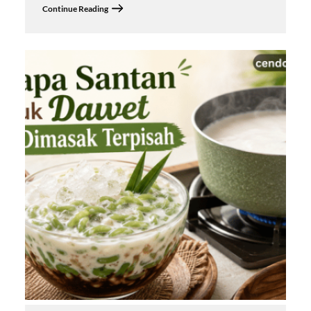
Continue Reading