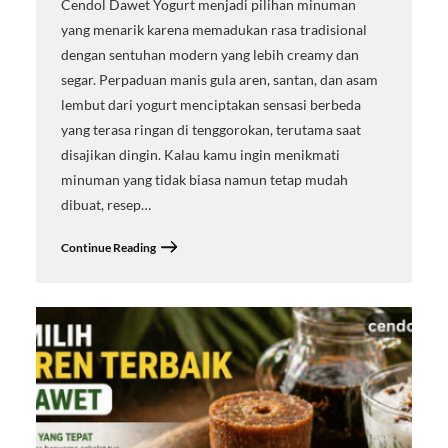
Cendol Dawet Yogurt menjadi pilihan minuman
yang menarik karena memadukan rasa tradisional
dengan sentuhan modern yang lebih creamy dan
segar. Perpaduan manis gula aren, santan, dan asam
lembut dari yogurt menciptakan sensasi berbeda
yang terasa ringan di tenggorokan, terutama saat
disajikan dingin. Kalau kamu ingin menikmati
minuman yang tidak biasa namun tetap mudah
dibuat, resep…
Continue Reading