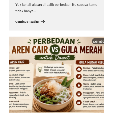
Yuk kenali alasan di balik perbedaan itu supaya kamu
tidak hanya…
Continue Reading