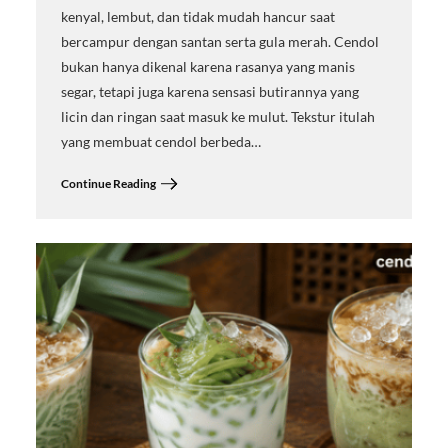
kenyal, lembut, dan tidak mudah hancur saat
bercampur dengan santan serta gula merah. Cendol
bukan hanya dikenal karena rasanya yang manis
segar, tetapi juga karena sensasi butirannya yang
licin dan ringan saat masuk ke mulut. Tekstur itulah
yang membuat cendol berbeda…
Continue Reading