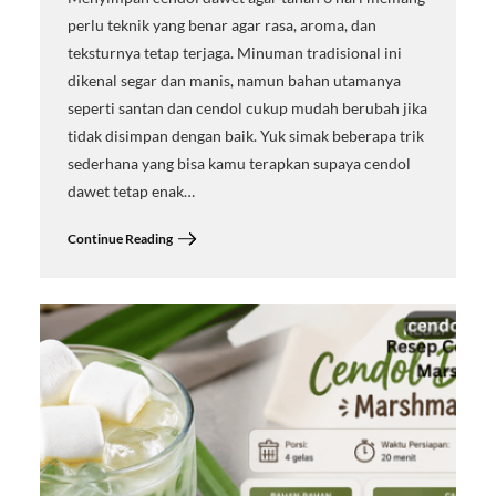
perlu teknik yang benar agar rasa, aroma, dan
teksturnya tetap terjaga. Minuman tradisional ini
dikenal segar dan manis, namun bahan utamanya
seperti santan dan cendol cukup mudah berubah jika
tidak disimpan dengan baik. Yuk simak beberapa trik
sederhana yang bisa kamu terapkan supaya cendol
dawet tetap enak…
Continue Reading