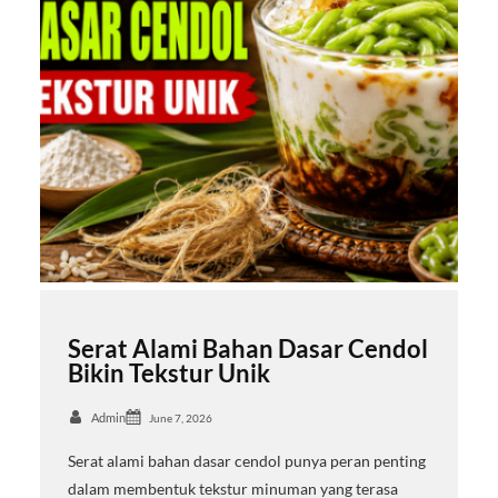
Serat Alami Bahan Dasar Cendol
Bikin Tekstur Unik
Admin
June 7, 2026
Serat alami bahan dasar cendol punya peran penting
dalam membentuk tekstur minuman yang terasa