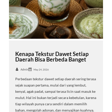
Kenapa Tekstur Dawet Setiap
Daerah Bisa Berbeda Banget
Admin
May 24, 2026
Perbedaan tekstur dawet setiap daerah sering terasa
sejak suapan pertama, mulai dari yang lembut,
kenyal, agak padat, sampai terasa licin saat masuk ke
mulut. Hal ini bukan terjadi secara kebetulan, karena
tiap wilayah punya cara sendiri dalam memilih
bahan, mengolah adonan, dan menyajikan kuahnya.