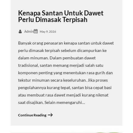
Kenapa Santan Untuk Dawet
Perlu Dimasak Terpisah
Admin
May 9, 2026
Banyak orang penasaran kenapa santan untuk dawet
perlu dimasak terpisah sebelum dicampurkan ke
dalam minuman. Dalam pembuatan dawet
tradisional, santan memang menjadi salah satu
komponen penting yang menentukan rasa gurih dan
tekstur minuman secara keseluruhan. Jika proses
pengolahannya kurang tepat, santan bisa cepat basi
atau membuat rasa dawet menjadi kurang nikmat
saat disajikan. Selain memengaruhi…
Continue Reading