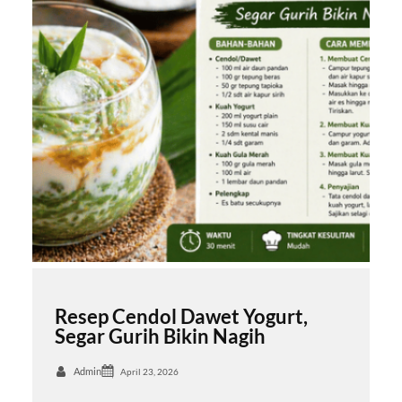
Resep Cendol Dawet Yogurt,
Segar Gurih Bikin Nagih
Admin
April 23, 2026