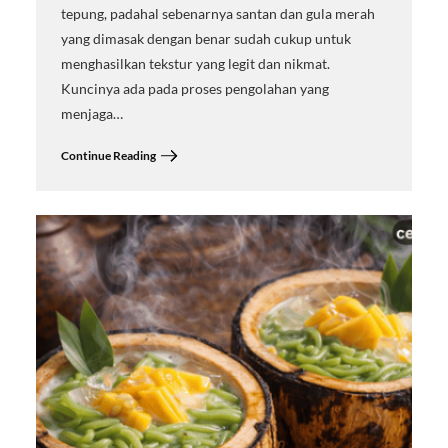
tepung, padahal sebenarnya santan dan gula merah
yang dimasak dengan benar sudah cukup untuk
menghasilkan tekstur yang legit dan nikmat.
Kuncinya ada pada proses pengolahan yang
menjaga…
Continue Reading