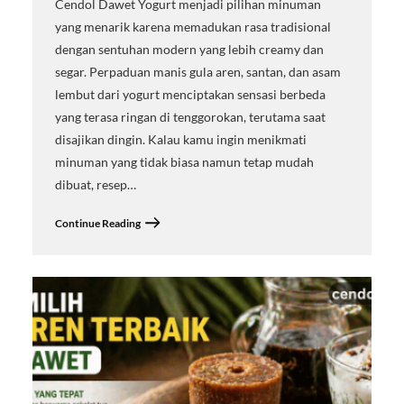
Cendol Dawet Yogurt menjadi pilihan minuman
yang menarik karena memadukan rasa tradisional
dengan sentuhan modern yang lebih creamy dan
segar. Perpaduan manis gula aren, santan, dan asam
lembut dari yogurt menciptakan sensasi berbeda
yang terasa ringan di tenggorokan, terutama saat
disajikan dingin. Kalau kamu ingin menikmati
minuman yang tidak biasa namun tetap mudah
dibuat, resep…
Continue Reading