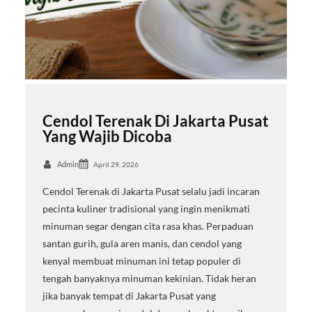
Cendol Terenak Di Jakarta Pusat
Yang Wajib Dicoba
Admin
April 29, 2026
Cendol Terenak di Jakarta Pusat selalu jadi incaran
pecinta kuliner tradisional yang ingin menikmati
minuman segar dengan cita rasa khas. Perpaduan
santan gurih, gula aren manis, dan cendol yang
kenyal membuat minuman ini tetap populer di
tengah banyaknya minuman kekinian. Tidak heran
jika banyak tempat di Jakarta Pusat yang