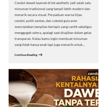
Cendol dawet layered drink aesthetic jadi salah satu
minuman tradisional yang tampil lebih modern dan
menarik secara visual. Perpaduan warna hijau
cendol, putih santan, dan cokelat gula aren
menciptakan tampilan berlapis yang cantik sekaligus
menggugah selera, apalagi saat disajikan dalam gelas
transparan. Kalau kamu ingin membuat minuman
yang tidak hanya enak tapi juga menarik untuk…
Continue Reading