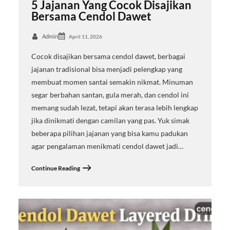
5 Jajanan Yang Cocok Disajikan
Bersama Cendol Dawet
Admin
April 11, 2026
Cocok disajikan bersama cendol dawet, berbagai
jajanan tradisional bisa menjadi pelengkap yang
membuat momen santai semakin nikmat. Minuman
segar berbahan santan, gula merah, dan cendol ini
memang sudah lezat, tetapi akan terasa lebih lengkap
jika dinikmati dengan camilan yang pas. Yuk simak
beberapa pilihan jajanan yang bisa kamu padukan
agar pengalaman menikmati cendol dawet jadi…
Continue Reading