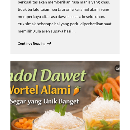
berkualitas akan memberikan rasa manis yang khas,
tidak terlalu tajam, serta aroma karamel alami yang
memperkaya cita rasa dawet secara keseluruhan.
Yuk simak beberapa hal yang perlu diperhatikan saat
memilih gula aren supaya hasil…
Continue Reading