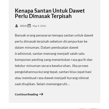
Kenapa Santan Untuk Dawet
Perlu Dimasak Terpisah
Admin
May 9, 2026
Banyak orang penasaran kenapa santan untuk dawet
perlu dimasak terpisah sebelum dicampurkan ke
dalam minuman. Dalam pembuatan dawet
tradisional, santan memang menjadi salah satu
komponen penting yang menentukan rasa gurih dan
tekstur minuman secara keseluruhan. Jika proses
pengolahannya kurang tepat, santan bisa cepat basi
atau membuat rasa dawet menjadi kurang nikmat
saat disajikan. Selain memengaruhi…
Continue Reading