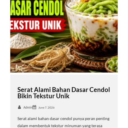
Serat Alami Bahan Dasar Cendol
Bikin Tekstur Unik
Admin
June 7, 2026
Serat alami bahan dasar cendol punya peran penting
dalam membentuk tekstur minuman yang terasa