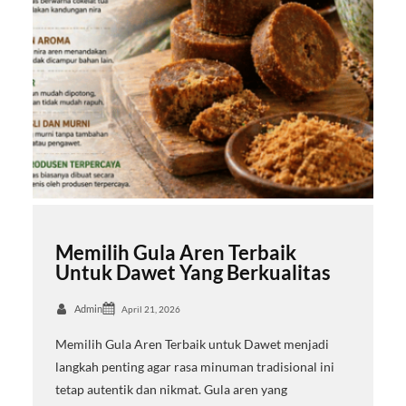
Memilih Gula Aren Terbaik
Untuk Dawet Yang Berkualitas
Admin
April 21, 2026
Memilih Gula Aren Terbaik untuk Dawet menjadi
langkah penting agar rasa minuman tradisional ini
tetap autentik dan nikmat. Gula aren yang