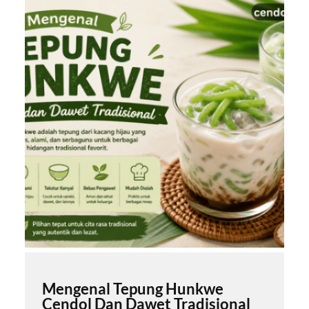
Mengenal Tepung Hunkwe
Cendol Dan Dawet Tradisional