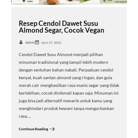
Resep Cendol Dawet Susu
Almond Segar, Cocok Vegan
Admin
April 27, 2026
Cendol Dawet Susu Almond menjadi pilihan
minuman tradisional yang tampil lebih modern
dengan sentuhan bahan nabati. Perpaduan cendol
kenyal, kuah santan almond yang ringan, dan gula
merah cair menghasilkan rasa manis segar yang tidak
berlebihan, cocok dinikmati kapan saja. Minuman ini
juga bisa jadi alternatif menarik untuk kamu yang
menghindari produk hewani tanpa mengorbankan
rasa.…
Continue Reading