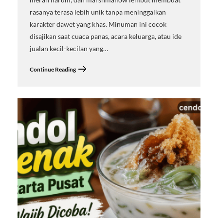
rasanya terasa lebih unik tanpa meninggalkan
karakter dawet yang khas. Minuman ini cocok
disajikan saat cuaca panas, acara keluarga, atau ide
jualan kecil-kecilan yang…
Continue Reading