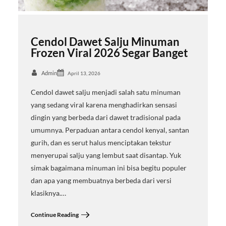
Cendol Dawet Salju Minuman
Frozen Viral 2026 Segar Banget
Admin
April 13, 2026
Cendol dawet salju menjadi salah satu minuman
yang sedang viral karena menghadirkan sensasi
dingin yang berbeda dari dawet tradisional pada
umumnya. Perpaduan antara cendol kenyal, santan
gurih, dan es serut halus menciptakan tekstur
menyerupai salju yang lembut saat disantap. Yuk
simak bagaimana minuman ini bisa begitu populer
dan apa yang membuatnya berbeda dari versi
klasiknya.…
Continue Reading