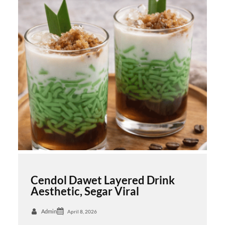
Cendol Dawet Layered Drink
Aesthetic, Segar Viral
Admin
April 8, 2026