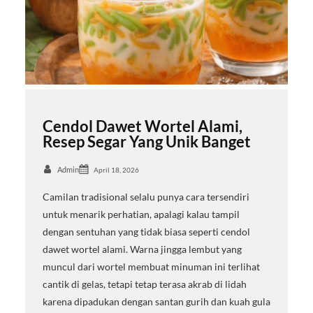
Cendol Dawet Wortel Alami,
Resep Segar Yang Unik Banget
Admin
April 18, 2026
Camilan tradisional selalu punya cara tersendiri
untuk menarik perhatian, apalagi kalau tampil
dengan sentuhan yang tidak biasa seperti cendol
dawet wortel alami. Warna jingga lembut yang
muncul dari wortel membuat minuman ini terlihat
cantik di gelas, tetapi tetap terasa akrab di lidah
karena dipadukan dengan santan gurih dan kuah gula