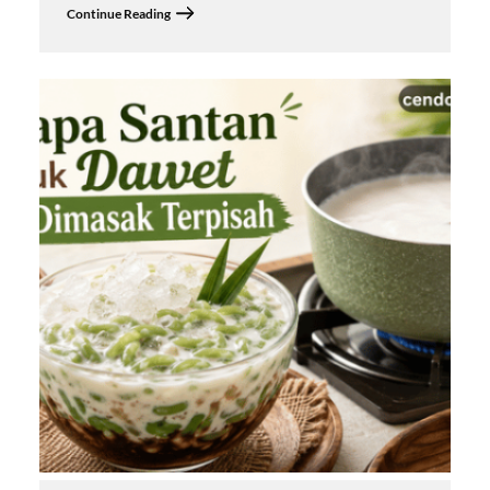
Continue Reading