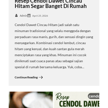
Resep Cendol Dawet Cincau
Hitam Segar Banget Di Rumah
Admin
April 25, 2026
Cendol Dawet Cincau Hitam jadi salah satu
minuman tradisional yang selalu menggoda dengan
perpaduan rasa manis, gurih, dan sensasi dingin yang
menyegarkan. Kombinasi cendol lembut, cincau
hitam yang kenyal, dan kuah santan gula merah
menciptakan rasa yang khas. Minuman ini cocok
dinikmati saat cuaca panas atau sebagai sajian
spesial di rumah bersama keluarga. Yuk, coba…
Continue Reading