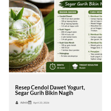
Resep Cendol Dawet Yogurt,
Segar Gurih Bikin Nagih
Admin
April 23, 2026