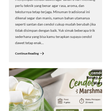
perlu teknik yang benar agar rasa, aroma, dan
teksturnya tetap terjaga. Minuman tradisional ini
dikenal segar dan manis, namun bahan utamanya
seperti santan dan cendol cukup mudah berubah jika
tidak disimpan dengan baik. Yuk simak beberapa trik
sederhana yang bisa kamu terapkan supaya cendol
dawet tetap enak…
Continue Reading