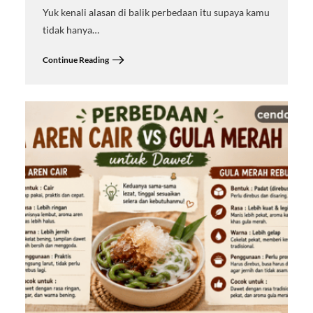
Yuk kenali alasan di balik perbedaan itu supaya kamu
tidak hanya…
Continue Reading