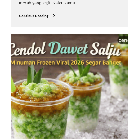
merah yang legit. Kalau kamu…
Continue Reading