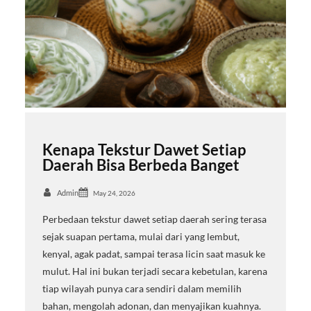
Kenapa Tekstur Dawet Setiap
Daerah Bisa Berbeda Banget
Admin
May 24, 2026
Perbedaan tekstur dawet setiap daerah sering terasa
sejak suapan pertama, mulai dari yang lembut,
kenyal, agak padat, sampai terasa licin saat masuk ke
mulut. Hal ini bukan terjadi secara kebetulan, karena
tiap wilayah punya cara sendiri dalam memilih
bahan, mengolah adonan, dan menyajikan kuahnya.