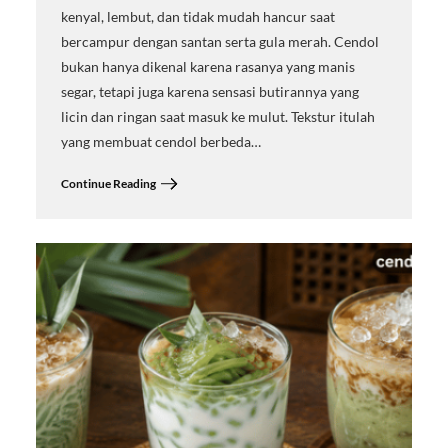
kenyal, lembut, dan tidak mudah hancur saat
bercampur dengan santan serta gula merah. Cendol
bukan hanya dikenal karena rasanya yang manis
segar, tetapi juga karena sensasi butirannya yang
licin dan ringan saat masuk ke mulut. Tekstur itulah
yang membuat cendol berbeda…
Continue Reading