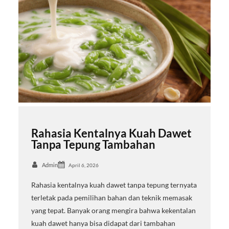
Rahasia Kentalnya Kuah Dawet
Tanpa Tepung Tambahan
Admin
April 6, 2026
Rahasia kentalnya kuah dawet tanpa tepung ternyata
terletak pada pemilihan bahan dan teknik memasak
yang tepat. Banyak orang mengira bahwa kekentalan
kuah dawet hanya bisa didapat dari tambahan