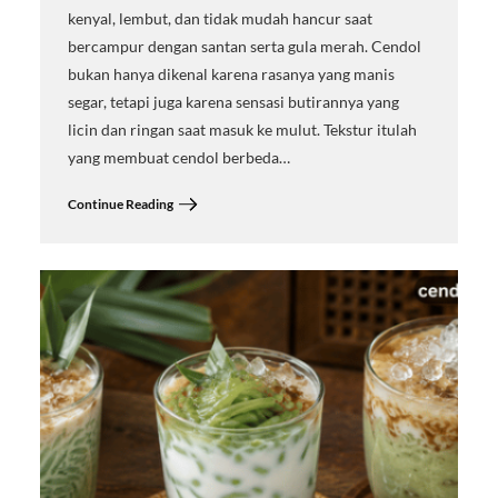
kenyal, lembut, dan tidak mudah hancur saat
bercampur dengan santan serta gula merah. Cendol
bukan hanya dikenal karena rasanya yang manis
segar, tetapi juga karena sensasi butirannya yang
licin dan ringan saat masuk ke mulut. Tekstur itulah
yang membuat cendol berbeda…
Continue Reading