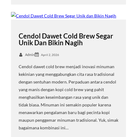
Cendol Dawet Cold Brew Segar
Unik Dan Bikin Nagih
Admin
April 2, 2026
Cendol dawet cold brew menjadi inovasi minuman
kekinian yang menggabungkan cita rasa tradisional
dengan sentuhan modern. Perpaduan antara cendol
yang manis dengan kopi cold brew yang pahit
menghasilkan keseimbangan rasa yang unik dan
tidak biasa. Minuman ini semakin populer karena
menawarkan pengalaman baru bagi pecinta kopi
maupun penggemar minuman tradisional. Yuk, simak
bagaimana kombinasi ini…