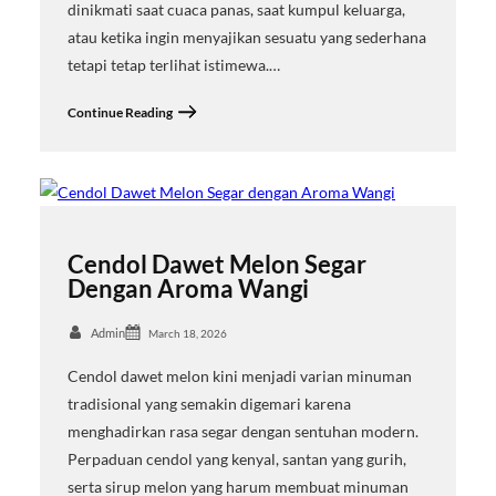
dinikmati saat cuaca panas, saat kumpul keluarga,
atau ketika ingin menyajikan sesuatu yang sederhana
tetapi tetap terlihat istimewa.…
Continue Reading
Cendol Dawet Melon Segar
Dengan Aroma Wangi
Admin
March 18, 2026
Cendol dawet melon kini menjadi varian minuman
tradisional yang semakin digemari karena
menghadirkan rasa segar dengan sentuhan modern.
Perpaduan cendol yang kenyal, santan yang gurih,
serta sirup melon yang harum membuat minuman