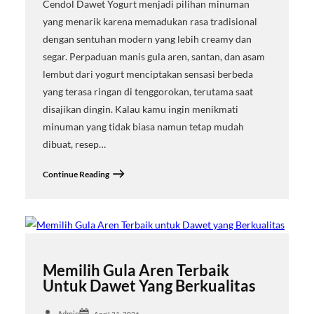
Cendol Dawet Yogurt menjadi pilihan minuman
yang menarik karena memadukan rasa tradisional
dengan sentuhan modern yang lebih creamy dan
segar. Perpaduan manis gula aren, santan, dan asam
lembut dari yogurt menciptakan sensasi berbeda
yang terasa ringan di tenggorokan, terutama saat
disajikan dingin. Kalau kamu ingin menikmati
minuman yang tidak biasa namun tetap mudah
dibuat, resep…
Continue Reading
Memilih Gula Aren Terbaik
Untuk Dawet Yang Berkualitas
Admin