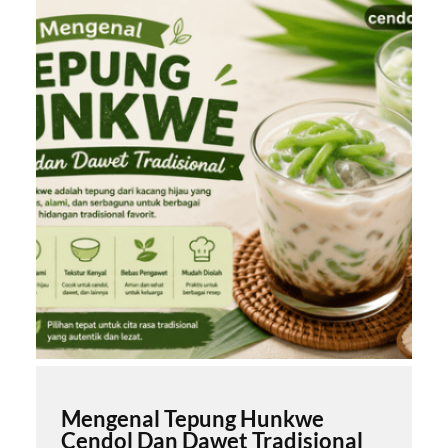
Mengenal Tepung Hunkwe
Cendol Dan Dawet Tradisional