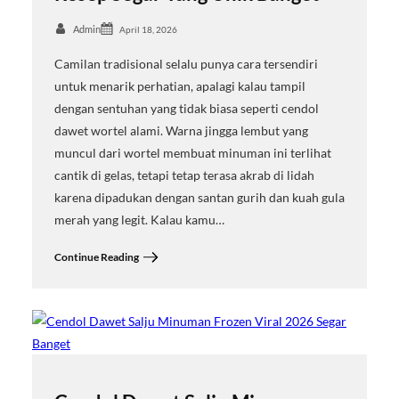
Admin
April 18, 2026
Camilan tradisional selalu punya cara tersendiri
untuk menarik perhatian, apalagi kalau tampil
dengan sentuhan yang tidak biasa seperti cendol
dawet wortel alami. Warna jingga lembut yang
muncul dari wortel membuat minuman ini terlihat
cantik di gelas, tetapi tetap terasa akrab di lidah
karena dipadukan dengan santan gurih dan kuah gula
merah yang legit. Kalau kamu…
Continue Reading