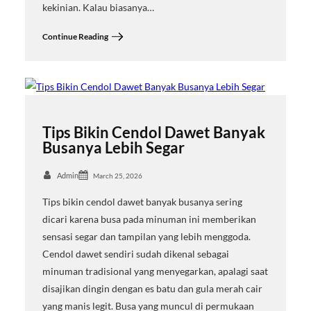
kekinian. Kalau biasanya…
Continue Reading
Tips Bikin Cendol Dawet Banyak
Busanya Lebih Segar
Admin
March 25, 2026
Tips bikin cendol dawet banyak busanya sering
dicari karena busa pada minuman ini memberikan
sensasi segar dan tampilan yang lebih menggoda.
Cendol dawet sendiri sudah dikenal sebagai
minuman tradisional yang menyegarkan, apalagi saat
disajikan dingin dengan es batu dan gula merah cair
yang manis legit. Busa yang muncul di permukaan