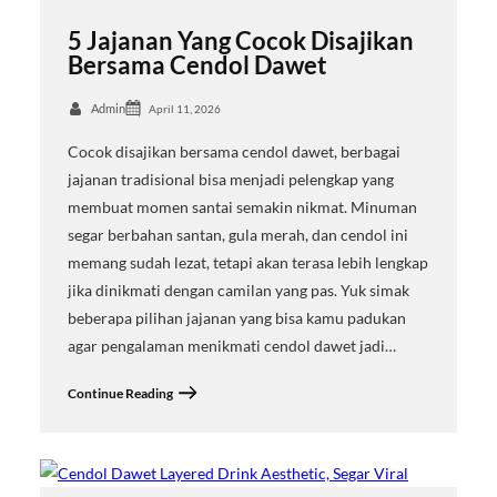
5 Jajanan Yang Cocok Disajikan
Bersama Cendol Dawet
Admin
April 11, 2026
Cocok disajikan bersama cendol dawet, berbagai
jajanan tradisional bisa menjadi pelengkap yang
membuat momen santai semakin nikmat. Minuman
segar berbahan santan, gula merah, dan cendol ini
memang sudah lezat, tetapi akan terasa lebih lengkap
jika dinikmati dengan camilan yang pas. Yuk simak
beberapa pilihan jajanan yang bisa kamu padukan
agar pengalaman menikmati cendol dawet jadi…
Continue Reading