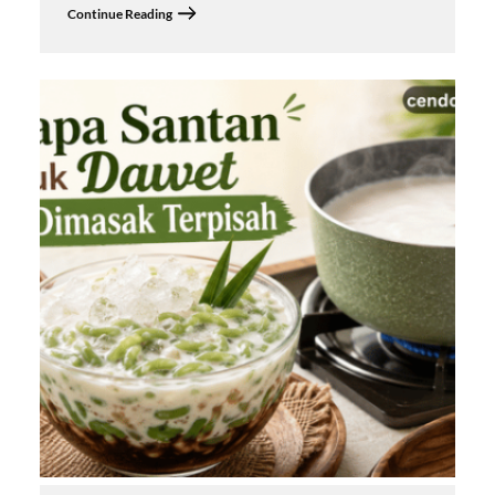
Continue Reading