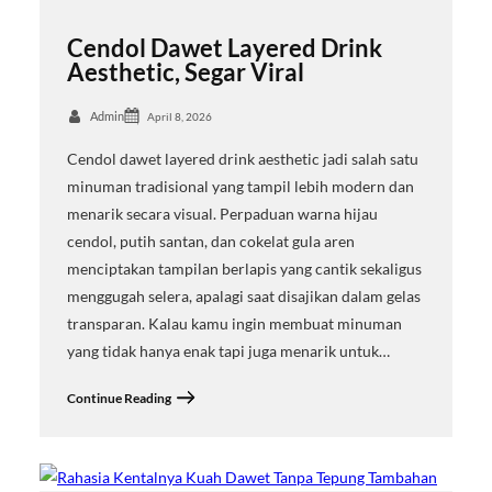
Cendol Dawet Layered Drink
Aesthetic, Segar Viral
Admin
April 8, 2026
Cendol dawet layered drink aesthetic jadi salah satu
minuman tradisional yang tampil lebih modern dan
menarik secara visual. Perpaduan warna hijau
cendol, putih santan, dan cokelat gula aren
menciptakan tampilan berlapis yang cantik sekaligus
menggugah selera, apalagi saat disajikan dalam gelas
transparan. Kalau kamu ingin membuat minuman
yang tidak hanya enak tapi juga menarik untuk…
Continue Reading