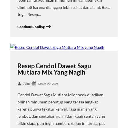
lebih lanjut keunikan minuman ini yang semakin
diminati karena dianggap lebih sehat dan alami. Baca
Juga: Resep…
Continue Reading
Resep Cendol Dawet Sagu
Mutiara Mix Yang Nagih
Admin
March 20, 2026
Cendol Dawet Sagu Mutiara Mix cocok dijadikan
pilihan minuman penutup yang terasa lengkap
karena punya tekstur kenyal, rasa manis yang
lembut, dan sentuhan gurih dari kuah santan yang
bikin siapa pun ingin nambah. Sajian ini terasa pas