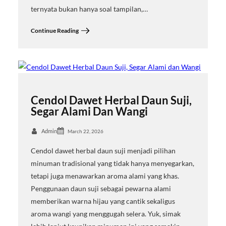
ternyata bukan hanya soal tampilan,…
Continue Reading
Cendol Dawet Herbal Daun Suji,
Segar Alami Dan Wangi
Admin
March 22, 2026
Cendol dawet herbal daun suji menjadi pilihan
minuman tradisional yang tidak hanya menyegarkan,
tetapi juga menawarkan aroma alami yang khas.
Penggunaan daun suji sebagai pewarna alami
memberikan warna hijau yang cantik sekaligus
aroma wangi yang menggugah selera. Yuk, simak