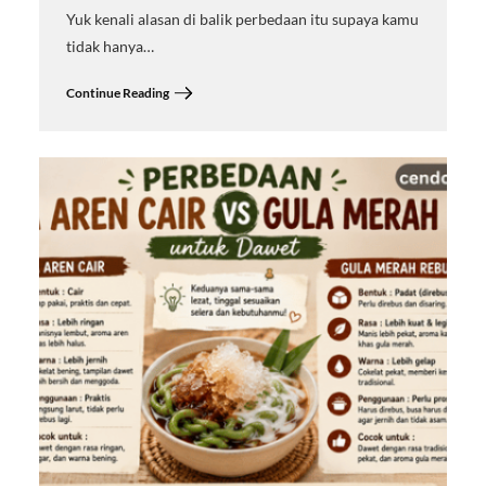
Yuk kenali alasan di balik perbedaan itu supaya kamu
tidak hanya…
Continue Reading