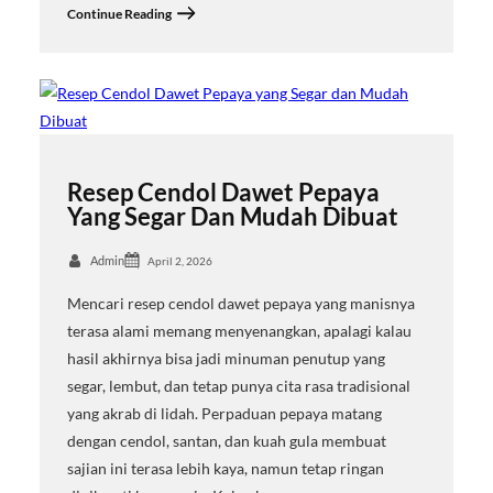
Continue Reading
Resep Cendol Dawet Pepaya
Yang Segar Dan Mudah Dibuat
Admin
April 2, 2026
Mencari resep cendol dawet pepaya yang manisnya
terasa alami memang menyenangkan, apalagi kalau
hasil akhirnya bisa jadi minuman penutup yang
segar, lembut, dan tetap punya cita rasa tradisional
yang akrab di lidah. Perpaduan pepaya matang
dengan cendol, santan, dan kuah gula membuat
sajian ini terasa lebih kaya, namun tetap ringan