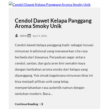
Cendol Dawet Kelapa Panggang
Aroma Smoky Unik
Admin
April 4, 2026
Cendol dawet kelapa panggang hadir sebagai inovasi
minuman tradisional yang menawarkan cita rasa
berbeda dari biasanya. Perpaduan segar antara
cendol, santan, dan gula aren kini semakin kaya
dengan tambahan aroma smoky dari kelapa yang
dipanggang. Yuk simak bagaimana minuman khas ini
bisa menjadi pilihan unik yang tetap
mempertahankan rasa autentik namun dengan
sentuhan modern. Baca…
Continue Reading