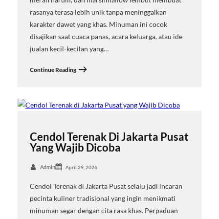
rasanya terasa lebih unik tanpa meninggalkan
karakter dawet yang khas. Minuman ini cocok
disajikan saat cuaca panas, acara keluarga, atau ide
jualan kecil-kecilan yang…
Continue Reading
Cendol Terenak Di Jakarta Pusat
Yang Wajib Dicoba
Admin
April 29, 2026
Cendol Terenak di Jakarta Pusat selalu jadi incaran
pecinta kuliner tradisional yang ingin menikmati
minuman segar dengan cita rasa khas. Perpaduan