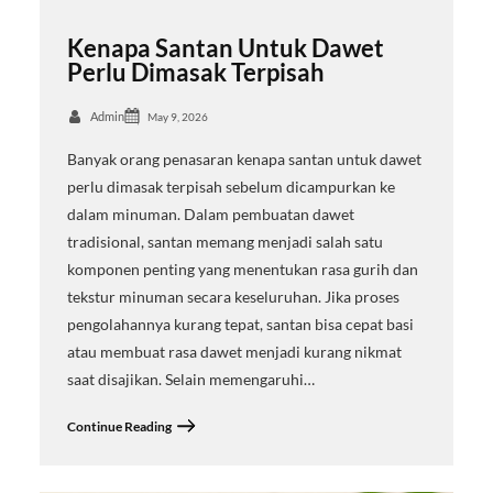
Kenapa Santan Untuk Dawet
Perlu Dimasak Terpisah
Admin
May 9, 2026
Banyak orang penasaran kenapa santan untuk dawet
perlu dimasak terpisah sebelum dicampurkan ke
dalam minuman. Dalam pembuatan dawet
tradisional, santan memang menjadi salah satu
komponen penting yang menentukan rasa gurih dan
tekstur minuman secara keseluruhan. Jika proses
pengolahannya kurang tepat, santan bisa cepat basi
atau membuat rasa dawet menjadi kurang nikmat
saat disajikan. Selain memengaruhi…
Continue Reading