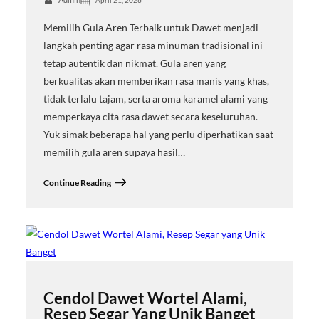
April 21, 2026
Memilih Gula Aren Terbaik untuk Dawet menjadi
langkah penting agar rasa minuman tradisional ini
tetap autentik dan nikmat. Gula aren yang
berkualitas akan memberikan rasa manis yang khas,
tidak terlalu tajam, serta aroma karamel alami yang
memperkaya cita rasa dawet secara keseluruhan.
Yuk simak beberapa hal yang perlu diperhatikan saat
memilih gula aren supaya hasil…
Continue Reading
Cendol Dawet Wortel Alami,
Resep Segar Yang Unik Banget