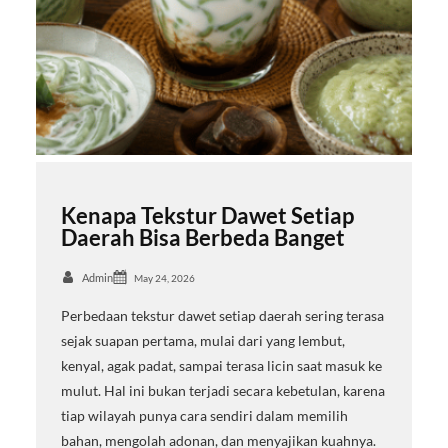
Kenapa Tekstur Dawet Setiap
Daerah Bisa Berbeda Banget
Admin
May 24, 2026
Perbedaan tekstur dawet setiap daerah sering terasa
sejak suapan pertama, mulai dari yang lembut,
kenyal, agak padat, sampai terasa licin saat masuk ke
mulut. Hal ini bukan terjadi secara kebetulan, karena
tiap wilayah punya cara sendiri dalam memilih
bahan, mengolah adonan, dan menyajikan kuahnya.