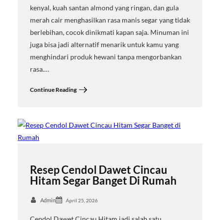
kenyal, kuah santan almond yang ringan, dan gula
merah cair menghasilkan rasa manis segar yang tidak
berlebihan, cocok dinikmati kapan saja. Minuman ini
juga bisa jadi alternatif menarik untuk kamu yang
menghindari produk hewani tanpa mengorbankan
rasa.…
Continue Reading
Resep Cendol Dawet Cincau
Hitam Segar Banget Di Rumah
Admin
April 25, 2026
Cendol Dawet Cincau Hitam jadi salah satu