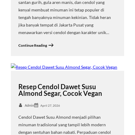
santan gurih, gula aren manis, dan cendol yang
kenyal membuat minuman ini tetap populer di
tengah banyaknya minuman kekinian. Tidak heran
jika banyak tempat di Jakarta Pusat yang
menawarkan versi cendol dengan karakter unik…
Continue Reading
Resep Cendol Dawet Susu
Almond Segar, Cocok Vegan
Admin
April 27, 2026
Cendol Dawet Susu Almond menjadi pilihan
minuman tradisional yang tampil lebih modern
dengan sentuhan bahan nabati. Perpaduan cendol