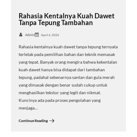
Rahasia Kentalnya Kuah Dawet
Tanpa Tepung Tambahan
Admin
April 6, 2026
Rahasia kentalnya kuah dawet tanpa tepung ternyata
terletak pada pemilihan bahan dan teknik memasak
yang tepat. Banyak orang mengira bahwa kekentalan
kuah dawet hanya bisa didapat dari tambahan
tepung, padahal sebenarnya santan dan gula merah
yang dimasak dengan benar sudah cukup untuk
menghasilkan tekstur yang legit dan nikmat.
Kuncinya ada pada proses pengolahan yang
menjaga…
Continue Reading