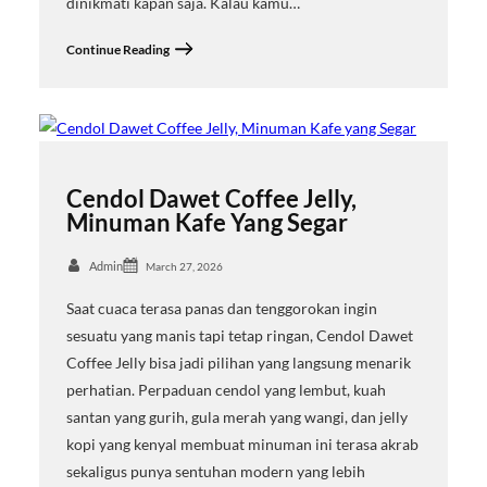
dinikmati kapan saja. Kalau kamu…
Continue Reading
Cendol Dawet Coffee Jelly,
Minuman Kafe Yang Segar
Admin
March 27, 2026
Saat cuaca terasa panas dan tenggorokan ingin
sesuatu yang manis tapi tetap ringan, Cendol Dawet
Coffee Jelly bisa jadi pilihan yang langsung menarik
perhatian. Perpaduan cendol yang lembut, kuah
santan yang gurih, gula merah yang wangi, dan jelly
kopi yang kenyal membuat minuman ini terasa akrab
sekaligus punya sentuhan modern yang lebih