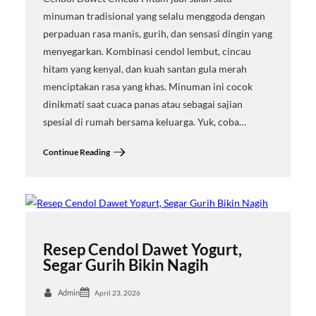
minuman tradisional yang selalu menggoda dengan
perpaduan rasa manis, gurih, dan sensasi dingin yang
menyegarkan. Kombinasi cendol lembut, cincau
hitam yang kenyal, dan kuah santan gula merah
menciptakan rasa yang khas. Minuman ini cocok
dinikmati saat cuaca panas atau sebagai sajian
spesial di rumah bersama keluarga. Yuk, coba…
Continue Reading
Resep Cendol Dawet Yogurt,
Segar Gurih Bikin Nagih
Admin
April 23, 2026