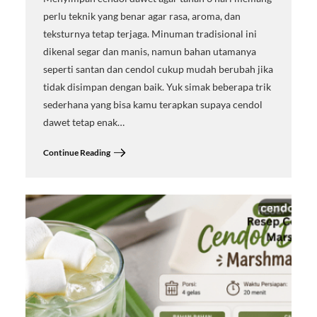
perlu teknik yang benar agar rasa, aroma, dan
teksturnya tetap terjaga. Minuman tradisional ini
dikenal segar dan manis, namun bahan utamanya
seperti santan dan cendol cukup mudah berubah jika
tidak disimpan dengan baik. Yuk simak beberapa trik
sederhana yang bisa kamu terapkan supaya cendol
dawet tetap enak…
Continue Reading