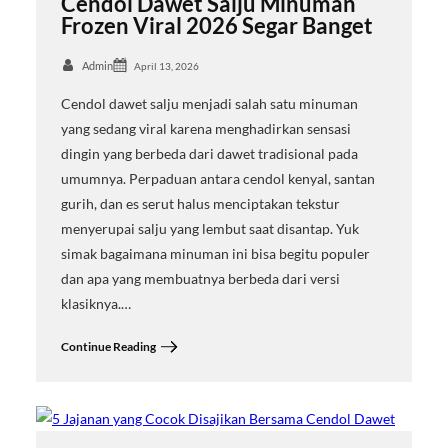
Cendol Dawet Salju Minuman
Frozen Viral 2026 Segar Banget
Admin
April 13, 2026
Cendol dawet salju menjadi salah satu minuman
yang sedang viral karena menghadirkan sensasi
dingin yang berbeda dari dawet tradisional pada
umumnya. Perpaduan antara cendol kenyal, santan
gurih, dan es serut halus menciptakan tekstur
menyerupai salju yang lembut saat disantap. Yuk
simak bagaimana minuman ini bisa begitu populer
dan apa yang membuatnya berbeda dari versi
klasiknya.…
Continue Reading