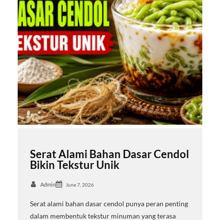
Serat Alami Bahan Dasar Cendol
Bikin Tekstur Unik
Admin
June 7, 2026
Serat alami bahan dasar cendol punya peran penting
dalam membentuk tekstur minuman yang terasa