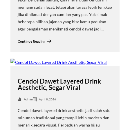
memang sudah lezat, tetapi akan terasa lebih lengkap
jika dinikmati dengan camilan yang pas. Yuk simak
beberapa pilihan jajanan yang bisa kamu padukan
agar pengalaman menikmati cendol dawet jadi…
Continue Reading
Cendol Dawet Layered Drink
Aesthetic, Segar Viral
Admin
April 8, 2026
Cendol dawet layered drink aesthetic jadi salah satu
minuman tradisional yang tampil lebih modern dan
menarik secara visual. Perpaduan warna hijau