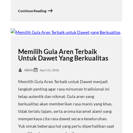
Continue Reading
Memilih Gula Aren Terbaik
Untuk Dawet Yang Berkualitas
Admin
April 21, 2026
Memilih Gula Aren Terbaik untuk Dawet menjadi
langkah penting agar rasa minuman tradisional ini
tetap autentik dan nikmat. Gula aren yang
berkualitas akan memberikan rasa manis yang khas,
tidak terlalu tajam, serta aroma karamel alami yang
memperkaya cita rasa dawet secara keseluruhan.
Yuk simak beberapa hal yang perlu diperhatikan saat