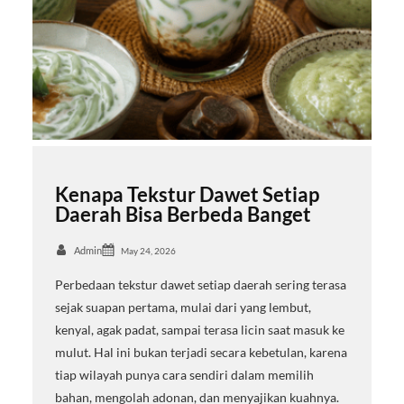
Kenapa Tekstur Dawet Setiap
Daerah Bisa Berbeda Banget
Admin
May 24, 2026
Perbedaan tekstur dawet setiap daerah sering terasa
sejak suapan pertama, mulai dari yang lembut,
kenyal, agak padat, sampai terasa licin saat masuk ke
mulut. Hal ini bukan terjadi secara kebetulan, karena
tiap wilayah punya cara sendiri dalam memilih
bahan, mengolah adonan, dan menyajikan kuahnya.