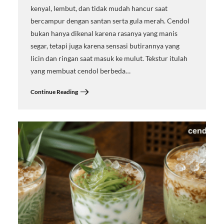
kenyal, lembut, dan tidak mudah hancur saat
bercampur dengan santan serta gula merah. Cendol
bukan hanya dikenal karena rasanya yang manis
segar, tetapi juga karena sensasi butirannya yang
licin dan ringan saat masuk ke mulut. Tekstur itulah
yang membuat cendol berbeda…
Continue Reading