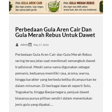
Perbedaan Gula Aren Cair Dan
Gula Merah Rebus Untuk Dawet
Admin
May 17, 2026
Perbedaan Gula Aren Cair dan Gula Merah Rebus
sering terasa jelas saat menikmati semangkuk dawet
tradisional. Meski sama-sama digunakan sebagai
pemanis, keduanya memiliki rasa, aroma, warna,
hingga karakter yang berbeda ketika dicampurkan ke
dalam minuman. Di berbagai daerah seperti Solo,
Yogyakarta, hingga Banjarnegara, penjual dawet
biasanya punya pilihan sendiri dalam menentukan
jenis gula yang dipakai.…