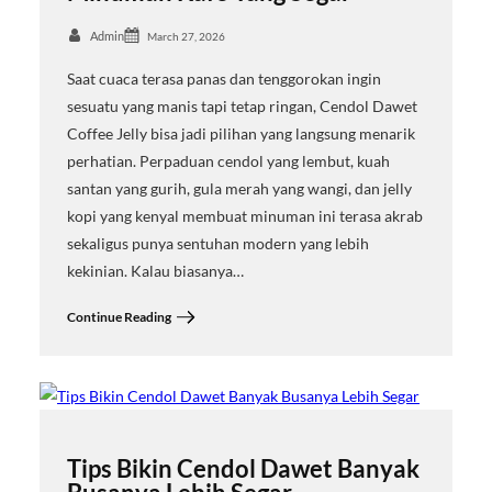
Admin
March 27, 2026
Saat cuaca terasa panas dan tenggorokan ingin
sesuatu yang manis tapi tetap ringan, Cendol Dawet
Coffee Jelly bisa jadi pilihan yang langsung menarik
perhatian. Perpaduan cendol yang lembut, kuah
santan yang gurih, gula merah yang wangi, dan jelly
kopi yang kenyal membuat minuman ini terasa akrab
sekaligus punya sentuhan modern yang lebih
kekinian. Kalau biasanya…
Continue Reading
Tips Bikin Cendol Dawet Banyak