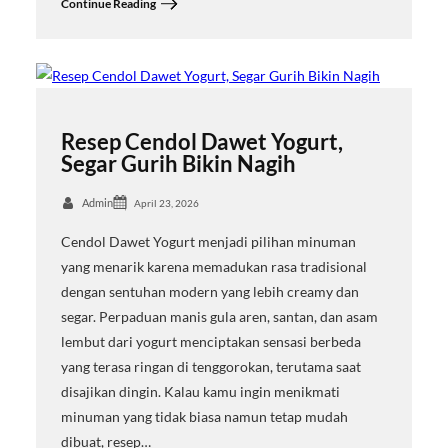
Continue Reading
Resep Cendol Dawet Yogurt,
Segar Gurih Bikin Nagih
Admin
April 23, 2026
Cendol Dawet Yogurt menjadi pilihan minuman
yang menarik karena memadukan rasa tradisional
dengan sentuhan modern yang lebih creamy dan
segar. Perpaduan manis gula aren, santan, dan asam
lembut dari yogurt menciptakan sensasi berbeda
yang terasa ringan di tenggorokan, terutama saat
disajikan dingin. Kalau kamu ingin menikmati
minuman yang tidak biasa namun tetap mudah
dibuat, resep…