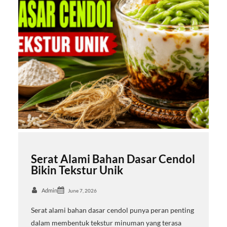
Serat Alami Bahan Dasar Cendol
Bikin Tekstur Unik
Admin
June 7, 2026
Serat alami bahan dasar cendol punya peran penting
dalam membentuk tekstur minuman yang terasa