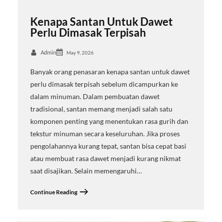
Kenapa Santan Untuk Dawet
Perlu Dimasak Terpisah
Admin
May 9, 2026
Banyak orang penasaran kenapa santan untuk dawet
perlu dimasak terpisah sebelum dicampurkan ke
dalam minuman. Dalam pembuatan dawet
tradisional, santan memang menjadi salah satu
komponen penting yang menentukan rasa gurih dan
tekstur minuman secara keseluruhan. Jika proses
pengolahannya kurang tepat, santan bisa cepat basi
atau membuat rasa dawet menjadi kurang nikmat
saat disajikan. Selain memengaruhi…
Continue Reading