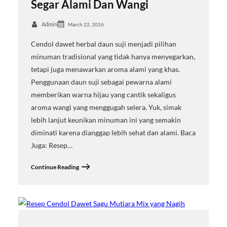
Segar Alami Dan Wangi
Admin
March 22, 2026
Cendol dawet herbal daun suji menjadi pilihan
minuman tradisional yang tidak hanya menyegarkan,
tetapi juga menawarkan aroma alami yang khas.
Penggunaan daun suji sebagai pewarna alami
memberikan warna hijau yang cantik sekaligus
aroma wangi yang menggugah selera. Yuk, simak
lebih lanjut keunikan minuman ini yang semakin
diminati karena dianggap lebih sehat dan alami. Baca
Juga: Resep…
Continue Reading