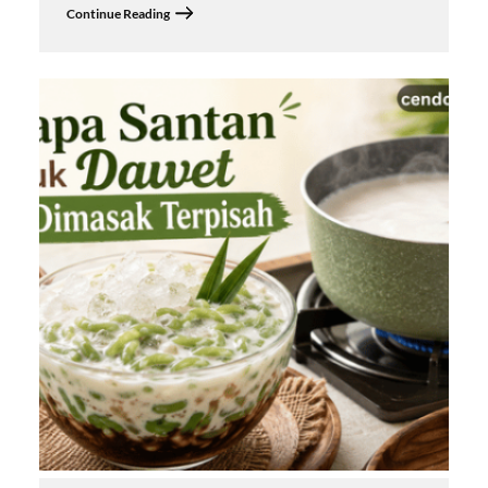
Continue Reading