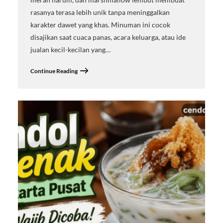
rasanya terasa lebih unik tanpa meninggalkan
karakter dawet yang khas. Minuman ini cocok
disajikan saat cuaca panas, acara keluarga, atau ide
jualan kecil-kecilan yang…
Continue Reading