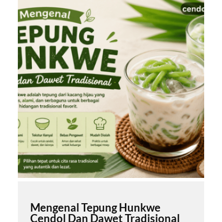
Mengenal Tepung Hunkwe
Cendol Dan Dawet Tradisional