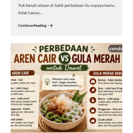
Yuk kenali alasan di balik perbedaan itu supaya kamu
tidak hanya…
Continue Reading