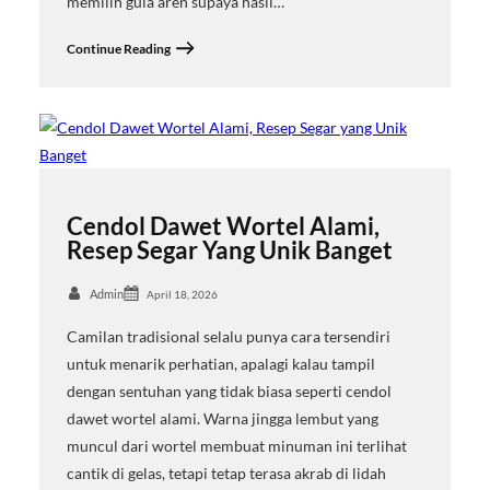
memilih gula aren supaya hasil…
Continue Reading
Cendol Dawet Wortel Alami,
Resep Segar Yang Unik Banget
Admin
April 18, 2026
Camilan tradisional selalu punya cara tersendiri
untuk menarik perhatian, apalagi kalau tampil
dengan sentuhan yang tidak biasa seperti cendol
dawet wortel alami. Warna jingga lembut yang
muncul dari wortel membuat minuman ini terlihat
cantik di gelas, tetapi tetap terasa akrab di lidah