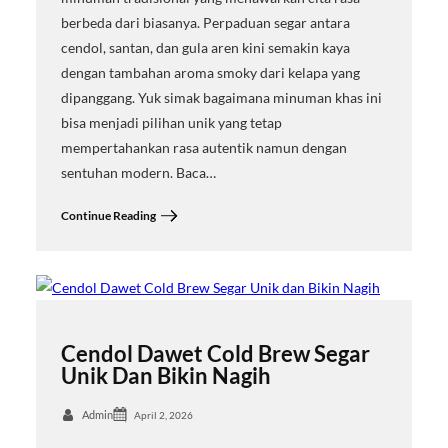
berbeda dari biasanya. Perpaduan segar antara
cendol, santan, dan gula aren kini semakin kaya
dengan tambahan aroma smoky dari kelapa yang
dipanggang. Yuk simak bagaimana minuman khas ini
bisa menjadi pilihan unik yang tetap
mempertahankan rasa autentik namun dengan
sentuhan modern. Baca…
Continue Reading
Cendol Dawet Cold Brew Segar
Unik Dan Bikin Nagih
Admin
April 2, 2026