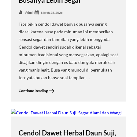
Busanya Lebih Segar
Admin
March 25, 2026
Tips bikin cendol dawet banyak busanya sering
dicari karena busa pada minuman ini memberikan
sensasi segar dan tampilan yang lebih menggoda.
Cendol dawet sendiri sudah dikenal sebagai
minuman tradisional yang menyegarkan, apalagi saat
disajikan dingin dengan es batu dan gula merah cair
yang manis legit. Busa yang muncul di permukaan
ternyata bukan hanya soal tampilan,…
Continue Reading
Cendol Dawet Herbal Daun Suji,