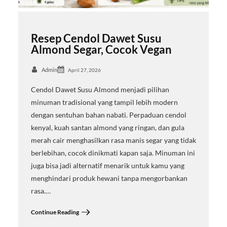
Resep Cendol Dawet Susu
Almond Segar, Cocok Vegan
Admin
April 27, 2026
Cendol Dawet Susu Almond menjadi pilihan
minuman tradisional yang tampil lebih modern
dengan sentuhan bahan nabati. Perpaduan cendol
kenyal, kuah santan almond yang ringan, dan gula
merah cair menghasilkan rasa manis segar yang tidak
berlebihan, cocok dinikmati kapan saja. Minuman ini
juga bisa jadi alternatif menarik untuk kamu yang
menghindari produk hewani tanpa mengorbankan
rasa.…
Continue Reading