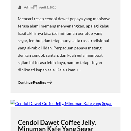
Admin
April 2, 2026
Mencari resep cendol dawet pepaya yang manisnya
terasa alami memang menyenangkan, apalagi kalau
hasil akhirnya bisa jadi minuman penutup yang
segar, lembut, dan tetap punya cita rasa tradisional
yang akrab di lidah. Perpaduan pepaya matang
dengan cendol, santan, dan kuah gula membuat
sajian ini terasa lebih kaya, namun tetap ringan
dinikmati kapan saja. Kalau kamu…
Continue Reading
Cendol Dawet Coffee Jelly,
Minuman Kafe Yang Segar