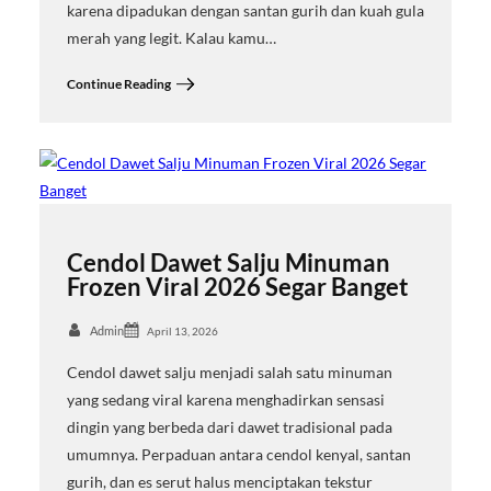
karena dipadukan dengan santan gurih dan kuah gula
merah yang legit. Kalau kamu…
Continue Reading
Cendol Dawet Salju Minuman
Frozen Viral 2026 Segar Banget
Admin
April 13, 2026
Cendol dawet salju menjadi salah satu minuman
yang sedang viral karena menghadirkan sensasi
dingin yang berbeda dari dawet tradisional pada
umumnya. Perpaduan antara cendol kenyal, santan
gurih, dan es serut halus menciptakan tekstur