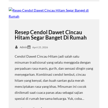
Resep Cendol Dawet Cincau
Hitam Segar Banget Di Rumah
Admin
April 25, 2026
Cendol Dawet Cincau Hitam jadi salah satu
minuman tradisional yang selalu menggoda dengan
perpaduan rasa manis, gurih, dan sensasi dingin yang
menyegarkan. Kombinasi cendol lembut, cincau
hitam yang kenyal, dan kuah santan gula merah
menciptakan rasa yang khas. Minuman ini cocok
dinikmati saat cuaca panas atau sebagai sajian
spesial di rumah bersama keluarga. Yuk, coba…