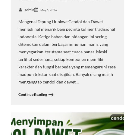
Admin
May 6, 2026
Mengenal Tepung Hunkwe Cendol dan Dawet
menjadi hal menarik bagi pecinta kuliner tradisional
Indonesia. Ketiga bahan dan hidangan ini sering
ditemukan dalam berbagai minuman manis yang
menyegarkan, terutama saat cuaca panas. Meski
terlihat sederhana, setiap komponen memiliki
karakter dan fungsi berbeda yang memengaruhi rasa
maupun tekstur saat disajikan. Banyak orang masih
menganggap cendol dan dawet…
Continue Reading