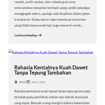
cendol, putih santan, dan cokelat gula aren
menciptakan tampilan berlapis yang cantik sekaligus
menggugah selera, apalagi saat disajikan dalam gelas
transparan. Kalau kamu ingin membuat minuman
yang tidak hanya enak tapi juga menarik untuk…
Continue Reading
Rahasia Kentalnya Kuah Dawet
Tanpa Tepung Tambahan
Admin
April 6, 2026
Rahasia kentalnya kuah dawet tanpa tepung ternyata
terletak pada pemilihan bahan dan teknik memasak
yang tepat. Banyak orang mengira bahwa kekentalan