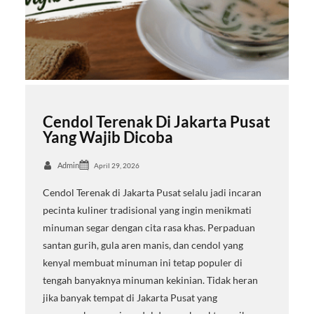
Cendol Terenak Di Jakarta Pusat
Yang Wajib Dicoba
Admin
April 29, 2026
Cendol Terenak di Jakarta Pusat selalu jadi incaran
pecinta kuliner tradisional yang ingin menikmati
minuman segar dengan cita rasa khas. Perpaduan
santan gurih, gula aren manis, dan cendol yang
kenyal membuat minuman ini tetap populer di
tengah banyaknya minuman kekinian. Tidak heran
jika banyak tempat di Jakarta Pusat yang