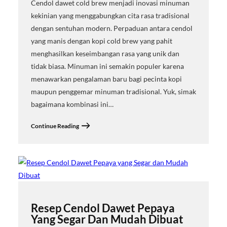
Cendol dawet cold brew menjadi inovasi minuman
kekinian yang menggabungkan cita rasa tradisional
dengan sentuhan modern. Perpaduan antara cendol
yang manis dengan kopi cold brew yang pahit
menghasilkan keseimbangan rasa yang unik dan
tidak biasa. Minuman ini semakin populer karena
menawarkan pengalaman baru bagi pecinta kopi
maupun penggemar minuman tradisional. Yuk, simak
bagaimana kombinasi ini…
Continue Reading
Resep Cendol Dawet Pepaya
Yang Segar Dan Mudah Dibuat