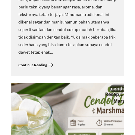
perlu teknik yang benar agar rasa, aroma, dan
teksturnya tetap terjaga. Minuman tradisional ini
dikenal segar dan manis, namun bahan utamanya
seperti santan dan cendol cukup mudah berubah jika
tidak disimpan dengan baik. Yuk simak beberapa trik
sederhana yang bisa kamu terapkan supaya cendol
dawet tetap enak…
Continue Reading