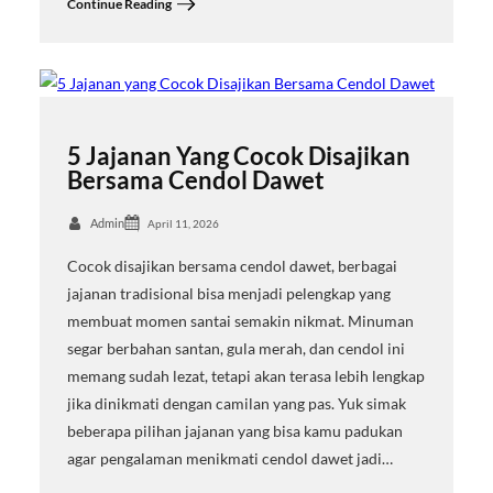
Continue Reading
5 Jajanan Yang Cocok Disajikan
Bersama Cendol Dawet
Admin
April 11, 2026
Cocok disajikan bersama cendol dawet, berbagai
jajanan tradisional bisa menjadi pelengkap yang
membuat momen santai semakin nikmat. Minuman
segar berbahan santan, gula merah, dan cendol ini
memang sudah lezat, tetapi akan terasa lebih lengkap
jika dinikmati dengan camilan yang pas. Yuk simak
beberapa pilihan jajanan yang bisa kamu padukan
agar pengalaman menikmati cendol dawet jadi…