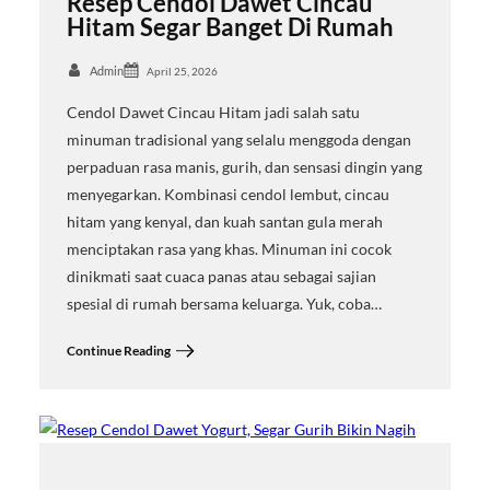
Resep Cendol Dawet Cincau
Hitam Segar Banget Di Rumah
Admin
April 25, 2026
Cendol Dawet Cincau Hitam jadi salah satu
minuman tradisional yang selalu menggoda dengan
perpaduan rasa manis, gurih, dan sensasi dingin yang
menyegarkan. Kombinasi cendol lembut, cincau
hitam yang kenyal, dan kuah santan gula merah
menciptakan rasa yang khas. Minuman ini cocok
dinikmati saat cuaca panas atau sebagai sajian
spesial di rumah bersama keluarga. Yuk, coba…
Continue Reading