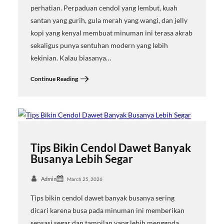
perhatian. Perpaduan cendol yang lembut, kuah
santan yang gurih, gula merah yang wangi, dan jelly
kopi yang kenyal membuat minuman ini terasa akrab
sekaligus punya sentuhan modern yang lebih
kekinian. Kalau biasanya…
Continue Reading
Tips Bikin Cendol Dawet Banyak
Busanya Lebih Segar
Admin
March 25, 2026
Tips bikin cendol dawet banyak busanya sering
dicari karena busa pada minuman ini memberikan
sensasi segar dan tampilan yang lebih menggoda.