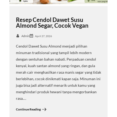
Resep Cendol Dawet Susu
Almond Segar, Cocok Vegan
Admin
April 27, 2026
Cendol Dawet Susu Almond menjadi pilihan
minuman tradisional yang tampil lebih modern
dengan sentuhan bahan nabati. Perpaduan cendol
kenyal, kuah santan almond yang ringan, dan gula
merah cair menghasilkan rasa manis segar yang tidak
berlebihan, cocok dinikmati kapan saja. Minuman ini
juga bisa jadi alternatif menarik untuk kamu yang
menghindari produk hewani tanpa mengorbankan
rasa.…
Continue Reading