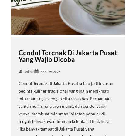
Cendol Terenak Di Jakarta Pusat
Yang Wajib Dicoba
Admin
April 29, 2026
Cendol Terenak di Jakarta Pusat selalu jadi incaran
pecinta kuliner tradisional yang ingin menikmati
minuman segar dengan cita rasa khas. Perpaduan
santan gurih, gula aren manis, dan cendol yang
kenyal membuat minuman ini tetap populer di
tengah banyaknya minuman kekinian. Tidak heran
jika banyak tempat di Jakarta Pusat yang