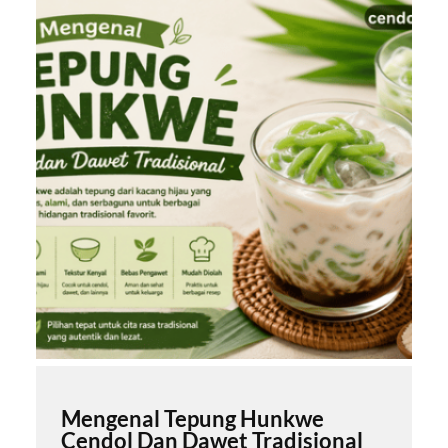
Mengenal Tepung Hunkwe
Cendol Dan Dawet Tradisional