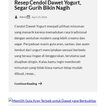
Resep Cendol Dawet Yogurt,
Segar Gurih Bikin Nagih
Admin
April 23, 2026
Cendol Dawet Yogurt menjadi pilihan minuman
yang menarik karena memadukan rasa tradisional
dengan sentuhan modern yang lebih creamy dan
segar. Perpaduan manis gula aren, santan, dan asam
lembut dari yogurt menciptakan sensasi berbeda
yang terasa ringan di tenggorokan, terutama saat
disajikan dingin. Kalau kamu ingin menikmati
minuman yang tidak biasa namun tetap mudah
dibuat, resep…
Continue Reading