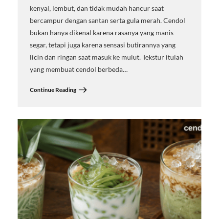
kenyal, lembut, dan tidak mudah hancur saat
bercampur dengan santan serta gula merah. Cendol
bukan hanya dikenal karena rasanya yang manis
segar, tetapi juga karena sensasi butirannya yang
licin dan ringan saat masuk ke mulut. Tekstur itulah
yang membuat cendol berbeda…
Continue Reading