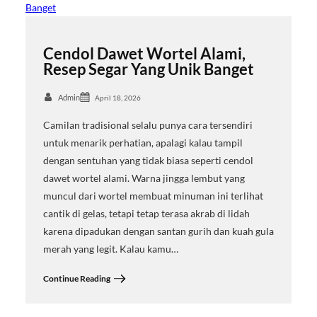
Cendol Dawet Wortel Alami,
Resep Segar Yang Unik Banget
Admin
April 18, 2026
Camilan tradisional selalu punya cara tersendiri
untuk menarik perhatian, apalagi kalau tampil
dengan sentuhan yang tidak biasa seperti cendol
dawet wortel alami. Warna jingga lembut yang
muncul dari wortel membuat minuman ini terlihat
cantik di gelas, tetapi tetap terasa akrab di lidah
karena dipadukan dengan santan gurih dan kuah gula
merah yang legit. Kalau kamu…
Continue Reading