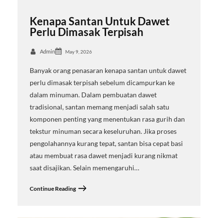
Kenapa Santan Untuk Dawet
Perlu Dimasak Terpisah
Admin
May 9, 2026
Banyak orang penasaran kenapa santan untuk dawet
perlu dimasak terpisah sebelum dicampurkan ke
dalam minuman. Dalam pembuatan dawet
tradisional, santan memang menjadi salah satu
komponen penting yang menentukan rasa gurih dan
tekstur minuman secara keseluruhan. Jika proses
pengolahannya kurang tepat, santan bisa cepat basi
atau membuat rasa dawet menjadi kurang nikmat
saat disajikan. Selain memengaruhi…
Continue Reading