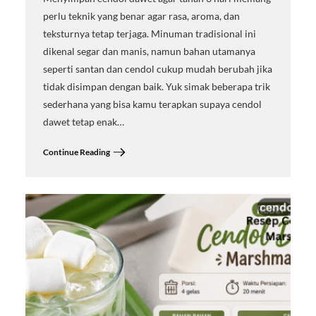
perlu teknik yang benar agar rasa, aroma, dan
teksturnya tetap terjaga. Minuman tradisional ini
dikenal segar dan manis, namun bahan utamanya
seperti santan dan cendol cukup mudah berubah jika
tidak disimpan dengan baik. Yuk simak beberapa trik
sederhana yang bisa kamu terapkan supaya cendol
dawet tetap enak…
Continue Reading