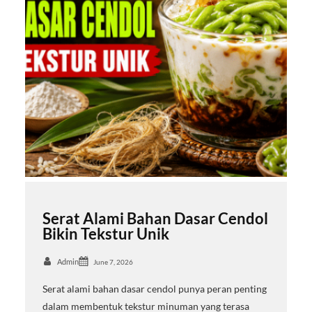
Serat Alami Bahan Dasar Cendol
Bikin Tekstur Unik
Admin
June 7, 2026
Serat alami bahan dasar cendol punya peran penting
dalam membentuk tekstur minuman yang terasa