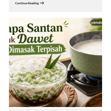
Continue Reading