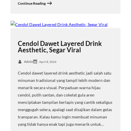
Continue Reading
Cendol Dawet Layered Drink
Aesthetic, Segar Viral
Admin
April 8, 2026
Cendol dawet layered drink aesthetic jadi salah satu
minuman tradisional yang tampil lebih modern dan
menarik secara visual. Perpaduan warna hijau
cendol, putih santan, dan cokelat gula aren
menciptakan tampilan berlapis yang cantik sekaligus
menggugah selera, apalagi saat disajikan dalam gelas
transparan. Kalau kamu ingin membuat minuman
yang tidak hanya enak tapi juga menarik untuk…