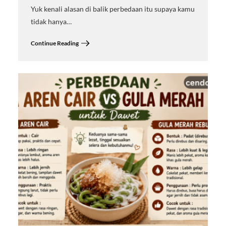
Yuk kenali alasan di balik perbedaan itu supaya kamu
tidak hanya…
Continue Reading