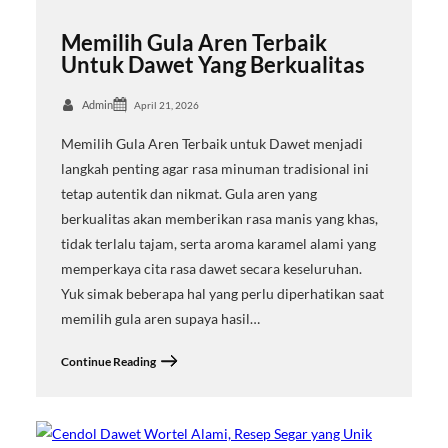
Memilih Gula Aren Terbaik
Untuk Dawet Yang Berkualitas
Admin
April 21, 2026
Memilih Gula Aren Terbaik untuk Dawet menjadi
langkah penting agar rasa minuman tradisional ini
tetap autentik dan nikmat. Gula aren yang
berkualitas akan memberikan rasa manis yang khas,
tidak terlalu tajam, serta aroma karamel alami yang
memperkaya cita rasa dawet secara keseluruhan.
Yuk simak beberapa hal yang perlu diperhatikan saat
memilih gula aren supaya hasil…
Continue Reading