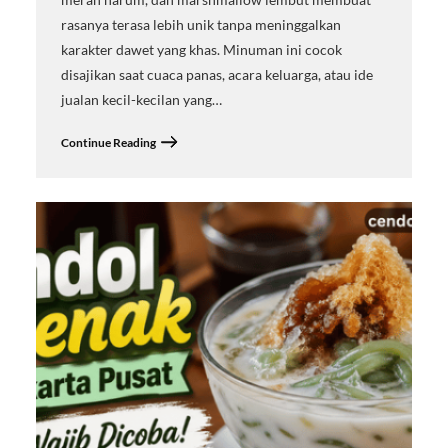
rasanya terasa lebih unik tanpa meninggalkan
karakter dawet yang khas. Minuman ini cocok
disajikan saat cuaca panas, acara keluarga, atau ide
jualan kecil-kecilan yang…
Continue Reading