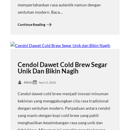
mempertahankan rasa autentik namun dengan
sentuhan modern. Baca…
Continue Reading
Cendol Dawet Cold Brew Segar
Unik Dan Bikin Nagih
Admin
April 2, 2026
Cendol dawet cold brew menjadi inovasi minuman
kekinian yang menggabungkan cita rasa tradisional
dengan sentuhan modern. Perpaduan antara cendol
yang manis dengan kopi cold brew yang pahit
menghasilkan keseimbangan rasa yang unik dan
tidak biasa. Minuman ini semakin populer karena