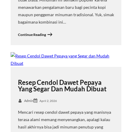
menawarkan pengalaman baru bagi pecinta kopi
maupun penggemar minuman tradisional. Yuk, simak
bagaimana kombinasi ini…
Continue Reading
Resep Cendol Dawet Pepaya
Yang Segar Dan Mudah Dibuat
Admin
April 2, 2026
Mencari resep cendol dawet pepaya yang manisnya
terasa alami memang menyenangkan, apalagi kalau
hasil akhirnya bisa jadi minuman penutup yang