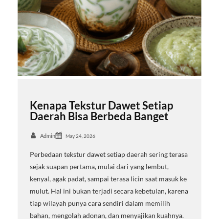
Kenapa Tekstur Dawet Setiap
Daerah Bisa Berbeda Banget
Admin
May 24, 2026
Perbedaan tekstur dawet setiap daerah sering terasa
sejak suapan pertama, mulai dari yang lembut,
kenyal, agak padat, sampai terasa licin saat masuk ke
mulut. Hal ini bukan terjadi secara kebetulan, karena
tiap wilayah punya cara sendiri dalam memilih
bahan, mengolah adonan, dan menyajikan kuahnya.