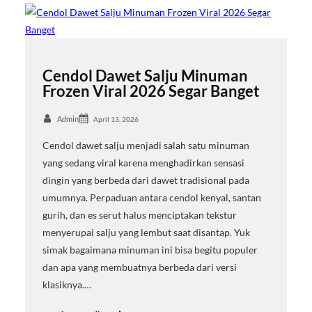
Cendol Dawet Salju Minuman
Frozen Viral 2026 Segar Banget
Admin
April 13, 2026
Cendol dawet salju menjadi salah satu minuman
yang sedang viral karena menghadirkan sensasi
dingin yang berbeda dari dawet tradisional pada
umumnya. Perpaduan antara cendol kenyal, santan
gurih, dan es serut halus menciptakan tekstur
menyerupai salju yang lembut saat disantap. Yuk
simak bagaimana minuman ini bisa begitu populer
dan apa yang membuatnya berbeda dari versi
klasiknya.…