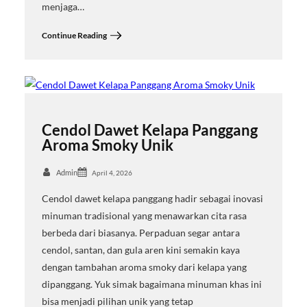
menjaga…
Continue Reading
Cendol Dawet Kelapa Panggang
Aroma Smoky Unik
Admin
April 4, 2026
Cendol dawet kelapa panggang hadir sebagai inovasi
minuman tradisional yang menawarkan cita rasa
berbeda dari biasanya. Perpaduan segar antara
cendol, santan, dan gula aren kini semakin kaya
dengan tambahan aroma smoky dari kelapa yang
dipanggang. Yuk simak bagaimana minuman khas ini
bisa menjadi pilihan unik yang tetap