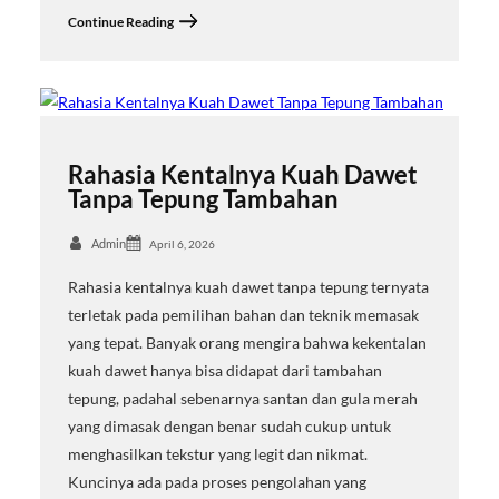
Continue Reading
Rahasia Kentalnya Kuah Dawet
Tanpa Tepung Tambahan
Admin
April 6, 2026
Rahasia kentalnya kuah dawet tanpa tepung ternyata
terletak pada pemilihan bahan dan teknik memasak
yang tepat. Banyak orang mengira bahwa kekentalan
kuah dawet hanya bisa didapat dari tambahan
tepung, padahal sebenarnya santan dan gula merah
yang dimasak dengan benar sudah cukup untuk
menghasilkan tekstur yang legit dan nikmat.
Kuncinya ada pada proses pengolahan yang