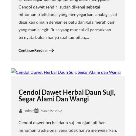
Cendol dawet sendiri sudah dikenal sebagai
minuman tradisional yang menyegarkan, apalagi saat
disajikan dingin dengan es batu dan gula merah cair
yang manis legit. Busa yang muncul di permukaan
ternyata bukan hanya soal tampilan,…
Continue Reading
Cendol Dawet Herbal Daun Suji,
Segar Alami Dan Wangi
Admin
March 22, 2026
Cendol dawet herbal daun suji menjadi pilihan
minuman tradisional yang tidak hanya menyegarkan,