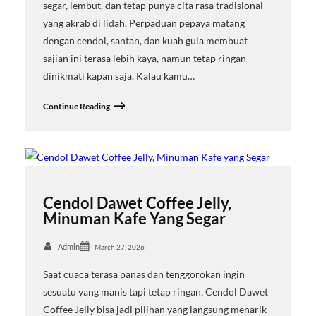
segar, lembut, dan tetap punya cita rasa tradisional
yang akrab di lidah. Perpaduan pepaya matang
dengan cendol, santan, dan kuah gula membuat
sajian ini terasa lebih kaya, namun tetap ringan
dinikmati kapan saja. Kalau kamu…
Continue Reading
Cendol Dawet Coffee Jelly,
Minuman Kafe Yang Segar
Admin
March 27, 2026
Saat cuaca terasa panas dan tenggorokan ingin
sesuatu yang manis tapi tetap ringan, Cendol Dawet
Coffee Jelly bisa jadi pilihan yang langsung menarik