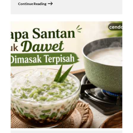
Continue Reading