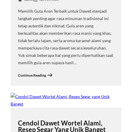
Memilih Gula Aren Terbaik untuk Dawet menjadi
langkah penting agar rasa minuman tradisional ini
tetap autentik dan nikmat. Gula aren yang
berkualitas akan memberikan rasa manis yang khas,
tidak terlalu tajam, serta aroma karamel alami yang
memperkaya cita rasa dawet secara keseluruhan.
Yuk simak beberapa hal yang perlu diperhatikan saat
memilih gula aren supaya hasil…
Continue Reading
Cendol Dawet Wortel Alami,
Resep Segar Yang Unik Banget