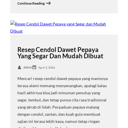
Continue Reading
Resep Cendol Dawet Pepaya
Yang Segar Dan Mudah Dibuat
Admin
April 2, 2026
Mencari resep cendol dawet pepaya yang manisnya
terasa alami memang menyenangkan, apalagi kalau
hasil akhirnya bisa jadi minuman penutup yang
segar, lembut, dan tetap punya cita rasa tradisional
yang akrab di lidah. Perpaduan pepaya matang
dengan cendol, santan, dan kuah gula membuat
sajian ini terasa lebih kaya, namun tetap ringan