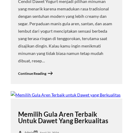
Cendol Dawet Yogurt menjadi pilihan minuman
yang menarik karena memadukan rasa tradisional
dengan sentuhan modern yang lebih creamy dan
segar. Perpaduan manis gula aren, santan, dan asam
lembut dari yogurt menciptakan sensasi berbeda
yang terasa ringan di tenggorokan, terutama saat
disajikan dingin. Kalau kamu ingin menikmati
minuman yang tidak biasa namun tetap mudah
dibuat, resep…
Continue Reading
Memilih Gula Aren Terbaik
Untuk Dawet Yang Berkualitas
Admin
April 21, 2026