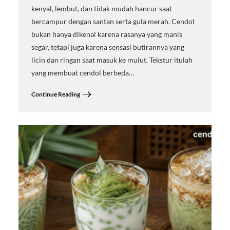
kenyal, lembut, dan tidak mudah hancur saat
bercampur dengan santan serta gula merah. Cendol
bukan hanya dikenal karena rasanya yang manis
segar, tetapi juga karena sensasi butirannya yang
licin dan ringan saat masuk ke mulut. Tekstur itulah
yang membuat cendol berbeda…
Continue Reading