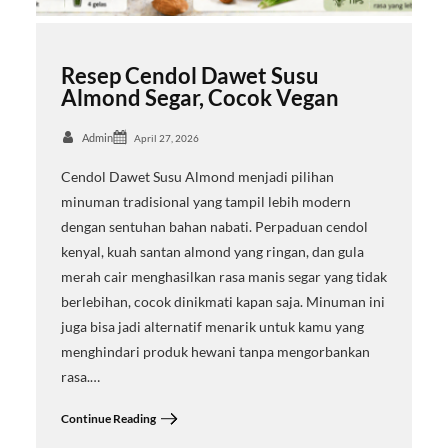
Resep Cendol Dawet Susu
Almond Segar, Cocok Vegan
Admin
April 27, 2026
Cendol Dawet Susu Almond menjadi pilihan
minuman tradisional yang tampil lebih modern
dengan sentuhan bahan nabati. Perpaduan cendol
kenyal, kuah santan almond yang ringan, dan gula
merah cair menghasilkan rasa manis segar yang tidak
berlebihan, cocok dinikmati kapan saja. Minuman ini
juga bisa jadi alternatif menarik untuk kamu yang
menghindari produk hewani tanpa mengorbankan
rasa.…
Continue Reading