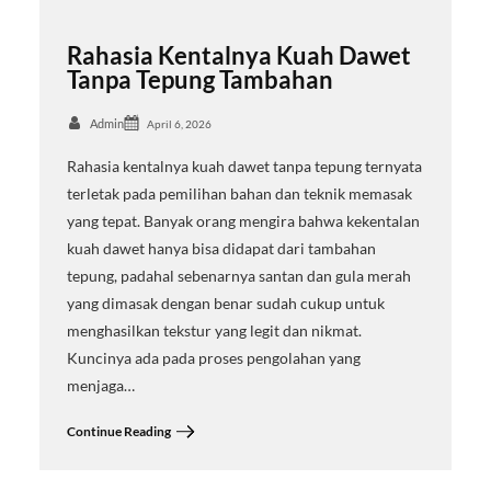
Rahasia Kentalnya Kuah Dawet
Tanpa Tepung Tambahan
Admin
April 6, 2026
Rahasia kentalnya kuah dawet tanpa tepung ternyata
terletak pada pemilihan bahan dan teknik memasak
yang tepat. Banyak orang mengira bahwa kekentalan
kuah dawet hanya bisa didapat dari tambahan
tepung, padahal sebenarnya santan dan gula merah
yang dimasak dengan benar sudah cukup untuk
menghasilkan tekstur yang legit dan nikmat.
Kuncinya ada pada proses pengolahan yang
menjaga…
Continue Reading