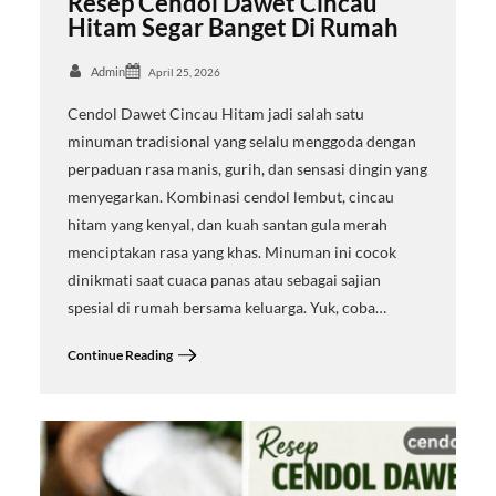
Resep Cendol Dawet Cincau
Hitam Segar Banget Di Rumah
Admin
April 25, 2026
Cendol Dawet Cincau Hitam jadi salah satu
minuman tradisional yang selalu menggoda dengan
perpaduan rasa manis, gurih, dan sensasi dingin yang
menyegarkan. Kombinasi cendol lembut, cincau
hitam yang kenyal, dan kuah santan gula merah
menciptakan rasa yang khas. Minuman ini cocok
dinikmati saat cuaca panas atau sebagai sajian
spesial di rumah bersama keluarga. Yuk, coba…
Continue Reading