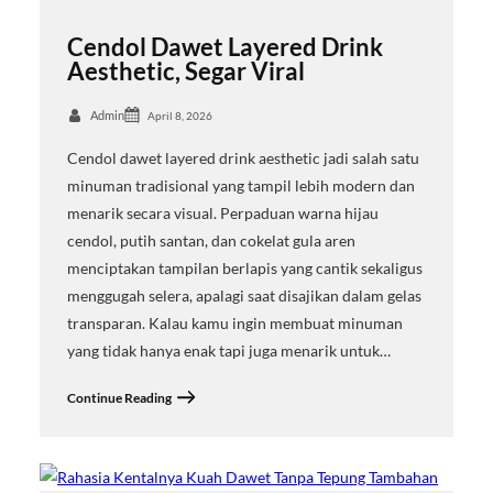
Cendol Dawet Layered Drink
Aesthetic, Segar Viral
Admin
April 8, 2026
Cendol dawet layered drink aesthetic jadi salah satu
minuman tradisional yang tampil lebih modern dan
menarik secara visual. Perpaduan warna hijau
cendol, putih santan, dan cokelat gula aren
menciptakan tampilan berlapis yang cantik sekaligus
menggugah selera, apalagi saat disajikan dalam gelas
transparan. Kalau kamu ingin membuat minuman
yang tidak hanya enak tapi juga menarik untuk…
Continue Reading