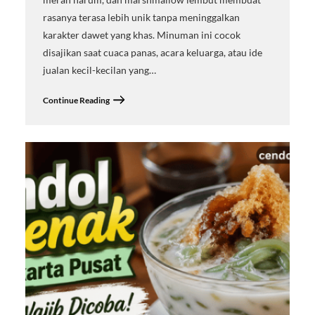
rasanya terasa lebih unik tanpa meninggalkan
karakter dawet yang khas. Minuman ini cocok
disajikan saat cuaca panas, acara keluarga, atau ide
jualan kecil-kecilan yang…
Continue Reading