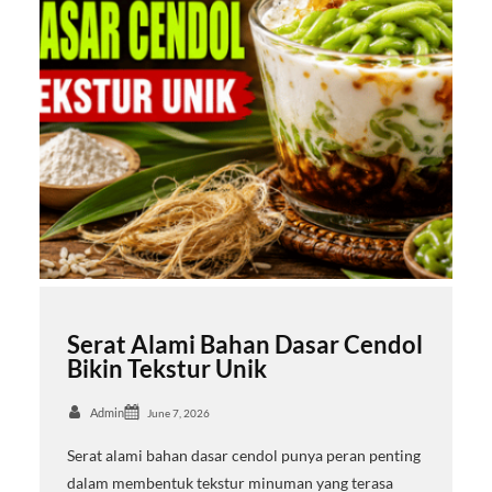
Serat Alami Bahan Dasar Cendol
Bikin Tekstur Unik
Admin
June 7, 2026
Serat alami bahan dasar cendol punya peran penting
dalam membentuk tekstur minuman yang terasa