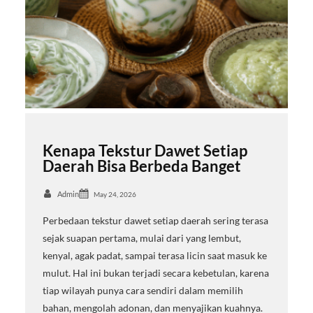
Kenapa Tekstur Dawet Setiap
Daerah Bisa Berbeda Banget
Admin
May 24, 2026
Perbedaan tekstur dawet setiap daerah sering terasa
sejak suapan pertama, mulai dari yang lembut,
kenyal, agak padat, sampai terasa licin saat masuk ke
mulut. Hal ini bukan terjadi secara kebetulan, karena
tiap wilayah punya cara sendiri dalam memilih
bahan, mengolah adonan, dan menyajikan kuahnya.