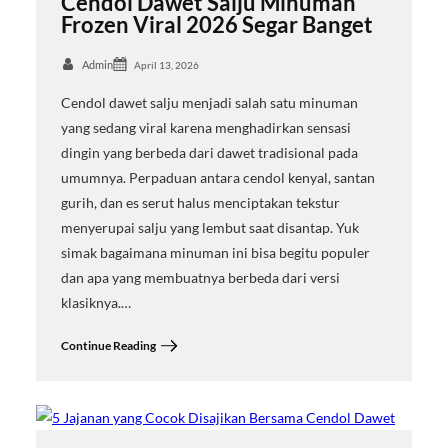
Cendol Dawet Salju Minuman
Frozen Viral 2026 Segar Banget
Admin
April 13, 2026
Cendol dawet salju menjadi salah satu minuman
yang sedang viral karena menghadirkan sensasi
dingin yang berbeda dari dawet tradisional pada
umumnya. Perpaduan antara cendol kenyal, santan
gurih, dan es serut halus menciptakan tekstur
menyerupai salju yang lembut saat disantap. Yuk
simak bagaimana minuman ini bisa begitu populer
dan apa yang membuatnya berbeda dari versi
klasiknya.…
Continue Reading