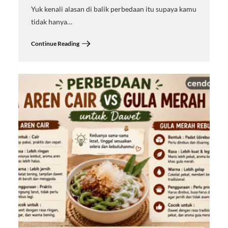
Yuk kenali alasan di balik perbedaan itu supaya kamu
tidak hanya…
Continue Reading