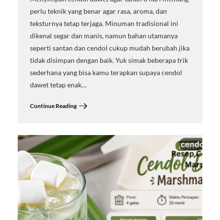
perlu teknik yang benar agar rasa, aroma, dan
teksturnya tetap terjaga. Minuman tradisional ini
dikenal segar dan manis, namun bahan utamanya
seperti santan dan cendol cukup mudah berubah jika
tidak disimpan dengan baik. Yuk simak beberapa trik
sederhana yang bisa kamu terapkan supaya cendol
dawet tetap enak…
Continue Reading