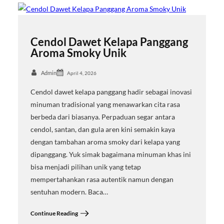
Cendol Dawet Kelapa Panggang
Aroma Smoky Unik
Admin
April 4, 2026
Cendol dawet kelapa panggang hadir sebagai inovasi
minuman tradisional yang menawarkan cita rasa
berbeda dari biasanya. Perpaduan segar antara
cendol, santan, dan gula aren kini semakin kaya
dengan tambahan aroma smoky dari kelapa yang
dipanggang. Yuk simak bagaimana minuman khas ini
bisa menjadi pilihan unik yang tetap
mempertahankan rasa autentik namun dengan
sentuhan modern. Baca…
Continue Reading