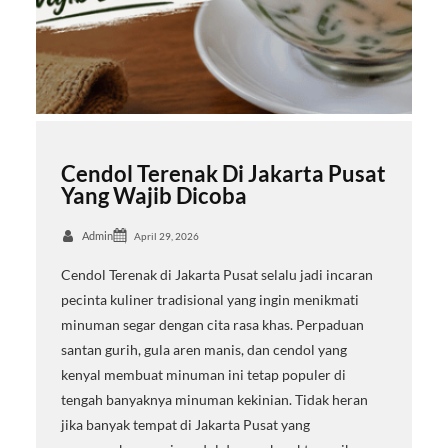
Cendol Terenak Di Jakarta Pusat
Yang Wajib Dicoba
Admin
April 29, 2026
Cendol Terenak di Jakarta Pusat selalu jadi incaran
pecinta kuliner tradisional yang ingin menikmati
minuman segar dengan cita rasa khas. Perpaduan
santan gurih, gula aren manis, dan cendol yang
kenyal membuat minuman ini tetap populer di
tengah banyaknya minuman kekinian. Tidak heran
jika banyak tempat di Jakarta Pusat yang