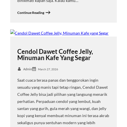
dinikmati kapan saja. Kalau kamu…
Continue Reading
Cendol Dawet Coffee Jelly,
Minuman Kafe Yang Segar
Admin
March 27, 2026
Saat cuaca terasa panas dan tenggorokan ingin
sesuatu yang manis tapi tetap ringan, Cendol Dawet
Coffee Jelly bisa jadi pilihan yang langsung menarik
perhatian. Perpaduan cendol yang lembut, kuah
santan yang gurih, gula merah yang wangi, dan jelly
kopi yang kenyal membuat minuman ini terasa akrab
sekaligus punya sentuhan modern yang lebih