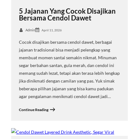
5 Jajanan Yang Cocok Disajikan
Bersama Cendol Dawet
Admin
April 11, 2026
Cocok disajikan bersama cendol dawet, berbagai
jajanan tradisional bisa menjadi pelengkap yang
membuat momen santai semakin nikmat. Minuman
segar berbahan santan, gula merah, dan cendol ini
memang sudah lezat, tetapi akan terasa lebih lengkap
jika dinikmati dengan camilan yang pas. Yuk simak
beberapa pilihan jajanan yang bisa kamu padukan
agar pengalaman menikmati cendol dawet jadi…
Continue Reading