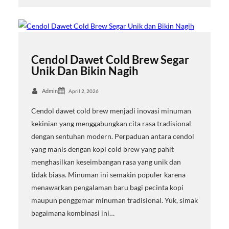
Cendol Dawet Cold Brew Segar
Unik Dan Bikin Nagih
Admin
April 2, 2026
Cendol dawet cold brew menjadi inovasi minuman
kekinian yang menggabungkan cita rasa tradisional
dengan sentuhan modern. Perpaduan antara cendol
yang manis dengan kopi cold brew yang pahit
menghasilkan keseimbangan rasa yang unik dan
tidak biasa. Minuman ini semakin populer karena
menawarkan pengalaman baru bagi pecinta kopi
maupun penggemar minuman tradisional. Yuk, simak
bagaimana kombinasi ini…