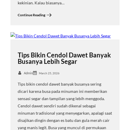
kekinian. Kalau biasanya…
Continue Reading
Tips Bikin Cendol Dawet Banyak
Busanya Lebih Segar
Admin
March 25, 2026
Tips bikin cendol dawet banyak busanya sering
dicari karena busa pada minuman ini memberikan
sensasi segar dan tampilan yang lebih menggoda.
Cendol dawet sendiri sudah dikenal sebagai
minuman tradisional yang menyegarkan, apalagi saat
disajikan dingin dengan es batu dan gula merah cair
yang manis legit. Busa yang muncul di permukaan