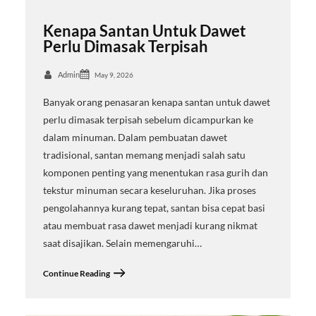
Kenapa Santan Untuk Dawet
Perlu Dimasak Terpisah
Admin
May 9, 2026
Banyak orang penasaran kenapa santan untuk dawet
perlu dimasak terpisah sebelum dicampurkan ke
dalam minuman. Dalam pembuatan dawet
tradisional, santan memang menjadi salah satu
komponen penting yang menentukan rasa gurih dan
tekstur minuman secara keseluruhan. Jika proses
pengolahannya kurang tepat, santan bisa cepat basi
atau membuat rasa dawet menjadi kurang nikmat
saat disajikan. Selain memengaruhi…
Continue Reading