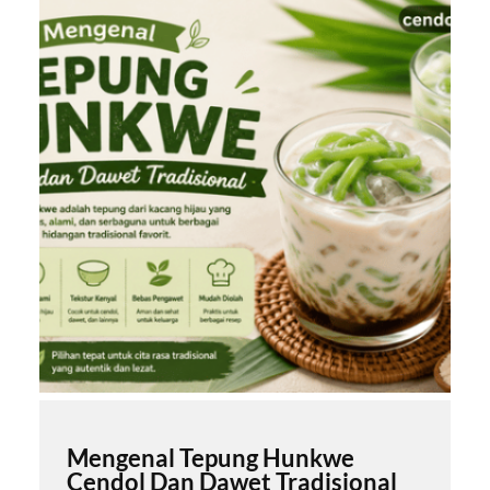
Mengenal Tepung Hunkwe
Cendol Dan Dawet Tradisional