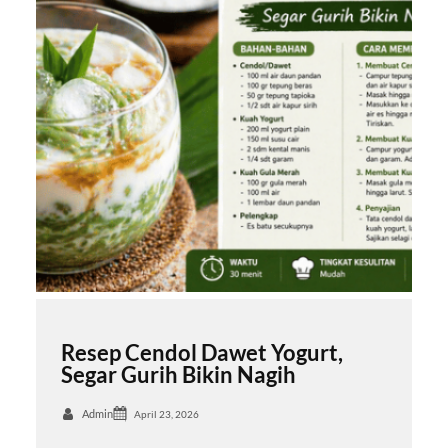
Resep Cendol Dawet Yogurt,
Segar Gurih Bikin Nagih
Admin
April 23, 2026