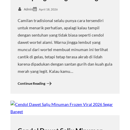
Admin
April 18, 2026
Camilan tradisional selalu punya cara tersendiri
untuk menarik perhatian, apalagi kalau tampil
dengan sentuhan yang tidak biasa seperti cendol
dawet wortel alami. Warna jingga lembut yang
muncul dari wortel membuat minuman ini terlihat
cantik di gelas, tetapi tetap terasa akrab di lidah
karena dipadukan dengan santan gurih dan kuah gula
merah yang legit. Kalau kamu…
Continue Reading