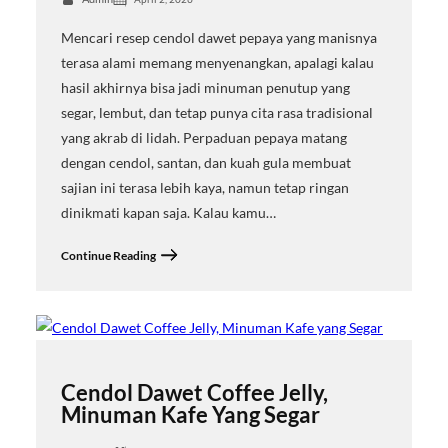
Mencari resep cendol dawet pepaya yang manisnya
terasa alami memang menyenangkan, apalagi kalau
hasil akhirnya bisa jadi minuman penutup yang
segar, lembut, dan tetap punya cita rasa tradisional
yang akrab di lidah. Perpaduan pepaya matang
dengan cendol, santan, dan kuah gula membuat
sajian ini terasa lebih kaya, namun tetap ringan
dinikmati kapan saja. Kalau kamu…
Continue Reading
Cendol Dawet Coffee Jelly,
Minuman Kafe Yang Segar