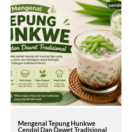
Mengenal Tepung Hunkwe
Cendol Dan Dawet Tradisional