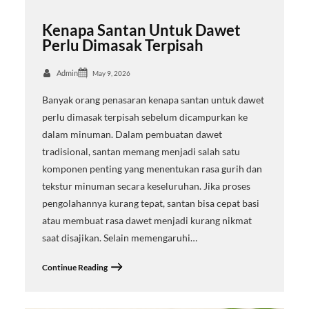
Kenapa Santan Untuk Dawet
Perlu Dimasak Terpisah
Admin
May 9, 2026
Banyak orang penasaran kenapa santan untuk dawet
perlu dimasak terpisah sebelum dicampurkan ke
dalam minuman. Dalam pembuatan dawet
tradisional, santan memang menjadi salah satu
komponen penting yang menentukan rasa gurih dan
tekstur minuman secara keseluruhan. Jika proses
pengolahannya kurang tepat, santan bisa cepat basi
atau membuat rasa dawet menjadi kurang nikmat
saat disajikan. Selain memengaruhi…
Continue Reading