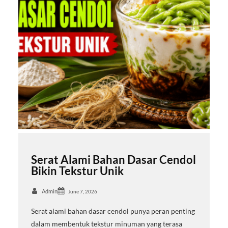
Serat Alami Bahan Dasar Cendol
Bikin Tekstur Unik
Admin
June 7, 2026
Serat alami bahan dasar cendol punya peran penting
dalam membentuk tekstur minuman yang terasa