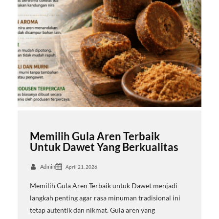
Memilih Gula Aren Terbaik
Untuk Dawet Yang Berkualitas
Admin
April 21, 2026
Memilih Gula Aren Terbaik untuk Dawet menjadi
langkah penting agar rasa minuman tradisional ini
tetap autentik dan nikmat. Gula aren yang