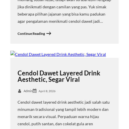
jika dinikmati dengan camilan yang pas. Yuk simak
beberapa pilihan jajanan yang bisa kamu padukan
agar pengalaman menikmati cendol dawet jadi…
Continue Reading
Cendol Dawet Layered Drink
Aesthetic, Segar Viral
Admin
April 8, 2026
Cendol dawet layered drink aesthetic jadi salah satu
minuman tradisional yang tampil lebih modern dan
menarik secara visual. Perpaduan warna hijau
cendol, putih santan, dan cokelat gula aren