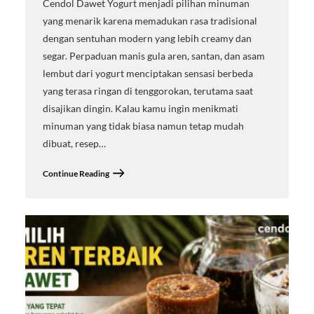
Cendol Dawet Yogurt menjadi pilihan minuman
yang menarik karena memadukan rasa tradisional
dengan sentuhan modern yang lebih creamy dan
segar. Perpaduan manis gula aren, santan, dan asam
lembut dari yogurt menciptakan sensasi berbeda
yang terasa ringan di tenggorokan, terutama saat
disajikan dingin. Kalau kamu ingin menikmati
minuman yang tidak biasa namun tetap mudah
dibuat, resep…
Continue Reading