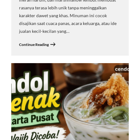
rasanya terasa lebih unik tanpa meninggalkan
karakter dawet yang khas. Minuman ini cocok
disajikan saat cuaca panas, acara keluarga, atau ide
jualan kecil-kecilan yang…
Continue Reading