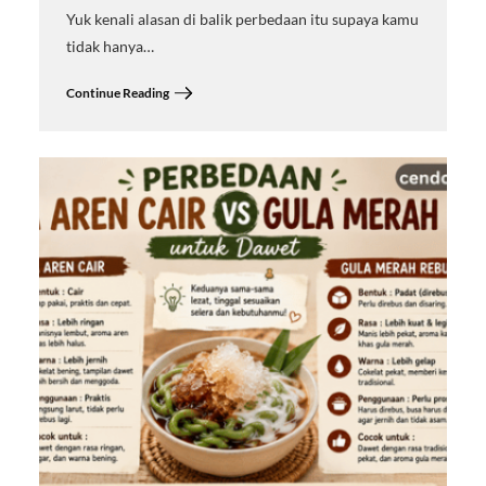
Yuk kenali alasan di balik perbedaan itu supaya kamu
tidak hanya…
Continue Reading