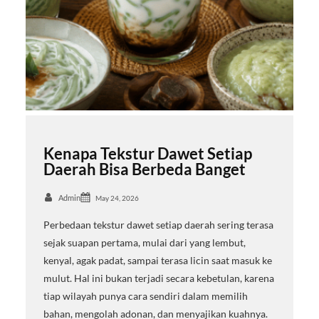
Kenapa Tekstur Dawet Setiap
Daerah Bisa Berbeda Banget
Admin
May 24, 2026
Perbedaan tekstur dawet setiap daerah sering terasa
sejak suapan pertama, mulai dari yang lembut,
kenyal, agak padat, sampai terasa licin saat masuk ke
mulut. Hal ini bukan terjadi secara kebetulan, karena
tiap wilayah punya cara sendiri dalam memilih
bahan, mengolah adonan, dan menyajikan kuahnya.