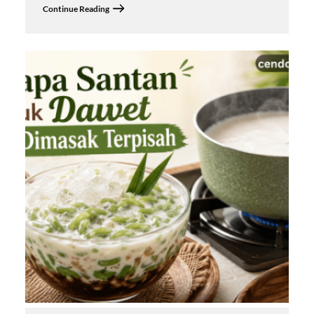
Continue Reading