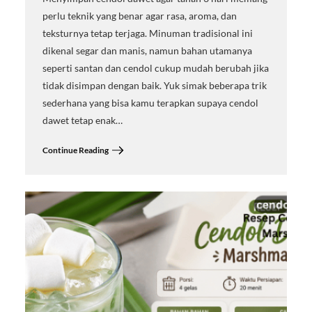
perlu teknik yang benar agar rasa, aroma, dan
teksturnya tetap terjaga. Minuman tradisional ini
dikenal segar dan manis, namun bahan utamanya
seperti santan dan cendol cukup mudah berubah jika
tidak disimpan dengan baik. Yuk simak beberapa trik
sederhana yang bisa kamu terapkan supaya cendol
dawet tetap enak…
Continue Reading