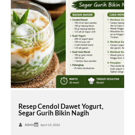
Resep Cendol Dawet Yogurt,
Segar Gurih Bikin Nagih
Admin
April 23, 2026