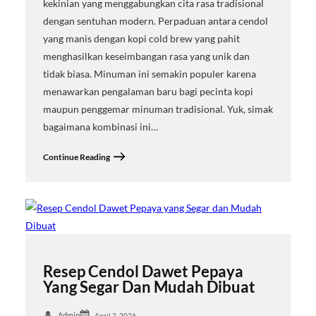
kekinian yang menggabungkan cita rasa tradisional
dengan sentuhan modern. Perpaduan antara cendol
yang manis dengan kopi cold brew yang pahit
menghasilkan keseimbangan rasa yang unik dan
tidak biasa. Minuman ini semakin populer karena
menawarkan pengalaman baru bagi pecinta kopi
maupun penggemar minuman tradisional. Yuk, simak
bagaimana kombinasi ini…
Continue Reading
Resep Cendol Dawet Pepaya
Yang Segar Dan Mudah Dibuat
Admin
April 2, 2026