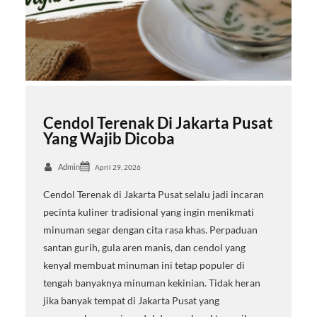
Cendol Terenak Di Jakarta Pusat
Yang Wajib Dicoba
Admin
April 29, 2026
Cendol Terenak di Jakarta Pusat selalu jadi incaran
pecinta kuliner tradisional yang ingin menikmati
minuman segar dengan cita rasa khas. Perpaduan
santan gurih, gula aren manis, dan cendol yang
kenyal membuat minuman ini tetap populer di
tengah banyaknya minuman kekinian. Tidak heran
jika banyak tempat di Jakarta Pusat yang