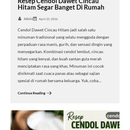
Resep Cendol Dawet Cincau
Hitam Segar Banget Di Rumah
Admin
April 25, 2026
Cendol Dawet Cincau Hitam jadi salah satu
minuman tradisional yang selalu menggoda dengan
perpaduan rasa manis, gurih, dan sensasi dingin yang
menyegarkan. Kombinasi cendol lembut, cincau
hitam yang kenyal, dan kuah santan gula merah
menciptakan rasa yang khas. Minuman ini cocok
dinikmati saat cuaca panas atau sebagai sajian
spesial di rumah bersama keluarga. Yuk, coba…
Continue Reading