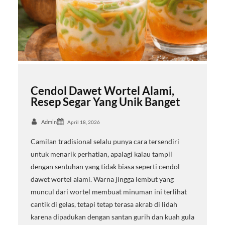
Cendol Dawet Wortel Alami,
Resep Segar Yang Unik Banget
Admin
April 18, 2026
Camilan tradisional selalu punya cara tersendiri
untuk menarik perhatian, apalagi kalau tampil
dengan sentuhan yang tidak biasa seperti cendol
dawet wortel alami. Warna jingga lembut yang
muncul dari wortel membuat minuman ini terlihat
cantik di gelas, tetapi tetap terasa akrab di lidah
karena dipadukan dengan santan gurih dan kuah gula