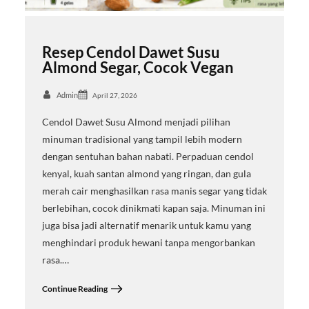
Resep Cendol Dawet Susu
Almond Segar, Cocok Vegan
Admin
April 27, 2026
Cendol Dawet Susu Almond menjadi pilihan
minuman tradisional yang tampil lebih modern
dengan sentuhan bahan nabati. Perpaduan cendol
kenyal, kuah santan almond yang ringan, dan gula
merah cair menghasilkan rasa manis segar yang tidak
berlebihan, cocok dinikmati kapan saja. Minuman ini
juga bisa jadi alternatif menarik untuk kamu yang
menghindari produk hewani tanpa mengorbankan
rasa.…
Continue Reading