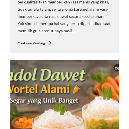
berkualitas akan memberikan rasa manis yang khas,
tidak terlalu tajam, serta aroma karamel alami yang
memperkaya cita rasa dawet secara keseluruhan.
Yuk simak beberapa hal yang perlu diperhatikan saat
memilih gula aren supaya hasil…
Continue Reading