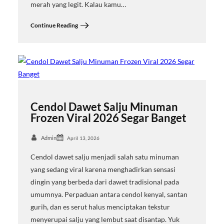
merah yang legit. Kalau kamu…
Continue Reading
Cendol Dawet Salju Minuman
Frozen Viral 2026 Segar Banget
Admin
April 13, 2026
Cendol dawet salju menjadi salah satu minuman
yang sedang viral karena menghadirkan sensasi
dingin yang berbeda dari dawet tradisional pada
umumnya. Perpaduan antara cendol kenyal, santan
gurih, dan es serut halus menciptakan tekstur
menyerupai salju yang lembut saat disantap. Yuk