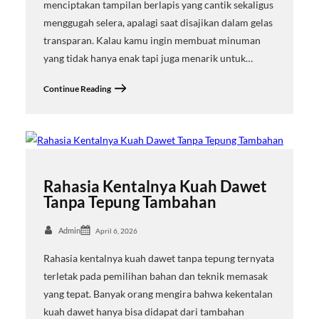
menciptakan tampilan berlapis yang cantik sekaligus
menggugah selera, apalagi saat disajikan dalam gelas
transparan. Kalau kamu ingin membuat minuman
yang tidak hanya enak tapi juga menarik untuk…
Continue Reading
Rahasia Kentalnya Kuah Dawet
Tanpa Tepung Tambahan
Admin
April 6, 2026
Rahasia kentalnya kuah dawet tanpa tepung ternyata
terletak pada pemilihan bahan dan teknik memasak
yang tepat. Banyak orang mengira bahwa kekentalan
kuah dawet hanya bisa didapat dari tambahan