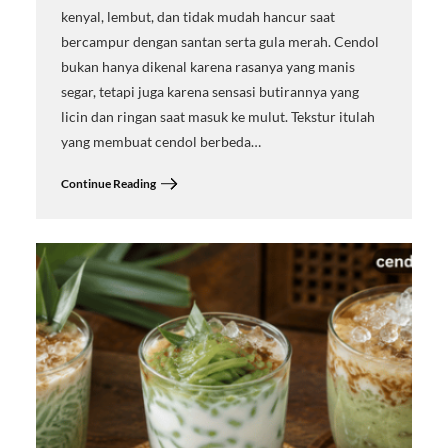
kenyal, lembut, dan tidak mudah hancur saat
bercampur dengan santan serta gula merah. Cendol
bukan hanya dikenal karena rasanya yang manis
segar, tetapi juga karena sensasi butirannya yang
licin dan ringan saat masuk ke mulut. Tekstur itulah
yang membuat cendol berbeda…
Continue Reading