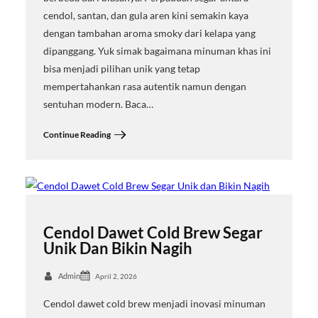
cendol, santan, dan gula aren kini semakin kaya
dengan tambahan aroma smoky dari kelapa yang
dipanggang. Yuk simak bagaimana minuman khas ini
bisa menjadi pilihan unik yang tetap
mempertahankan rasa autentik namun dengan
sentuhan modern. Baca…
Continue Reading
Cendol Dawet Cold Brew Segar
Unik Dan Bikin Nagih
Admin
April 2, 2026
Cendol dawet cold brew menjadi inovasi minuman