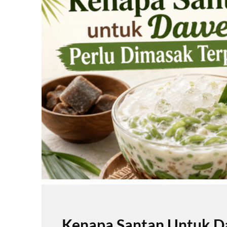
Kenapa Santan Untuk Da