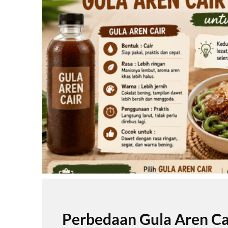
Perbedaan Gula Aren Ca