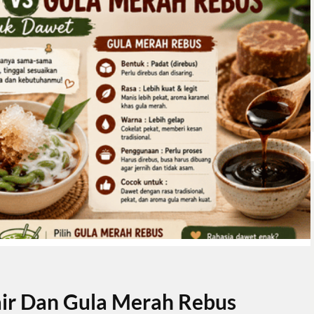
ir Dan Gula Merah Rebus