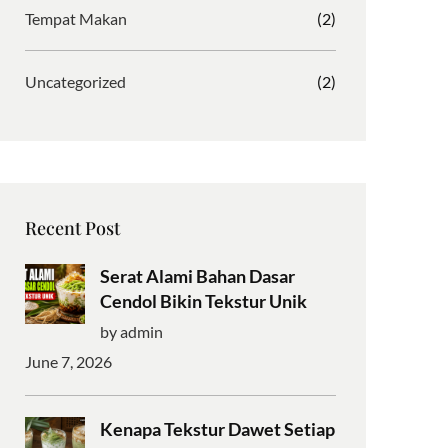
Tempat Makan
(2)
Uncategorized
(2)
Recent Post
Serat Alami Bahan Dasar
Cendol Bikin Tekstur Unik
by admin
June 7, 2026
Kenapa Tekstur Dawet Setiap