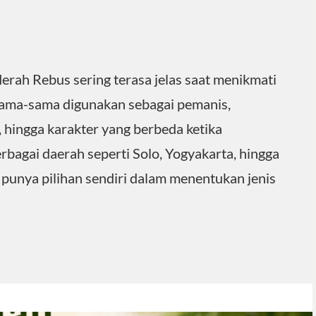
rah Rebus sering terasa jelas saat menikmati
sama-sama digunakan sebagai pemanis,
 hingga karakter yang berbeda ketika
bagai daerah seperti Solo, Yogyakarta, hingga
 punya pilihan sendiri dalam menentukan jenis