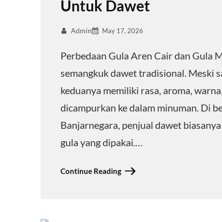
Untuk Dawet
Admin
May 17, 2026
Perbedaan Gula Aren Cair dan Gula Me
semangkuk dawet tradisional. Meski 
keduanya memiliki rasa, aroma, warna,
dicampurkan ke dalam minuman. Di ber
Banjarnegara, penjual dawet biasanya
gula yang dipakai.…
Continue Reading