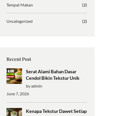
Tempat Makan
(2)
Uncategorized
(2)
Recent Post
Serat Alami Bahan Dasar
Cendol Bikin Tekstur Unik
by admin
June 7, 2026
Kenapa Tekstur Dawet Setiap