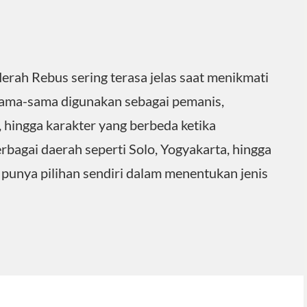
rah Rebus sering terasa jelas saat menikmati
sama-sama digunakan sebagai pemanis,
 hingga karakter yang berbeda ketika
bagai daerah seperti Solo, Yogyakarta, hingga
 punya pilihan sendiri dalam menentukan jenis