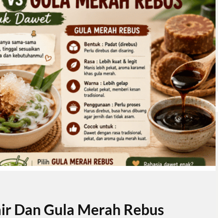
ir Dan Gula Merah Rebus