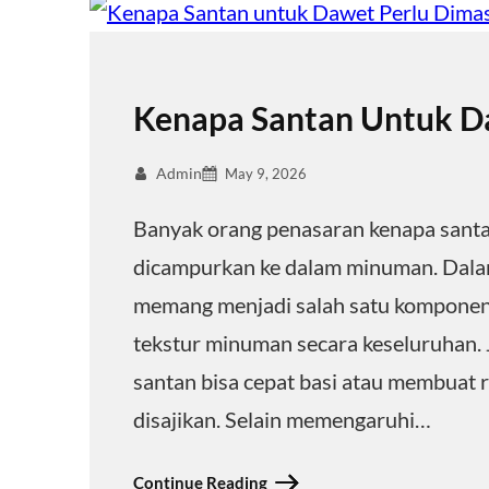
Kenapa Santan Untuk Da
Admin
May 9, 2026
Banyak orang penasaran kenapa santa
dicampurkan ke dalam minuman. Dalam
memang menjadi salah satu komponen 
tekstur minuman secara keseluruhan. 
santan bisa cepat basi atau membuat 
disajikan. Selain memengaruhi…
Continue Reading