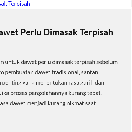
wet Perlu Dimasak Terpisah
n untuk dawet perlu dimasak terpisah sebelum
 pembuatan dawet tradisional, santan
penting yang menentukan rasa gurih dan
Jika proses pengolahannya kurang tepat,
rasa dawet menjadi kurang nikmat saat