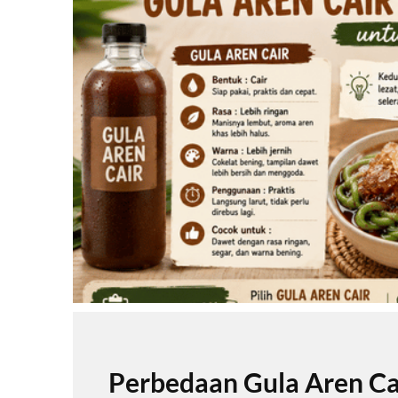
Perbedaan Gula Aren Ca