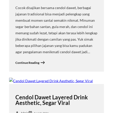
Cocok disajikan bersama cendol dawet, berbagai
jajanan tradisional bisa menjadi pelengkap yang
membuat momen santai semakin nikmat. Minuman
segar berbahan santan, gula merah, dan cendol ini
memang sudah lezat, tetapi akan terasa lebih lengkap
jika dinikmati dengan camilan yang pas. Yuk simak
beberapa pilihan jajanan yang bisa kamu padukan
agar pengalaman menikmati cendol dawet jadi…
Continue Reading
Cendol Dawet Layered Drink
Aesthetic, Segar Viral
Admin