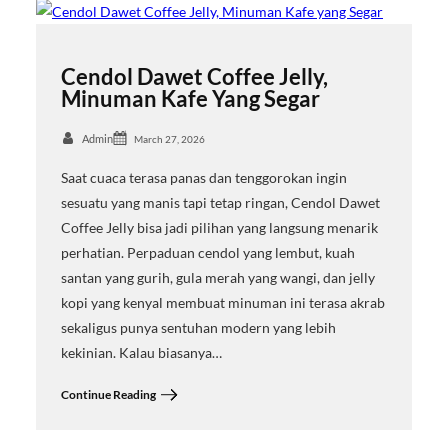
Cendol Dawet Coffee Jelly,
Minuman Kafe Yang Segar
Admin
March 27, 2026
Saat cuaca terasa panas dan tenggorokan ingin
sesuatu yang manis tapi tetap ringan, Cendol Dawet
Coffee Jelly bisa jadi pilihan yang langsung menarik
perhatian. Perpaduan cendol yang lembut, kuah
santan yang gurih, gula merah yang wangi, dan jelly
kopi yang kenyal membuat minuman ini terasa akrab
sekaligus punya sentuhan modern yang lebih
kekinian. Kalau biasanya…
Continue Reading