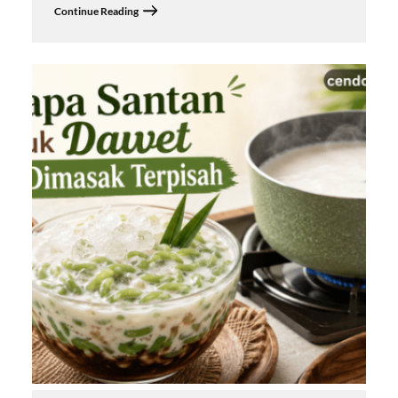
Continue Reading