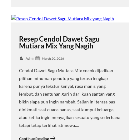
Resep Cendol Dawet Sagu
Mutiara Mix Yang Nagih
Admin
March 20, 2026
Cendol Dawet Sagu Mutiara Mix cocok dijadikan
pilihan minuman penutup yang terasa lengkap
karena punya tekstur kenyal, rasa manis yang
lembut, dan sentuhan gurih dari kuah santan yang
bikin siapa pun ingin nambah. Sajian ini terasa pas
dinikmati saat cuaca panas, saat kumpul keluarga,
atau ketika ingin menyajikan sesuatu yang sederhana
tetapi tetap terlihat istimewa.…
Continue Reading