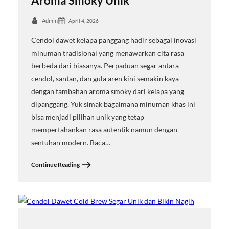
Aroma Smoky Unik
Admin
April 4, 2026
Cendol dawet kelapa panggang hadir sebagai inovasi
minuman tradisional yang menawarkan cita rasa
berbeda dari biasanya. Perpaduan segar antara
cendol, santan, dan gula aren kini semakin kaya
dengan tambahan aroma smoky dari kelapa yang
dipanggang. Yuk simak bagaimana minuman khas ini
bisa menjadi pilihan unik yang tetap
mempertahankan rasa autentik namun dengan
sentuhan modern. Baca…
Continue Reading