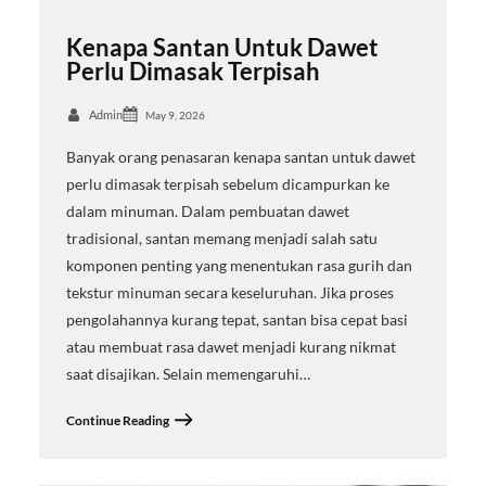
Kenapa Santan Untuk Dawet
Perlu Dimasak Terpisah
Admin
May 9, 2026
Banyak orang penasaran kenapa santan untuk dawet
perlu dimasak terpisah sebelum dicampurkan ke
dalam minuman. Dalam pembuatan dawet
tradisional, santan memang menjadi salah satu
komponen penting yang menentukan rasa gurih dan
tekstur minuman secara keseluruhan. Jika proses
pengolahannya kurang tepat, santan bisa cepat basi
atau membuat rasa dawet menjadi kurang nikmat
saat disajikan. Selain memengaruhi…
Continue Reading