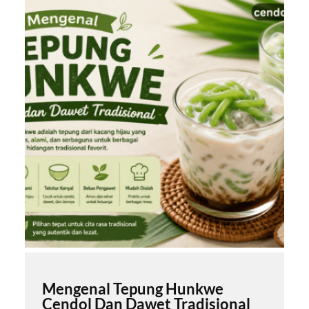
Mengenal Tepung Hunkwe
Cendol Dan Dawet Tradisional