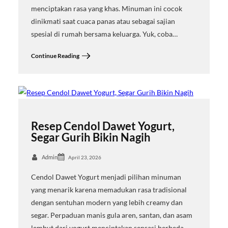
menciptakan rasa yang khas. Minuman ini cocok
dinikmati saat cuaca panas atau sebagai sajian
spesial di rumah bersama keluarga. Yuk, coba…
Continue Reading
Resep Cendol Dawet Yogurt,
Segar Gurih Bikin Nagih
Admin
April 23, 2026
Cendol Dawet Yogurt menjadi pilihan minuman
yang menarik karena memadukan rasa tradisional
dengan sentuhan modern yang lebih creamy dan
segar. Perpaduan manis gula aren, santan, dan asam
lembut dari yogurt menciptakan sensasi berbeda