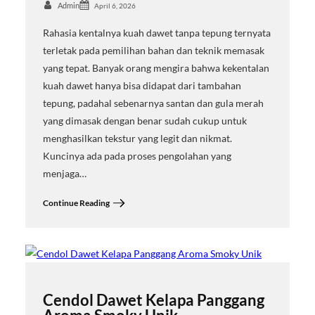
Admin
April 6, 2026
Rahasia kentalnya kuah dawet tanpa tepung ternyata
terletak pada pemilihan bahan dan teknik memasak
yang tepat. Banyak orang mengira bahwa kekentalan
kuah dawet hanya bisa didapat dari tambahan
tepung, padahal sebenarnya santan dan gula merah
yang dimasak dengan benar sudah cukup untuk
menghasilkan tekstur yang legit dan nikmat.
Kuncinya ada pada proses pengolahan yang
menjaga…
Continue Reading
Cendol Dawet Kelapa Panggang