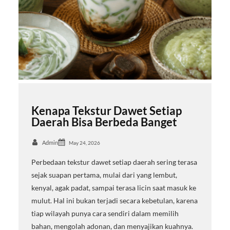
Kenapa Tekstur Dawet Setiap
Daerah Bisa Berbeda Banget
Admin
May 24, 2026
Perbedaan tekstur dawet setiap daerah sering terasa
sejak suapan pertama, mulai dari yang lembut,
kenyal, agak padat, sampai terasa licin saat masuk ke
mulut. Hal ini bukan terjadi secara kebetulan, karena
tiap wilayah punya cara sendiri dalam memilih
bahan, mengolah adonan, dan menyajikan kuahnya.