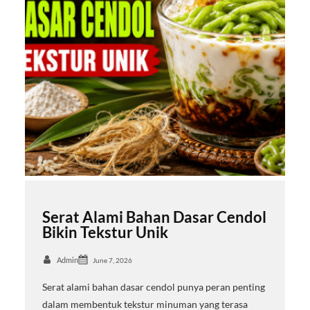
Serat Alami Bahan Dasar Cendol
Bikin Tekstur Unik
Admin
June 7, 2026
Serat alami bahan dasar cendol punya peran penting
dalam membentuk tekstur minuman yang terasa