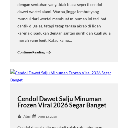
dengan sentuhan yang tidak biasa seperti cendol
dawet wortel alami. Warna jingga lembut yang
muncul dari wortel membuat minuman ini terlihat
cantik di gelas, tetapi tetap terasa akrab di lidah
karena dipadukan dengan santan gurih dan kuah gula
merah yang legit. Kalau kamu…
Continue Reading
Cendol Dawet Salju Minuman
Frozen Viral 2026 Segar Banget
Admin
April 13, 2026
Cendol dawet salju menjadi salah satu minuman