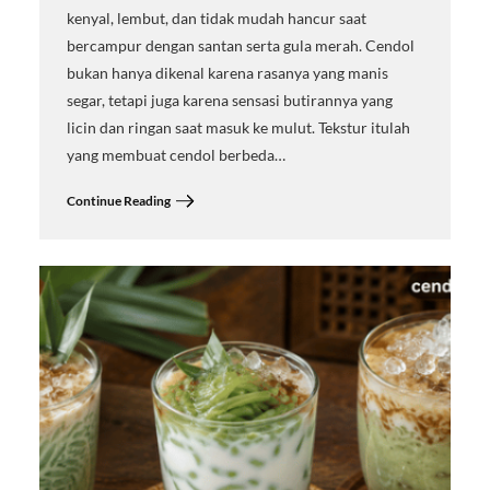
kenyal, lembut, dan tidak mudah hancur saat
bercampur dengan santan serta gula merah. Cendol
bukan hanya dikenal karena rasanya yang manis
segar, tetapi juga karena sensasi butirannya yang
licin dan ringan saat masuk ke mulut. Tekstur itulah
yang membuat cendol berbeda…
Continue Reading