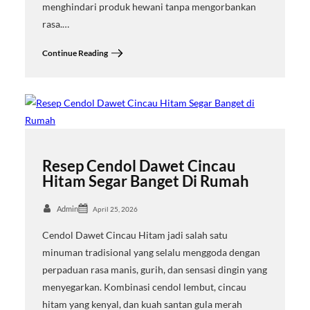
menghindari produk hewani tanpa mengorbankan
rasa.…
Continue Reading
Resep Cendol Dawet Cincau
Hitam Segar Banget Di Rumah
Admin
April 25, 2026
Cendol Dawet Cincau Hitam jadi salah satu
minuman tradisional yang selalu menggoda dengan
perpaduan rasa manis, gurih, dan sensasi dingin yang
menyegarkan. Kombinasi cendol lembut, cincau
hitam yang kenyal, dan kuah santan gula merah