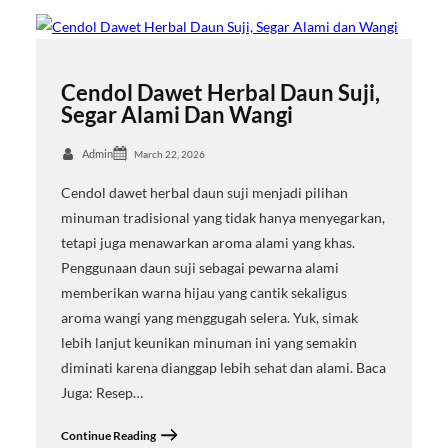
Cendol Dawet Herbal Daun Suji,
Segar Alami Dan Wangi
Admin
March 22, 2026
Cendol dawet herbal daun suji menjadi pilihan
minuman tradisional yang tidak hanya menyegarkan,
tetapi juga menawarkan aroma alami yang khas.
Penggunaan daun suji sebagai pewarna alami
memberikan warna hijau yang cantik sekaligus
aroma wangi yang menggugah selera. Yuk, simak
lebih lanjut keunikan minuman ini yang semakin
diminati karena dianggap lebih sehat dan alami. Baca
Juga: Resep…
Continue Reading