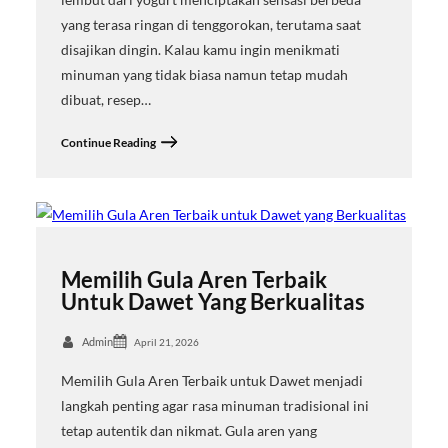
yang terasa ringan di tenggorokan, terutama saat
disajikan dingin. Kalau kamu ingin menikmati
minuman yang tidak biasa namun tetap mudah
dibuat, resep…
Continue Reading
Memilih Gula Aren Terbaik
Untuk Dawet Yang Berkualitas
Admin
April 21, 2026
Memilih Gula Aren Terbaik untuk Dawet menjadi
langkah penting agar rasa minuman tradisional ini
tetap autentik dan nikmat. Gula aren yang