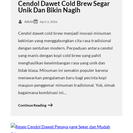
Cendol Dawet Cold Brew Segar
Unik Dan Bikin Nagih
Admin
April 2, 2026
Cendol dawet cold brew menjadi inovasi minuman
kekinian yang menggabungkan cita rasa tradisional
dengan sentuhan modern. Perpaduan antara cendol
yang manis dengan kopi cold brew yang pahit
menghasilkan keseimbangan rasa yang unik dan
tidak biasa. Minuman ini semakin populer karena
menawarkan pengalaman baru bagi pecinta kopi
maupun penggemar minuman tradisional. Yuk, simak
bagaimana kombinasi ini…
Continue Reading