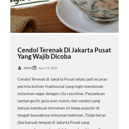
Cendol Terenak Di Jakarta Pusat
Yang Wajib Dicoba
Admin
April 29, 2026
Cendol Terenak di Jakarta Pusat selalu jadi incaran
pecinta kuliner tradisional yang ingin menikmati
minuman segar dengan cita rasa khas. Perpaduan
santan gurih, gula aren manis, dan cendol yang
kenyal membuat minuman ini tetap populer di
tengah banyaknya minuman kekinian. Tidak heran
jika banyak tempat di Jakarta Pusat yang