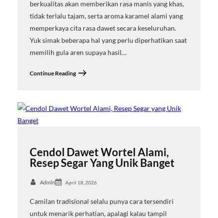
berkualitas akan memberikan rasa manis yang khas,
tidak terlalu tajam, serta aroma karamel alami yang
memperkaya cita rasa dawet secara keseluruhan.
Yuk simak beberapa hal yang perlu diperhatikan saat
memilih gula aren supaya hasil…
Continue Reading
Cendol Dawet Wortel Alami,
Resep Segar Yang Unik Banget
Admin
April 18, 2026
Camilan tradisional selalu punya cara tersendiri
untuk menarik perhatian, apalagi kalau tampil