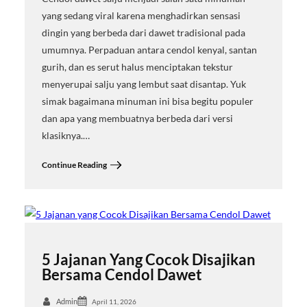
yang sedang viral karena menghadirkan sensasi
dingin yang berbeda dari dawet tradisional pada
umumnya. Perpaduan antara cendol kenyal, santan
gurih, dan es serut halus menciptakan tekstur
menyerupai salju yang lembut saat disantap. Yuk
simak bagaimana minuman ini bisa begitu populer
dan apa yang membuatnya berbeda dari versi
klasiknya.…
Continue Reading
5 Jajanan Yang Cocok Disajikan
Bersama Cendol Dawet
Admin
April 11, 2026