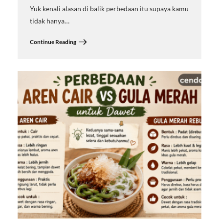
Yuk kenali alasan di balik perbedaan itu supaya kamu
tidak hanya…
Continue Reading