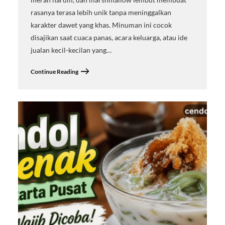
rasanya terasa lebih unik tanpa meninggalkan
karakter dawet yang khas. Minuman ini cocok
disajikan saat cuaca panas, acara keluarga, atau ide
jualan kecil-kecilan yang…
Continue Reading