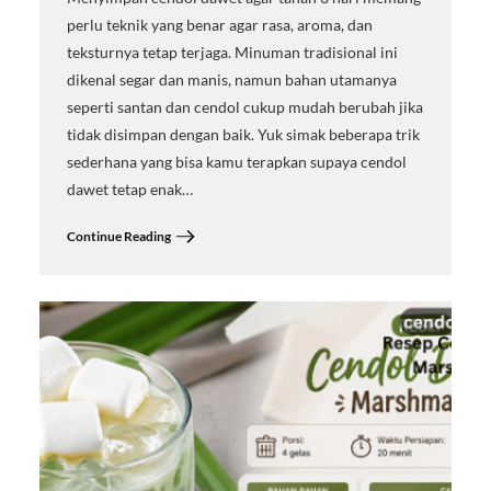
perlu teknik yang benar agar rasa, aroma, dan
teksturnya tetap terjaga. Minuman tradisional ini
dikenal segar dan manis, namun bahan utamanya
seperti santan dan cendol cukup mudah berubah jika
tidak disimpan dengan baik. Yuk simak beberapa trik
sederhana yang bisa kamu terapkan supaya cendol
dawet tetap enak…
Continue Reading