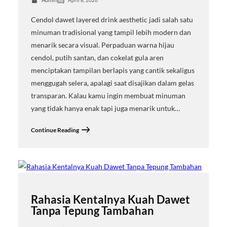
April 8, 2026
Cendol dawet layered drink aesthetic jadi salah satu
minuman tradisional yang tampil lebih modern dan
menarik secara visual. Perpaduan warna hijau
cendol, putih santan, dan cokelat gula aren
menciptakan tampilan berlapis yang cantik sekaligus
menggugah selera, apalagi saat disajikan dalam gelas
transparan. Kalau kamu ingin membuat minuman
yang tidak hanya enak tapi juga menarik untuk…
Continue Reading
Rahasia Kentalnya Kuah Dawet
Tanpa Tepung Tambahan