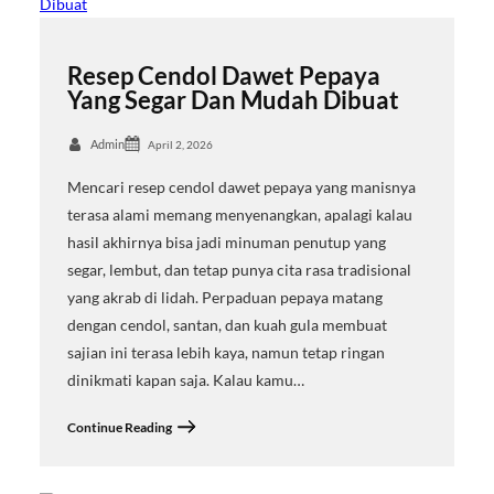
Resep Cendol Dawet Pepaya
Yang Segar Dan Mudah Dibuat
Admin
April 2, 2026
Mencari resep cendol dawet pepaya yang manisnya
terasa alami memang menyenangkan, apalagi kalau
hasil akhirnya bisa jadi minuman penutup yang
segar, lembut, dan tetap punya cita rasa tradisional
yang akrab di lidah. Perpaduan pepaya matang
dengan cendol, santan, dan kuah gula membuat
sajian ini terasa lebih kaya, namun tetap ringan
dinikmati kapan saja. Kalau kamu…
Continue Reading