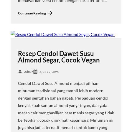
menawarkan versi cendol dengan karakter unik…
Continue Reading
Resep Cendol Dawet Susu
Almond Segar, Cocok Vegan
Admin
April 27, 2026
Cendol Dawet Susu Almond menjadi pilihan
minuman tradisional yang tampil lebih modern
dengan sentuhan bahan nabati. Perpaduan cendol
kenyal, kuah santan almond yang ringan, dan gula
merah cair menghasilkan rasa manis segar yang tidak
berlebihan, cocok dinikmati kapan saja. Minuman ini
juga bisa jadi alternatif menarik untuk kamu yang