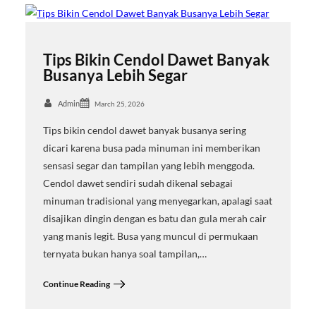
Tips Bikin Cendol Dawet Banyak
Busanya Lebih Segar
Admin
March 25, 2026
Tips bikin cendol dawet banyak busanya sering
dicari karena busa pada minuman ini memberikan
sensasi segar dan tampilan yang lebih menggoda.
Cendol dawet sendiri sudah dikenal sebagai
minuman tradisional yang menyegarkan, apalagi saat
disajikan dingin dengan es batu dan gula merah cair
yang manis legit. Busa yang muncul di permukaan
ternyata bukan hanya soal tampilan,…
Continue Reading