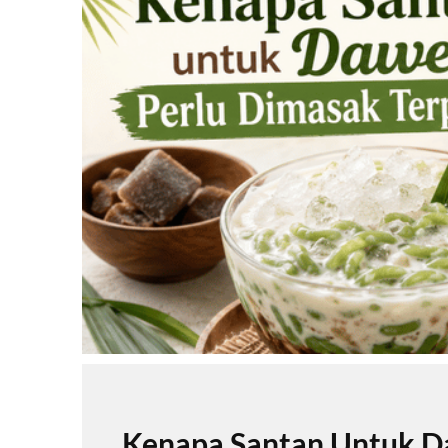
Kenapa Santan Untuk Da