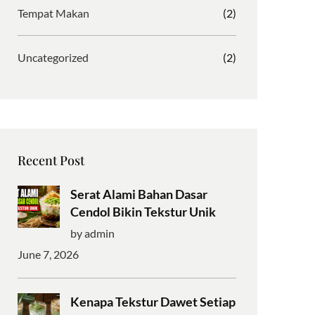
Tempat Makan
(2)
Uncategorized
(2)
Recent Post
Serat Alami Bahan Dasar
Cendol Bikin Tekstur Unik
by admin
June 7, 2026
Kenapa Tekstur Dawet Setiap