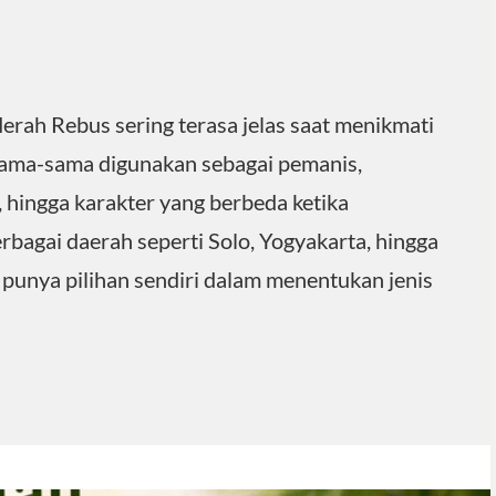
rah Rebus sering terasa jelas saat menikmati
sama-sama digunakan sebagai pemanis,
 hingga karakter yang berbeda ketika
bagai daerah seperti Solo, Yogyakarta, hingga
 punya pilihan sendiri dalam menentukan jenis