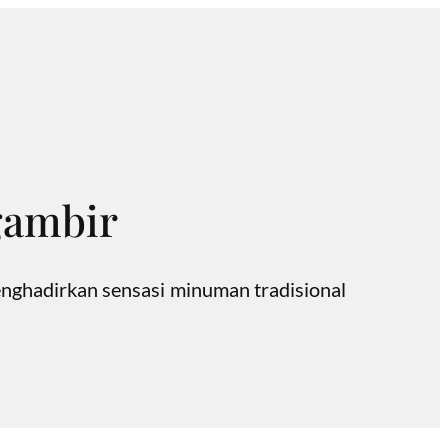
gambir
nghadirkan sensasi minuman tradisional