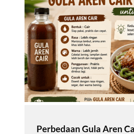
Perbedaan Gula Aren Ca