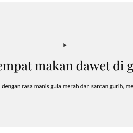
empat makan dawet di 
 dengan rasa manis gula merah dan santan gurih, me