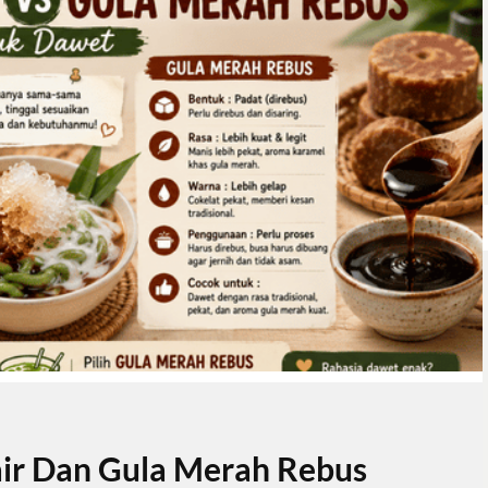
ir Dan Gula Merah Rebus