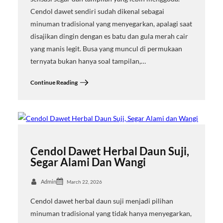
Cendol dawet sendiri sudah dikenal sebagai
minuman tradisional yang menyegarkan, apalagi saat
disajikan dingin dengan es batu dan gula merah cair
yang manis legit. Busa yang muncul di permukaan
ternyata bukan hanya soal tampilan,…
Continue Reading
Cendol Dawet Herbal Daun Suji,
Segar Alami Dan Wangi
Admin
March 22, 2026
Cendol dawet herbal daun suji menjadi pilihan
minuman tradisional yang tidak hanya menyegarkan,