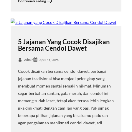
Continue Reading
5 Jajanan Yang Cocok Disajikan
Bersama Cendol Dawet
Admin
April 11, 2026
Cocok disajikan bersama cendol dawet, berbagai
jajanan tradisional bisa menjadi pelengkap yang
membuat momen santai semakin nikmat. Minuman
segar berbahan santan, gula merah, dan cendol ini
memang sudah lezat, tetapi akan terasa lebih lengkap
jika dinikmati dengan camilan yang pas. Yuk simak
beberapa pilihan jajanan yang bisa kamu padukan
agar pengalaman menikmati cendol dawet jadi…