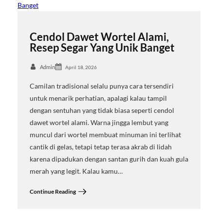
Cendol Dawet Wortel Alami,
Resep Segar Yang Unik Banget
Admin
April 18, 2026
Camilan tradisional selalu punya cara tersendiri
untuk menarik perhatian, apalagi kalau tampil
dengan sentuhan yang tidak biasa seperti cendol
dawet wortel alami. Warna jingga lembut yang
muncul dari wortel membuat minuman ini terlihat
cantik di gelas, tetapi tetap terasa akrab di lidah
karena dipadukan dengan santan gurih dan kuah gula
merah yang legit. Kalau kamu…
Continue Reading