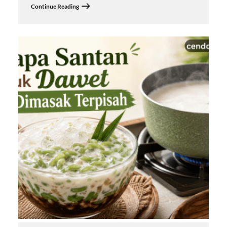
Continue Reading