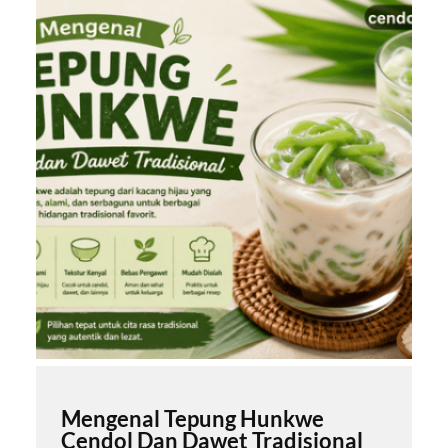
Mengenal Tepung Hunkwe
Cendol Dan Dawet Tradisional