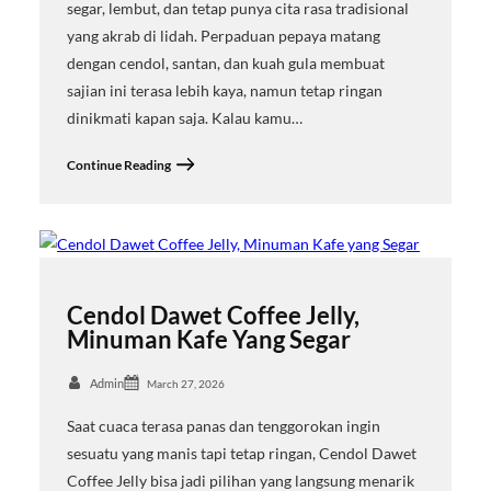
segar, lembut, dan tetap punya cita rasa tradisional
yang akrab di lidah. Perpaduan pepaya matang
dengan cendol, santan, dan kuah gula membuat
sajian ini terasa lebih kaya, namun tetap ringan
dinikmati kapan saja. Kalau kamu…
Continue Reading
Cendol Dawet Coffee Jelly,
Minuman Kafe Yang Segar
Admin
March 27, 2026
Saat cuaca terasa panas dan tenggorokan ingin
sesuatu yang manis tapi tetap ringan, Cendol Dawet
Coffee Jelly bisa jadi pilihan yang langsung menarik