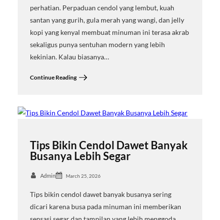
perhatian. Perpaduan cendol yang lembut, kuah
santan yang gurih, gula merah yang wangi, dan jelly
kopi yang kenyal membuat minuman ini terasa akrab
sekaligus punya sentuhan modern yang lebih
kekinian. Kalau biasanya…
Continue Reading
Tips Bikin Cendol Dawet Banyak
Busanya Lebih Segar
Admin
March 25, 2026
Tips bikin cendol dawet banyak busanya sering
dicari karena busa pada minuman ini memberikan
sensasi segar dan tampilan yang lebih menggoda.