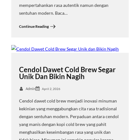
mempertahankan rasa autentik namun dengan
sentuhan modern. Baca…
Continue Reading
Cendol Dawet Cold Brew Segar
Unik Dan Bikin Nagih
Admin
April 2, 2026
Cendol dawet cold brew menjadi inovasi minuman
kekinian yang menggabungkan cita rasa tradisional
dengan sentuhan modern. Perpaduan antara cendol
yang manis dengan kopi cold brew yang pahit
menghasilkan keseimbangan rasa yang unik dan
tidak biasa. Minuman ini semakin populer karena