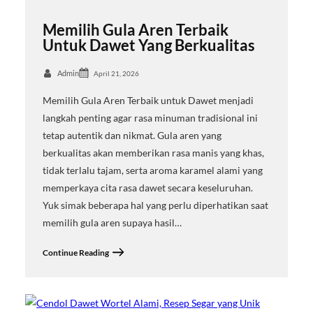
Memilih Gula Aren Terbaik
Untuk Dawet Yang Berkualitas
Admin
April 21, 2026
Memilih Gula Aren Terbaik untuk Dawet menjadi
langkah penting agar rasa minuman tradisional ini
tetap autentik dan nikmat. Gula aren yang
berkualitas akan memberikan rasa manis yang khas,
tidak terlalu tajam, serta aroma karamel alami yang
memperkaya cita rasa dawet secara keseluruhan.
Yuk simak beberapa hal yang perlu diperhatikan saat
memilih gula aren supaya hasil…
Continue Reading