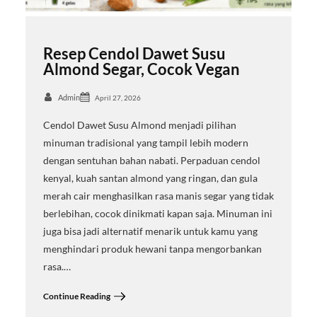
Resep Cendol Dawet Susu
Almond Segar, Cocok Vegan
Admin
April 27, 2026
Cendol Dawet Susu Almond menjadi pilihan
minuman tradisional yang tampil lebih modern
dengan sentuhan bahan nabati. Perpaduan cendol
kenyal, kuah santan almond yang ringan, dan gula
merah cair menghasilkan rasa manis segar yang tidak
berlebihan, cocok dinikmati kapan saja. Minuman ini
juga bisa jadi alternatif menarik untuk kamu yang
menghindari produk hewani tanpa mengorbankan
rasa.…
Continue Reading