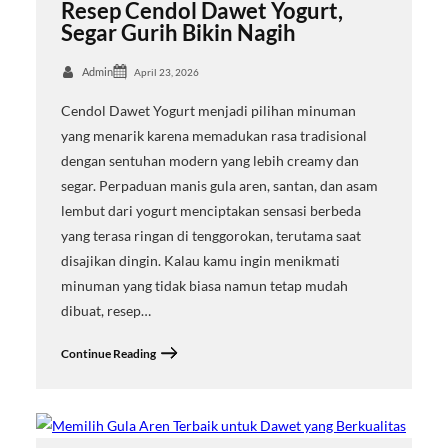
Resep Cendol Dawet Yogurt,
Segar Gurih Bikin Nagih
Admin
April 23, 2026
Cendol Dawet Yogurt menjadi pilihan minuman
yang menarik karena memadukan rasa tradisional
dengan sentuhan modern yang lebih creamy dan
segar. Perpaduan manis gula aren, santan, dan asam
lembut dari yogurt menciptakan sensasi berbeda
yang terasa ringan di tenggorokan, terutama saat
disajikan dingin. Kalau kamu ingin menikmati
minuman yang tidak biasa namun tetap mudah
dibuat, resep…
Continue Reading