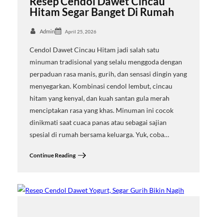
Resep Cendol Dawet Cincau
Hitam Segar Banget Di Rumah
Admin
April 25, 2026
Cendol Dawet Cincau Hitam jadi salah satu
minuman tradisional yang selalu menggoda dengan
perpaduan rasa manis, gurih, dan sensasi dingin yang
menyegarkan. Kombinasi cendol lembut, cincau
hitam yang kenyal, dan kuah santan gula merah
menciptakan rasa yang khas. Minuman ini cocok
dinikmati saat cuaca panas atau sebagai sajian
spesial di rumah bersama keluarga. Yuk, coba…
Continue Reading