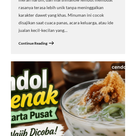
rasanya terasa lebih unik tanpa meninggalkan
karakter dawet yang khas. Minuman ini cocok
disajikan saat cuaca panas, acara keluarga, atau ide
jualan kecil-kecilan yang…
Continue Reading