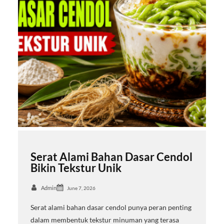
Serat Alami Bahan Dasar Cendol
Bikin Tekstur Unik
Admin
June 7, 2026
Serat alami bahan dasar cendol punya peran penting
dalam membentuk tekstur minuman yang terasa