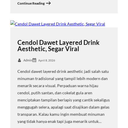
Continue Reading
Cendol Dawet Layered Drink
Aesthetic, Segar Viral
Admin
April 8, 2026
Cendol dawet layered drink aesthetic jadi salah satu
minuman tradisional yang tampil lebih modern dan
menarik secara visual. Perpaduan warna hijau
cendol, putih santan, dan cokelat gula aren
menciptakan tampilan berlapis yang cantik sekaligus
menggugah selera, apalagi saat disajikan dalam gelas
transparan. Kalau kamu ingin membuat minuman
yang tidak hanya enak tapi juga menarik untuk…