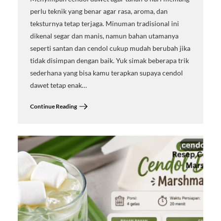
perlu teknik yang benar agar rasa, aroma, dan
teksturnya tetap terjaga. Minuman tradisional ini
dikenal segar dan manis, namun bahan utamanya
seperti santan dan cendol cukup mudah berubah jika
tidak disimpan dengan baik. Yuk simak beberapa trik
sederhana yang bisa kamu terapkan supaya cendol
dawet tetap enak…
Continue Reading