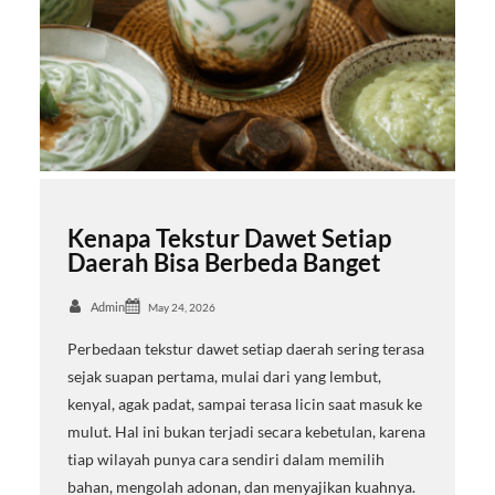
Kenapa Tekstur Dawet Setiap
Daerah Bisa Berbeda Banget
Admin
May 24, 2026
Perbedaan tekstur dawet setiap daerah sering terasa
sejak suapan pertama, mulai dari yang lembut,
kenyal, agak padat, sampai terasa licin saat masuk ke
mulut. Hal ini bukan terjadi secara kebetulan, karena
tiap wilayah punya cara sendiri dalam memilih
bahan, mengolah adonan, dan menyajikan kuahnya.