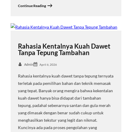
Continue Reading
Rahasia Kentalnya Kuah Dawet
Tanpa Tepung Tambahan
Admin
April 6, 2026
Rahasia kentalnya kuah dawet tanpa tepung ternyata
terletak pada pemilihan bahan dan teknik memasak
yang tepat. Banyak orang mengira bahwa kekentalan
kuah dawet hanya bisa didapat dari tambahan
tepung, padahal sebenarnya santan dan gula merah
yang dimasak dengan benar sudah cukup untuk
menghasilkan tekstur yang legit dan nikmat.
Kuncinya ada pada proses pengolahan yang