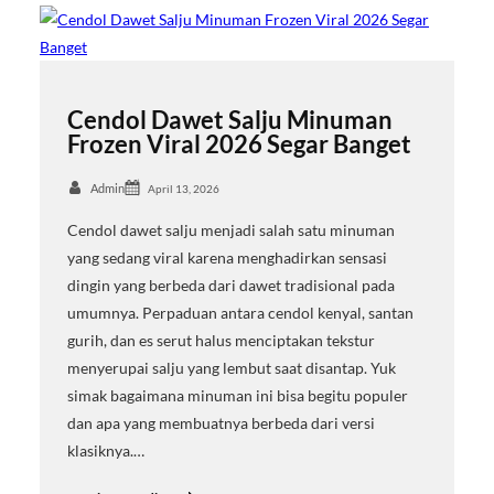
Cendol Dawet Salju Minuman
Frozen Viral 2026 Segar Banget
Admin
April 13, 2026
Cendol dawet salju menjadi salah satu minuman
yang sedang viral karena menghadirkan sensasi
dingin yang berbeda dari dawet tradisional pada
umumnya. Perpaduan antara cendol kenyal, santan
gurih, dan es serut halus menciptakan tekstur
menyerupai salju yang lembut saat disantap. Yuk
simak bagaimana minuman ini bisa begitu populer
dan apa yang membuatnya berbeda dari versi
klasiknya.…