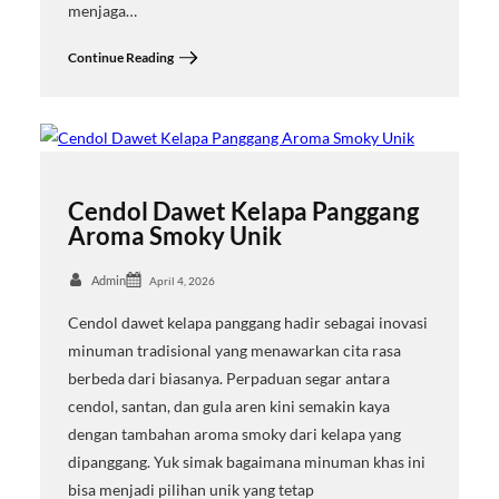
menjaga…
Continue Reading
Cendol Dawet Kelapa Panggang
Aroma Smoky Unik
Admin
April 4, 2026
Cendol dawet kelapa panggang hadir sebagai inovasi
minuman tradisional yang menawarkan cita rasa
berbeda dari biasanya. Perpaduan segar antara
cendol, santan, dan gula aren kini semakin kaya
dengan tambahan aroma smoky dari kelapa yang
dipanggang. Yuk simak bagaimana minuman khas ini
bisa menjadi pilihan unik yang tetap