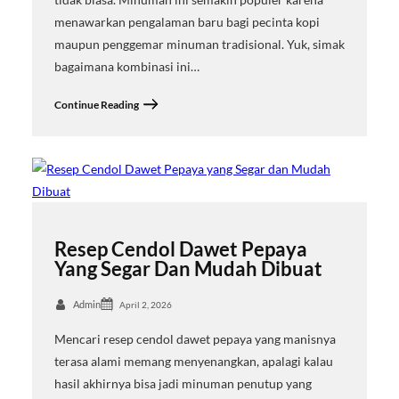
menawarkan pengalaman baru bagi pecinta kopi
maupun penggemar minuman tradisional. Yuk, simak
bagaimana kombinasi ini…
Continue Reading
Resep Cendol Dawet Pepaya
Yang Segar Dan Mudah Dibuat
Admin
April 2, 2026
Mencari resep cendol dawet pepaya yang manisnya
terasa alami memang menyenangkan, apalagi kalau
hasil akhirnya bisa jadi minuman penutup yang