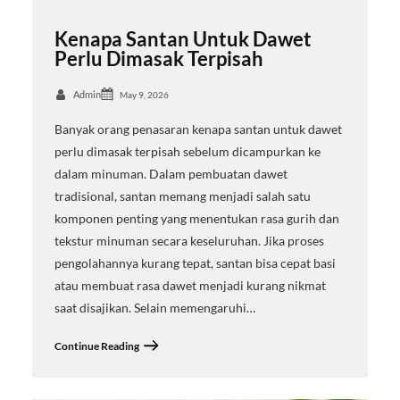
Kenapa Santan Untuk Dawet
Perlu Dimasak Terpisah
Admin
May 9, 2026
Banyak orang penasaran kenapa santan untuk dawet
perlu dimasak terpisah sebelum dicampurkan ke
dalam minuman. Dalam pembuatan dawet
tradisional, santan memang menjadi salah satu
komponen penting yang menentukan rasa gurih dan
tekstur minuman secara keseluruhan. Jika proses
pengolahannya kurang tepat, santan bisa cepat basi
atau membuat rasa dawet menjadi kurang nikmat
saat disajikan. Selain memengaruhi…
Continue Reading