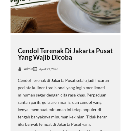
Cendol Terenak Di Jakarta Pusat
Yang Wajib Dicoba
Admin
April 29, 2026
Cendol Terenak di Jakarta Pusat selalu jadi incaran
pecinta kuliner tradisional yang ingin menikmati
minuman segar dengan cita rasa khas. Perpaduan
santan gurih, gula aren manis, dan cendol yang
kenyal membuat minuman ini tetap populer di
tengah banyaknya minuman kekinian. Tidak heran
jika banyak tempat di Jakarta Pusat yang