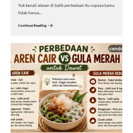
Yuk kenali alasan di balik perbedaan itu supaya kamu
tidak hanya…
Continue Reading