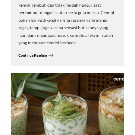
kenyal, lembut, dan tidak mudah hancur saat
bercampur dengan santan serta gula merah. Cendol
bukan hanya dikenal karena rasanya yang manis
segar, tetapi juga karena sensasi butirannya yang
licin dan ringan saat masuk ke mulut. Tekstur itulah
yang membuat cendol berbeda…
Continue Reading